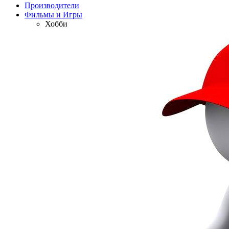
Производители
Фильмы и Игры
Хобби