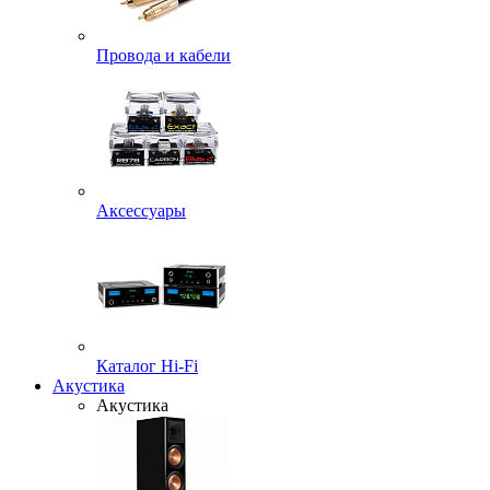
Провода и кабели
Аксессуары
Каталог Hi-Fi
Акустика
Акустика