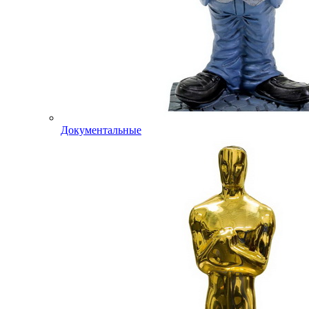
Документальные