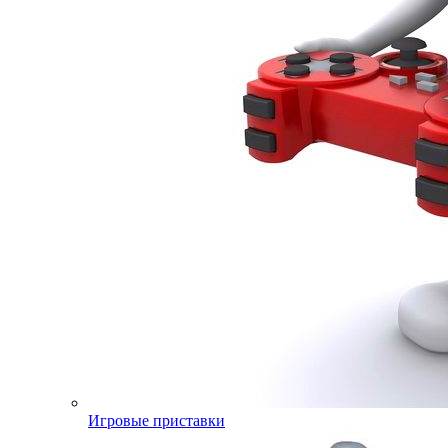
Игровые приставки