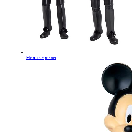
Мини-сериалы