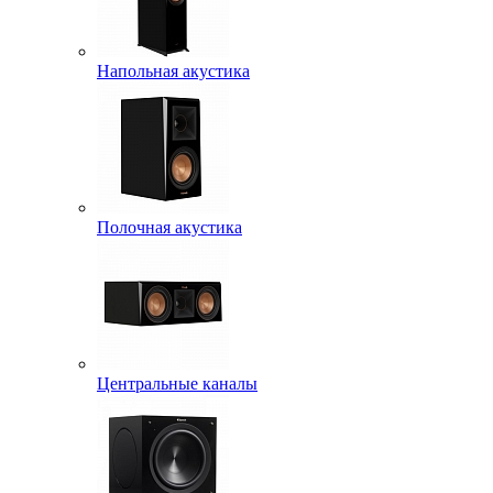
Напольная акустика
Полочная акустика
Центральные каналы