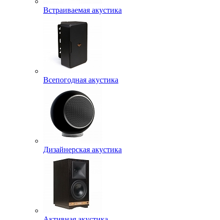
Встраиваемая акустика
Всепогодная акустика
Дизайнерская акустика
Активная акустика