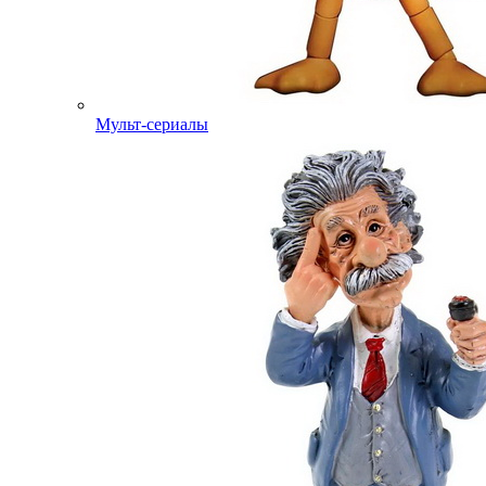
Мульт-сериалы