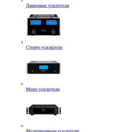
Ламповые усилители
Стерео усилители
Моно усилители
Мультирумные усилители