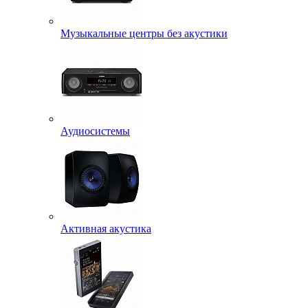
Музыкальные центры без акустики
Аудиосистемы
Активная акустика