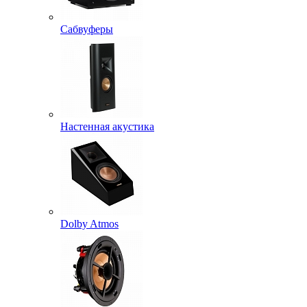
Сабвуферы
Настенная акустика
Dolby Atmos