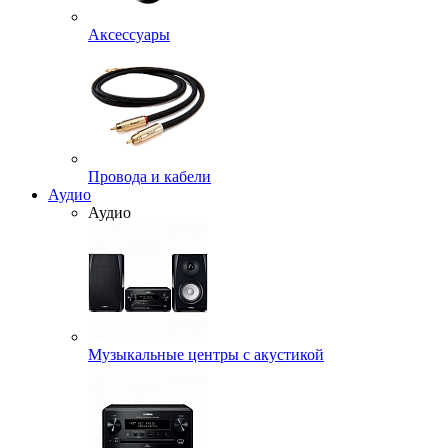
Аксессуары
Провода и кабели
Аудио
Аудио
Музыкальные центры с акустикой