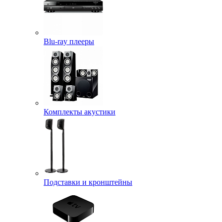
Blu-ray плееры
Комплекты акустики
Подставки и кронштейны