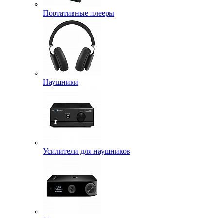
Портативные плееры
Наушники
Усилители для наушников