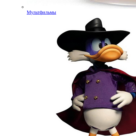
Мультфильмы