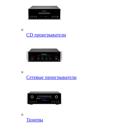
CD проигрыватели
Сетевые проигрыватели
Тюнеры