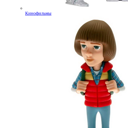
Кинофильмы