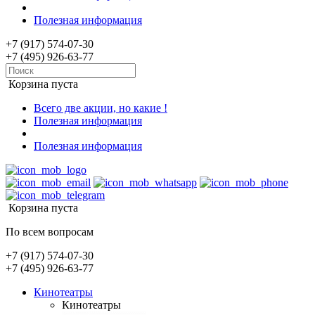
Полезная информация
+7 (917) 574-07-30
+7 (495) 926-63-77
Корзина пуста
Всего две акции, но какие !
Полезная информация
Полезная информация
Корзина пуста
По всем вопросам
+7 (917) 574-07-30
+7 (495) 926-63-77
Кинотеатры
Кинотеатры