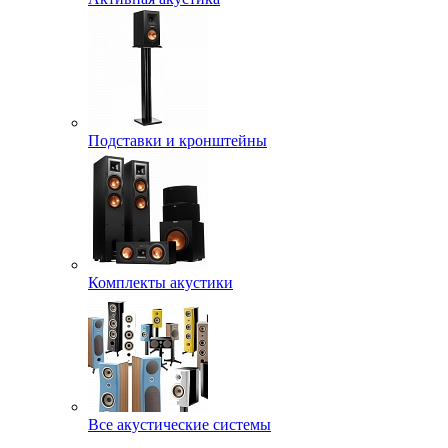
Подставки и кронштейны
Комплекты акустики
Все акустические системы