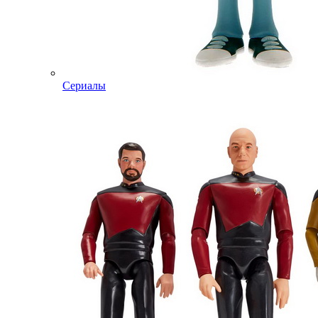
Сериалы