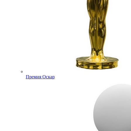
Премия Оскар