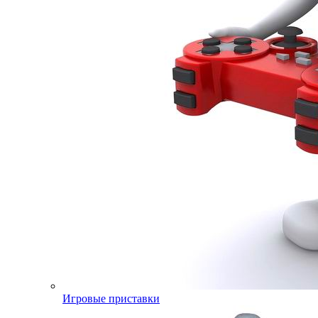
Игровые приставки