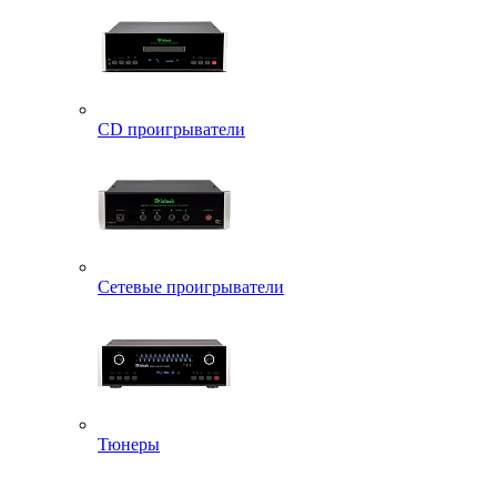
CD проигрыватели
Сетевые проигрыватели
Тюнеры