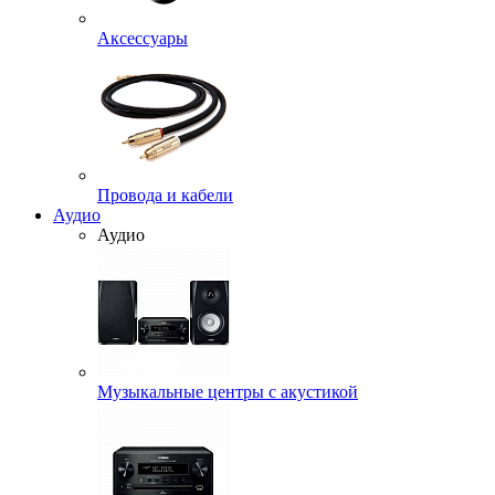
Аксессуары
Провода и кабели
Аудио
Аудио
Музыкальные центры с акустикой