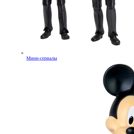
Мини-сериалы