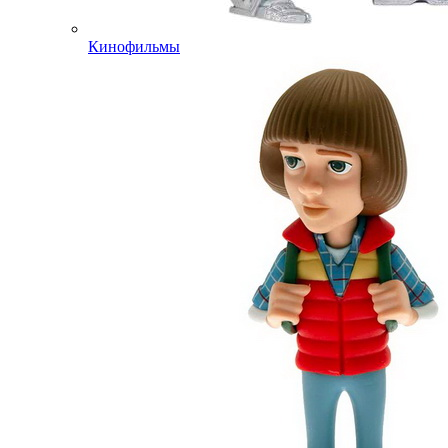
Кинофильмы