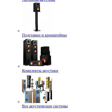
Подставки и кронштейны
Комплекты акустики
Все акустические системы