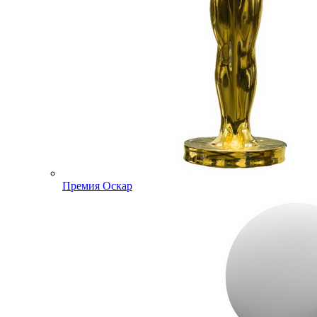
Премия Оскар