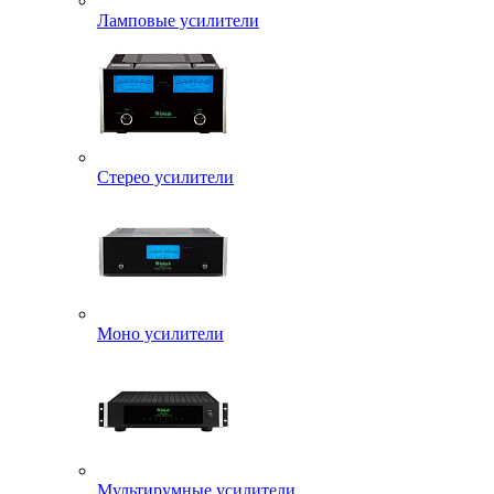
Ламповые усилители
Стерео усилители
Моно усилители
Мультирумные усилители