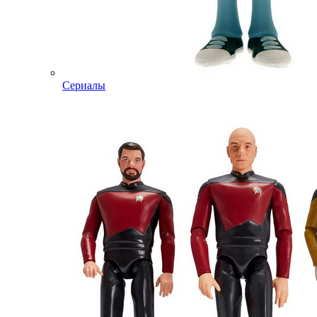
Сериалы