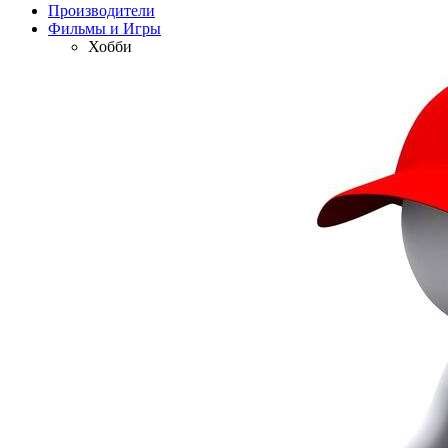
Производители
Фильмы и Игры
Хобби