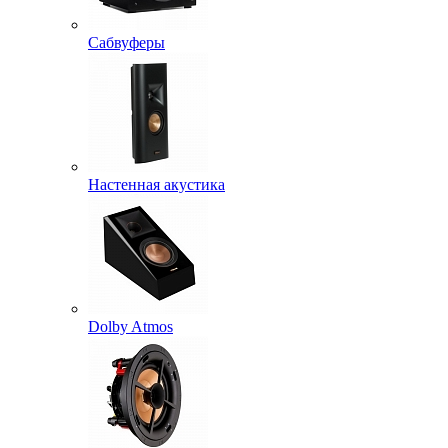
Сабвуферы
Настенная акустика
Dolby Atmos