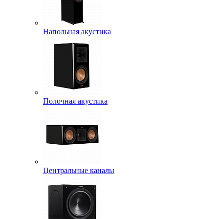
Напольная акустика
Полочная акустика
Центральные каналы