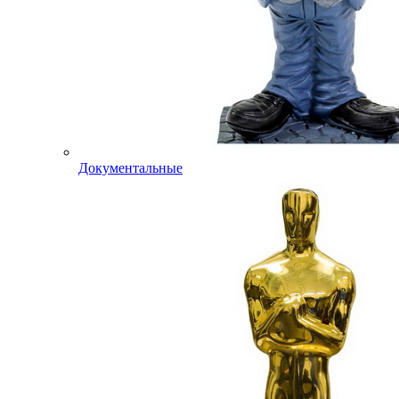
Документальные