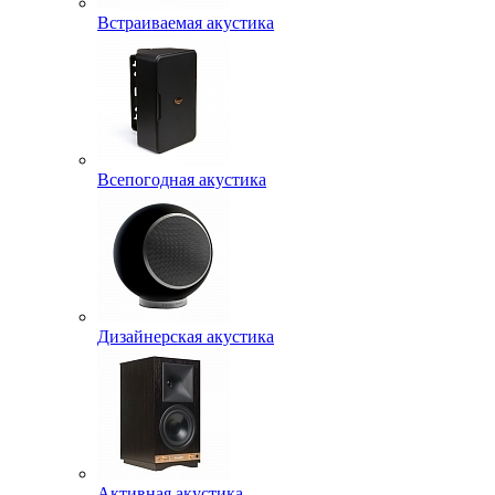
Встраиваемая акустика
Всепогодная акустика
Дизайнерская акустика
Активная акустика