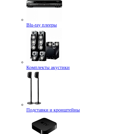
Blu-ray плееры
Комплекты акустики
Подставки и кронштейны