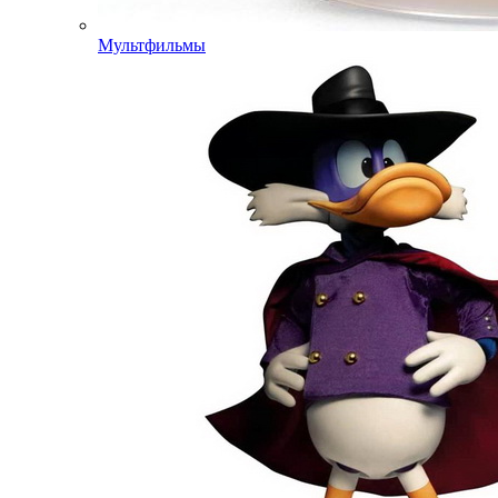
Мультфильмы