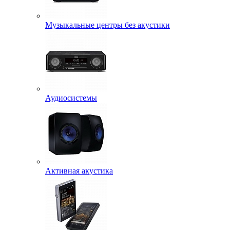
Музыкальные центры без акустики
Аудиосистемы
Активная акустика