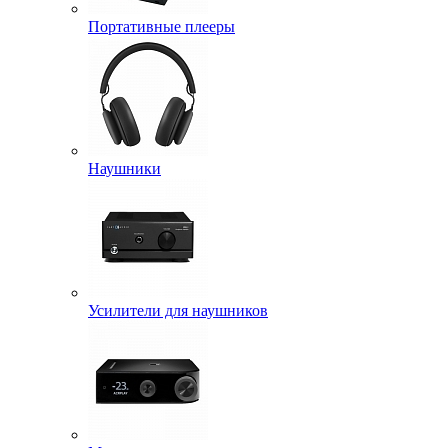
Портативные плееры
Наушники
Усилители для наушников