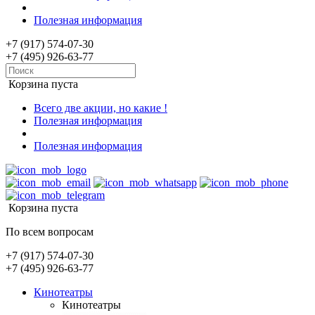
Полезная информация
+7 (917) 574-07-30
+7 (495) 926-63-77
Корзина пуста
Всего две акции, но какие !
Полезная информация
Полезная информация
Корзина пуста
По всем вопросам
+7 (917) 574-07-30
+7 (495) 926-63-77
Кинотеатры
Кинотеатры