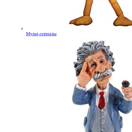
Мульт-сериалы