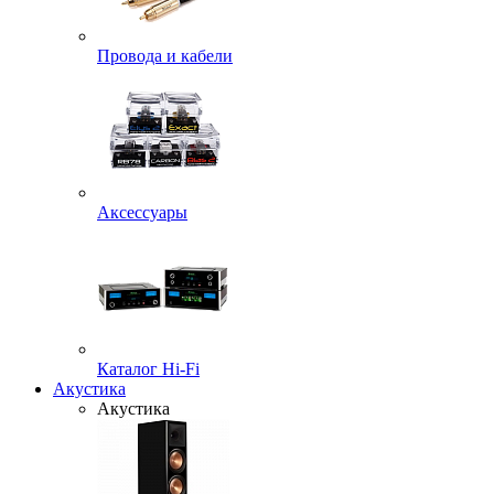
Провода и кабели
Аксессуары
Каталог Hi-Fi
Акустика
Акустика