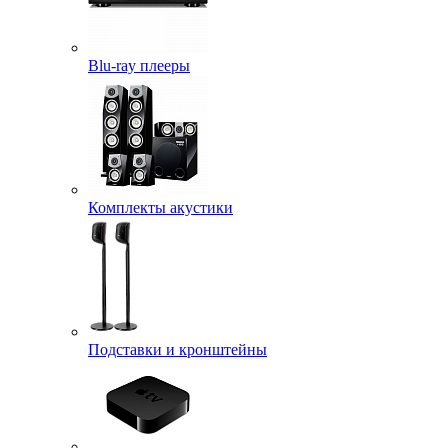
Blu-ray плееры
Комплекты акустики
Подставки и кронштейны