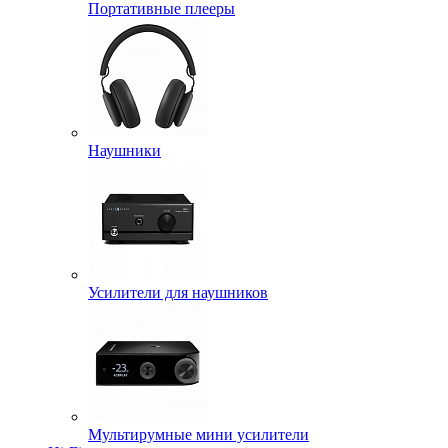
Портативные плееры
Наушники
Усилители для наушников
Мультирумные мини усилители