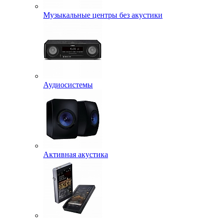
Музыкальные центры без акустики
Аудиосистемы
Активная акустика