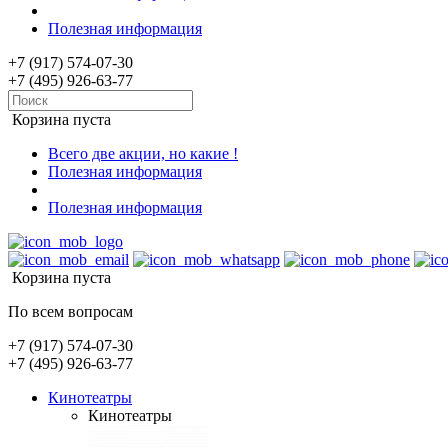
Полезная информация
+7 (917) 574-07-30
+7 (495) 926-63-77
Корзина пуста
Всего две акции, но какие !
Полезная информация
Полезная информация
Корзина пуста
По всем вопросам
+7 (917) 574-07-30
+7 (495) 926-63-77
Кинотеатры
Кинотеатры