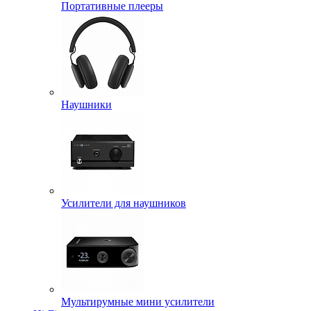
Портативные плееры
Наушники
Усилители для наушников
Мультирумные мини усилители