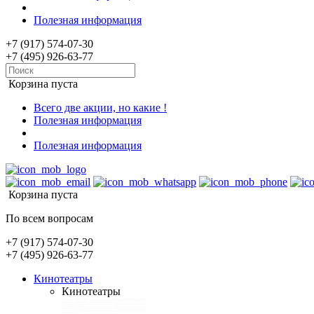
Полезная информация
+7 (917) 574-07-30
+7 (495) 926-63-77
Корзина пуста
Всего две акции, но какие !
Полезная информация
Полезная информация
Корзина пуста
По всем вопросам
+7 (917) 574-07-30
+7 (495) 926-63-77
Кинотеатры
Кинотеатры