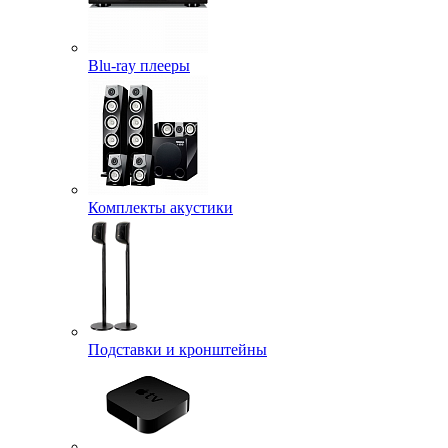
Blu-ray плееры
Комплекты акустики
Подставки и кронштейны