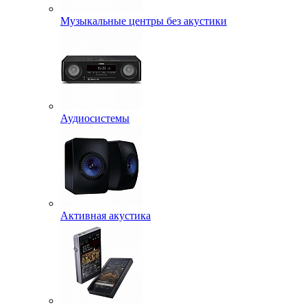
Музыкальные центры без акустики
Аудиосистемы
Активная акустика