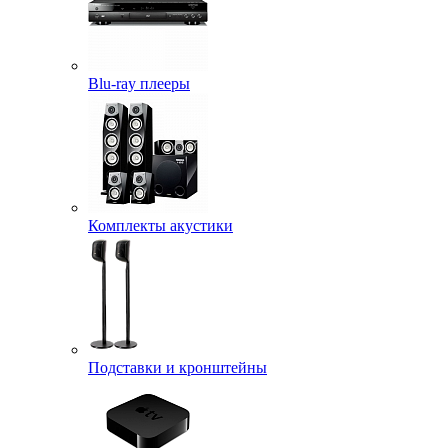
Blu-ray плееры
Комплекты акустики
Подставки и кронштейны