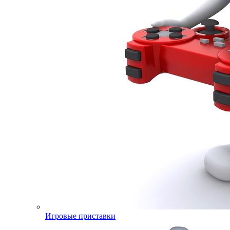
Игровые приставки