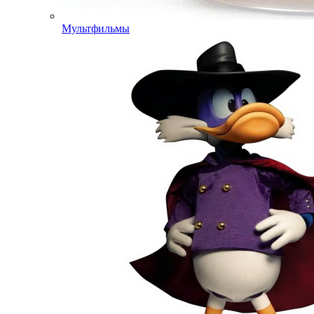
Мультфильмы