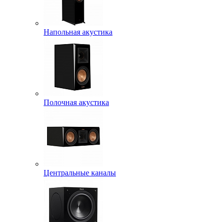
Напольная акустика
Полочная акустика
Центральные каналы