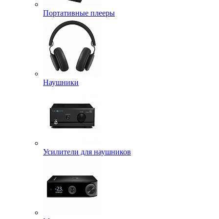
Портативные плееры
Наушники
Усилители для наушников