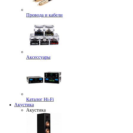
Провода и кабели
Аксессуары
Каталог Hi-Fi
Акустика
Акустика