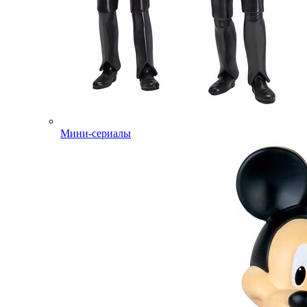
Мини-сериалы