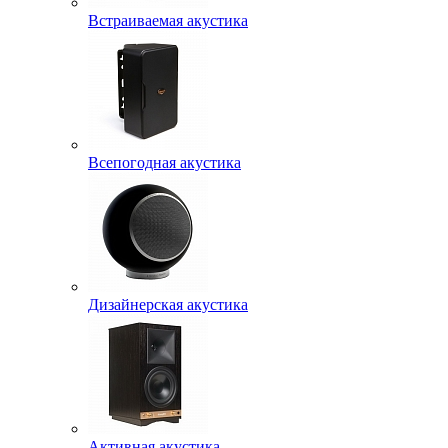
Встраиваемая акустика
Всепогодная акустика
Дизайнерская акустика
Активная акустика