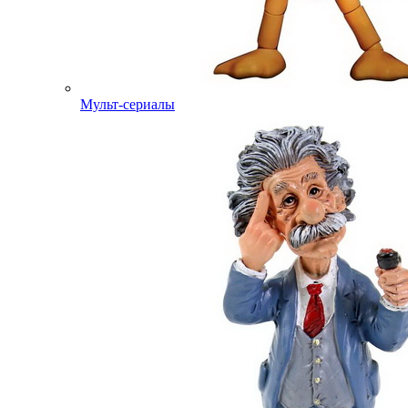
Мульт-сериалы