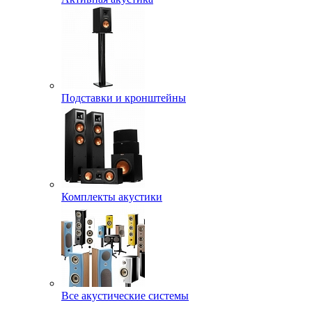
Подставки и кронштейны
Комплекты акустики
Все акустические системы