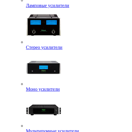
Ламповые усилители
Стерео усилители
Моно усилители
Мультирумные усилители