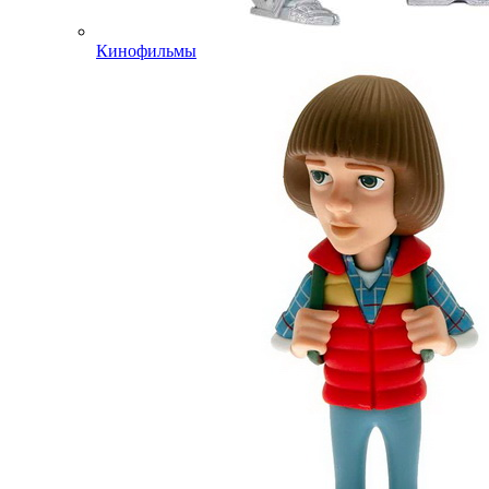
Кинофильмы