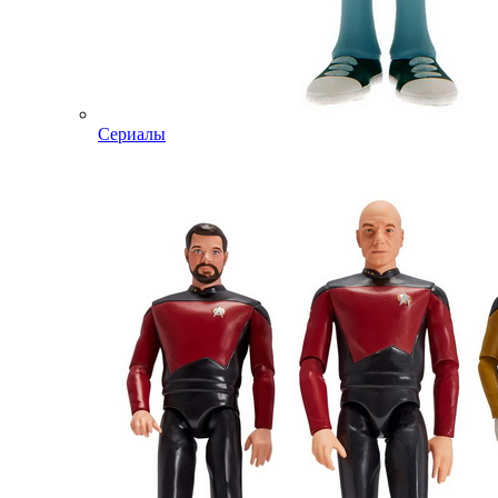
Сериалы