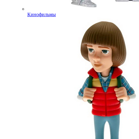
Кинофильмы