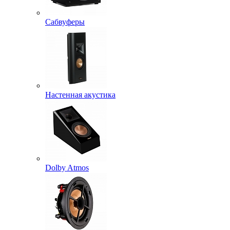
Сабвуферы
Настенная акустика
Dolby Atmos