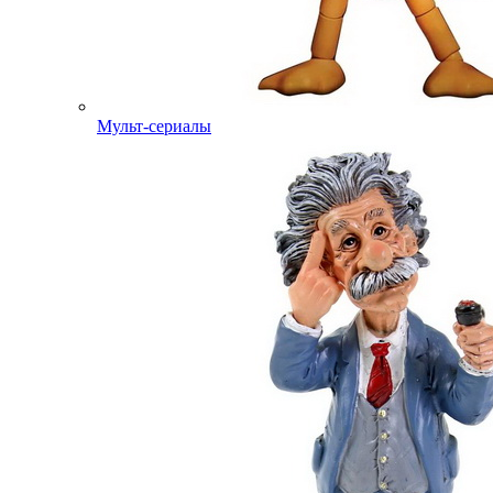
Мульт-сериалы