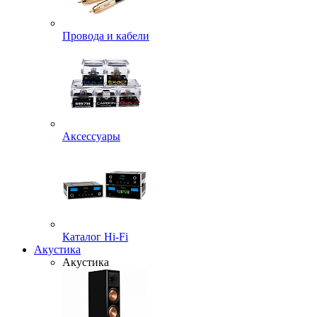
Провода и кабели
Аксессуары
Каталог Hi-Fi
Акустика
Акустика