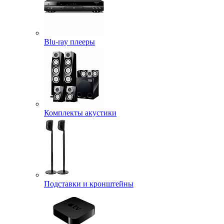
Blu-ray плееры
Комплекты акустики
Подставки и кронштейны