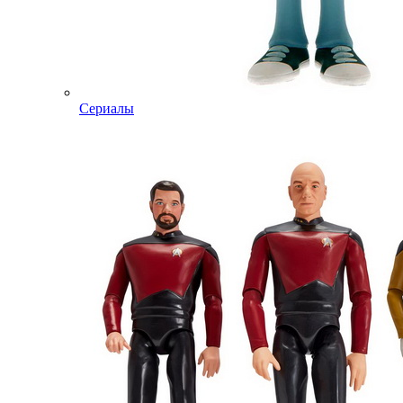
Сериалы