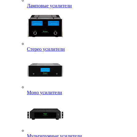
Ламповые усилители
Стерео усилители
Моно усилители
Мультирумные усилители