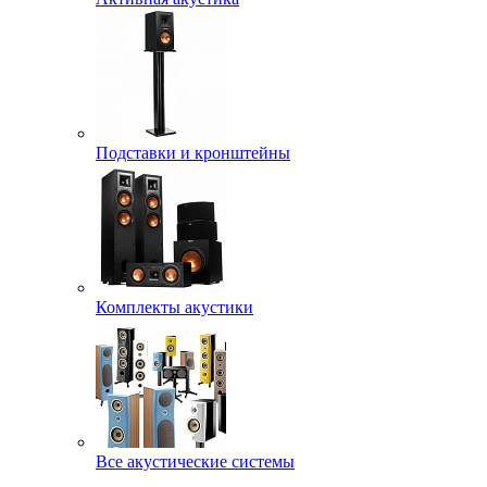
Подставки и кронштейны
Комплекты акустики
Все акустические системы