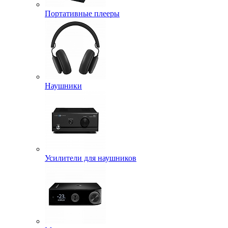
Портативные плееры
Наушники
Усилители для наушников