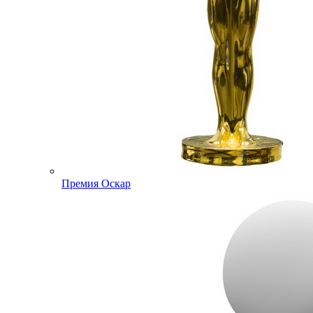
Премия Оскар