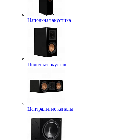
Напольная акустика
Полочная акустика
Центральные каналы