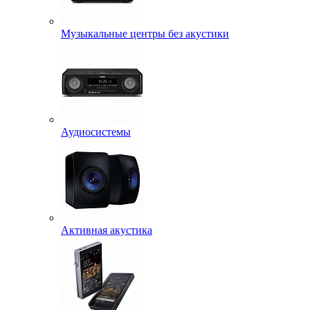
Музыкальные центры без акустики
Аудиосистемы
Активная акустика