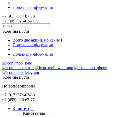
Полезная информация
+7 (917) 574-07-30
+7 (495) 926-63-77
Корзина пуста
Всего две акции, но какие !
Полезная информация
Полезная информация
Корзина пуста
По всем вопросам
+7 (917) 574-07-30
+7 (495) 926-63-77
Кинотеатры
Кинотеатры