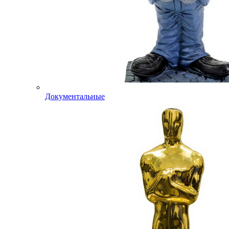
Документальные