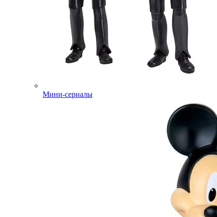
Мини-сериалы