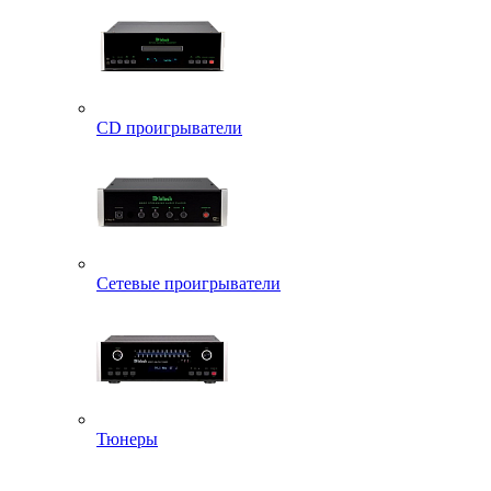
CD проигрыватели
Сетевые проигрыватели
Тюнеры