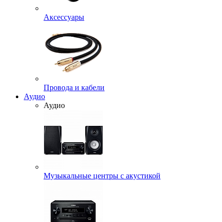
Аксессуары
Провода и кабели
Аудио
Аудио
Музыкальные центры с акустикой