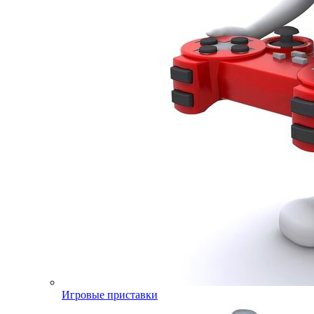
Игровые приставки