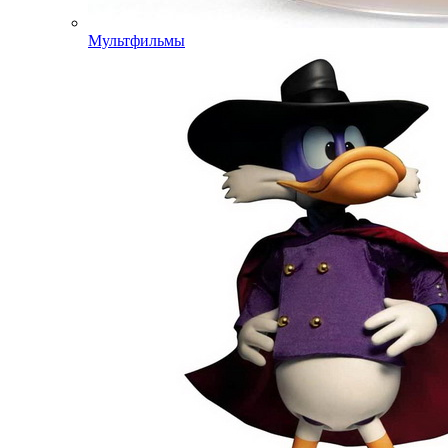
Мультфильмы