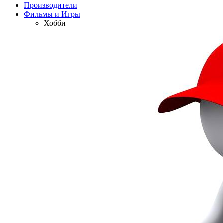
Производители
Фильмы и Игры
Хобби