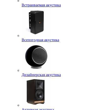
Встраиваемая акустика
Всепогодная акустика
Дизайнерская акустика
Активная акустика