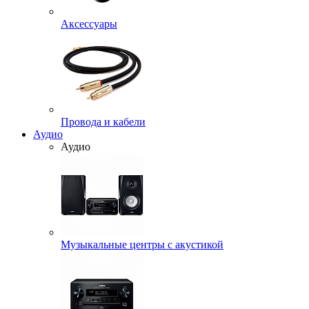
Аксессуары
Провода и кабели
Аудио
Аудио
Музыкальные центры с акустикой