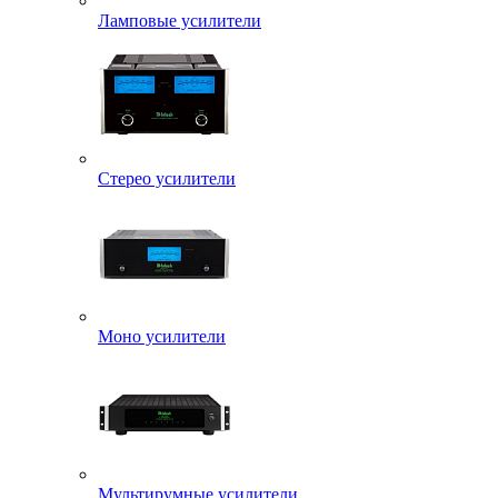
Ламповые усилители
Стерео усилители
Моно усилители
Мультирумные усилители