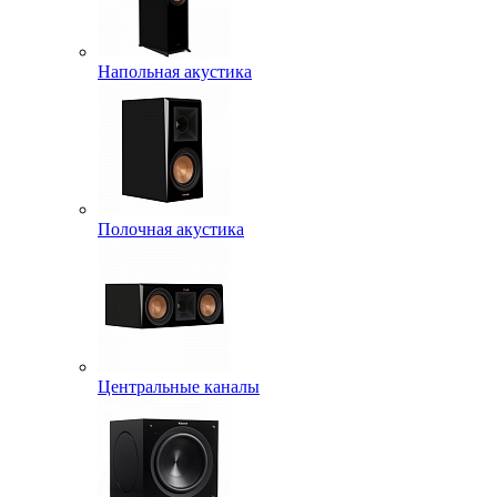
Напольная акустика
Полочная акустика
Центральные каналы