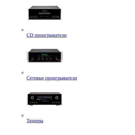
CD проигрыватели
Сетевые проигрыватели
Тюнеры