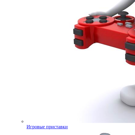
Игровые приставки