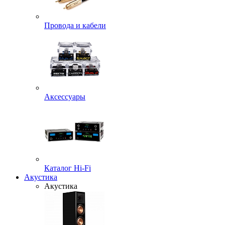
Провода и кабели
Аксессуары
Каталог Hi-Fi
Акустика
Акустика