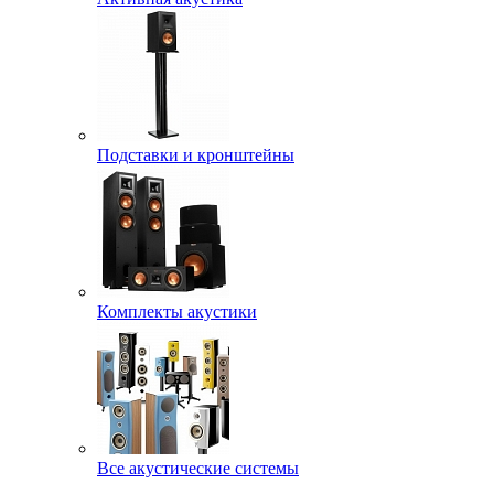
Подставки и кронштейны
Комплекты акустики
Все акустические системы