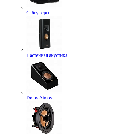
Сабвуферы
Настенная акустика
Dolby Atmos