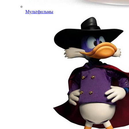
Мультфильмы