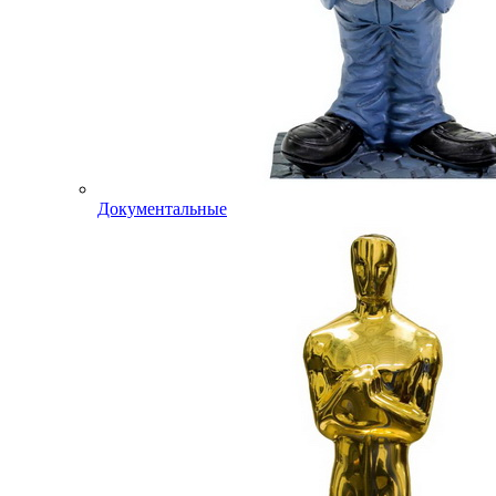
Документальные