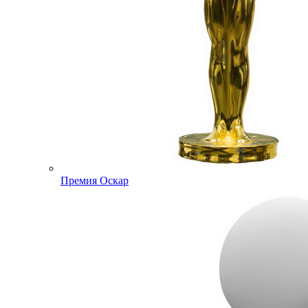
Премия Оскар