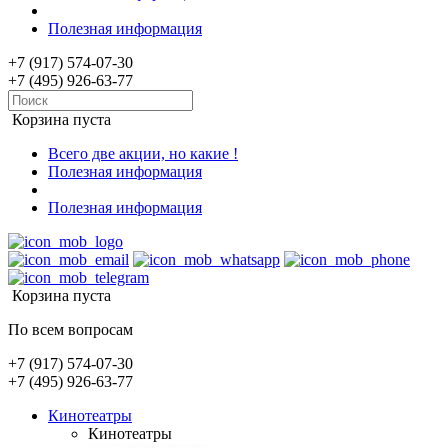
Полезная информация
+7 (917) 574-07-30
+7 (495) 926-63-77
Корзина пуста
Всего две акции, но какие !
Полезная информация
Полезная информация
Корзина пуста
По всем вопросам
+7 (917) 574-07-30
+7 (495) 926-63-77
Кинотеатры
Кинотеатры