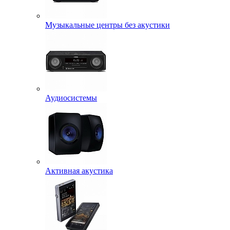
Музыкальные центры без акустики
Аудиосистемы
Активная акустика