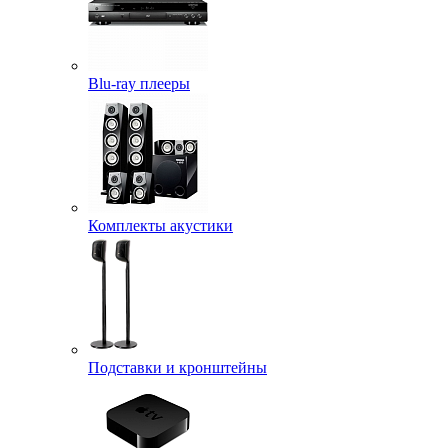
Blu-ray плееры
Комплекты акустики
Подставки и кронштейны