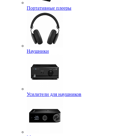
Портативные плееры
Наушники
Усилители для наушников