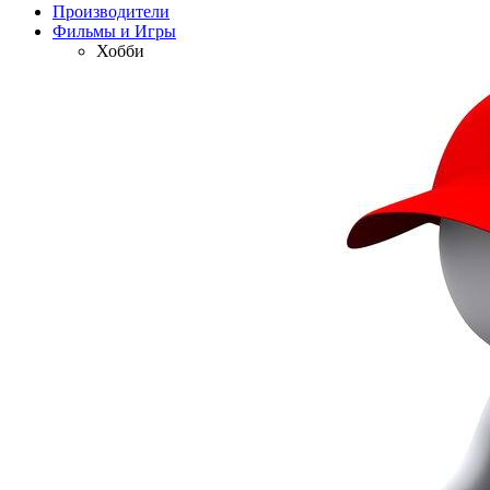
Производители
Фильмы и Игры
Хобби