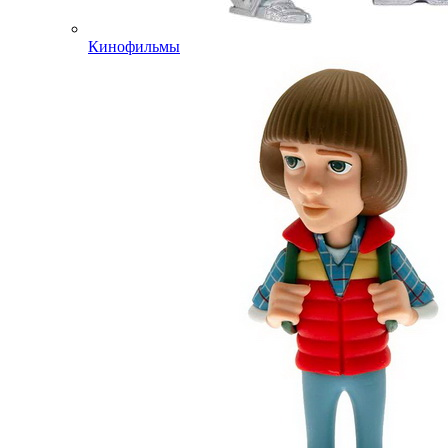
Кинофильмы