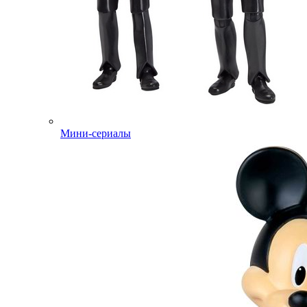
Мини-сериалы