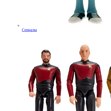
Сериалы