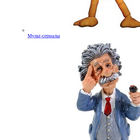
Мульт-сериалы