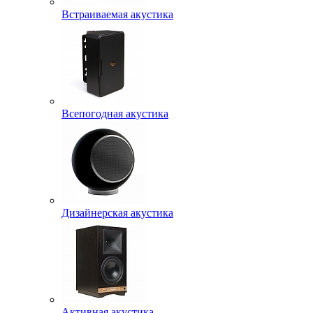
Встраиваемая акустика
Всепогодная акустика
Дизайнерская акустика
Активная акустика