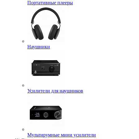
Портативные плееры
Наушники
Усилители для наушников
Мультирумные мини усилители