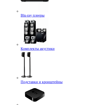
Blu-ray плееры
Комплекты акустики
Подставки и кронштейны