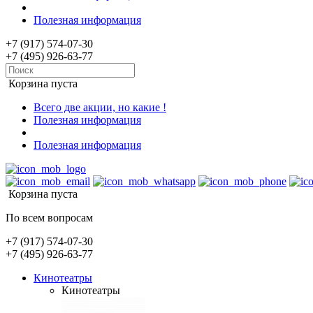
Полезная информация
+7 (917) 574-07-30
+7 (495) 926-63-77
Корзина пуста
Всего две акции, но какие !
Полезная информация
Полезная информация
Корзина пуста
По всем вопросам
+7 (917) 574-07-30
+7 (495) 926-63-77
Кинотеатры
Кинотеатры