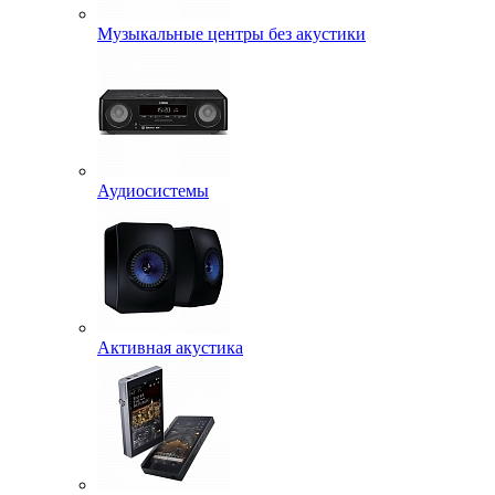
Музыкальные центры без акустики
Аудиосистемы
Активная акустика