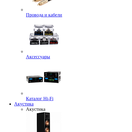
Провода и кабели
Аксессуары
Каталог Hi-Fi
Акустика
Акустика