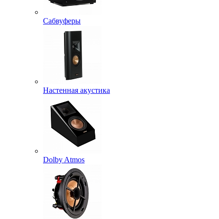
Сабвуферы
Настенная акустика
Dolby Atmos