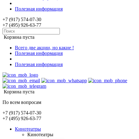
Полезная информация
+7 (917) 574-07-30
+7 (495) 926-63-77
Корзина пуста
Всего две акции, но какие !
Полезная информация
Полезная информация
Корзина пуста
По всем вопросам
+7 (917) 574-07-30
+7 (495) 926-63-77
Кинотеатры
Кинотеатры