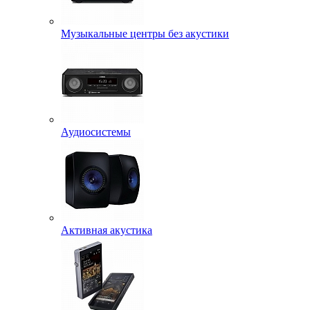
Музыкальные центры без акустики
Аудиосистемы
Активная акустика