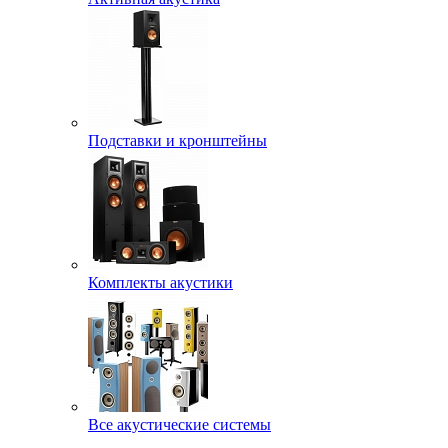
Подставки и кронштейны
Комплекты акустики
Все акустические системы