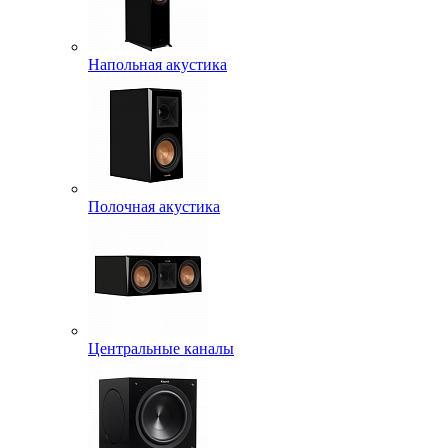
Напольная акустика
Полочная акустика
Центральные каналы