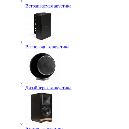
Встраиваемая акустика
Всепогодная акустика
Дизайнерская акустика
Активная акустика