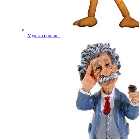
Мульт-сериалы