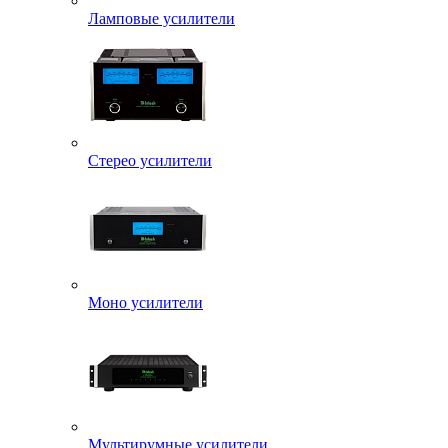
Ламповые усилители
Стерео усилители
Моно усилители
Мультирумные усилители