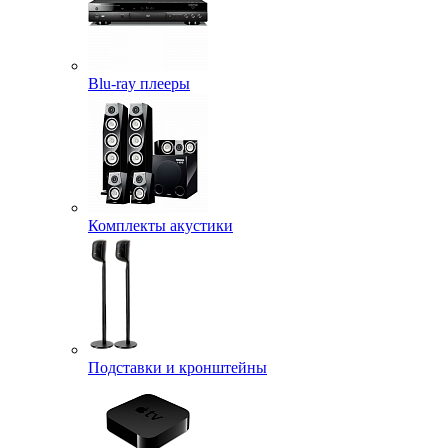
Blu-ray плееры
Комплекты акустики
Подставки и кронштейны