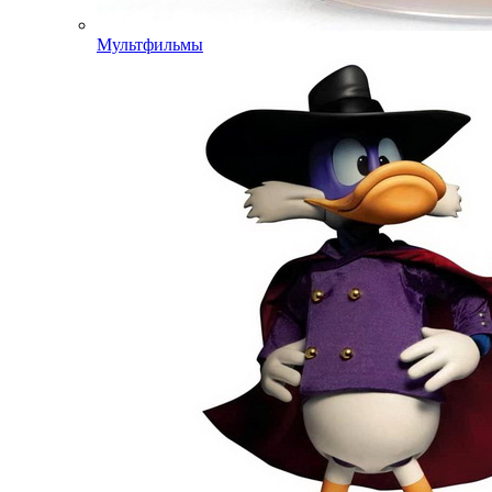
Мультфильмы