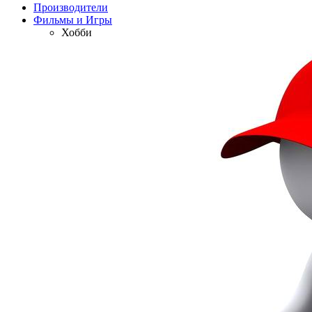
Производители
Фильмы и Игры
Хобби