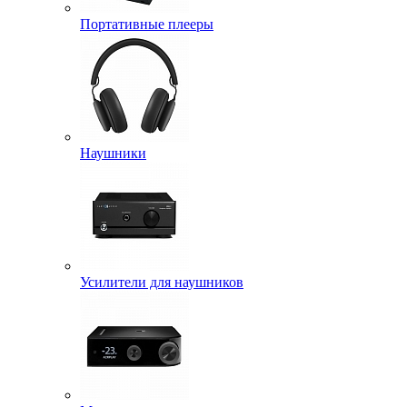
Портативные плееры
Наушники
Усилители для наушников