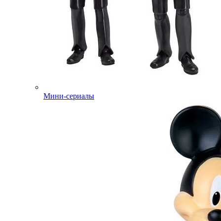
Мини-сериалы