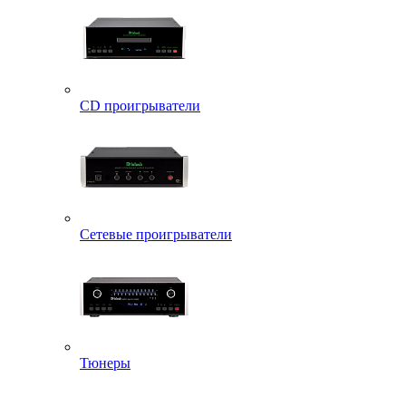
CD проигрыватели
Сетевые проигрыватели
Тюнеры