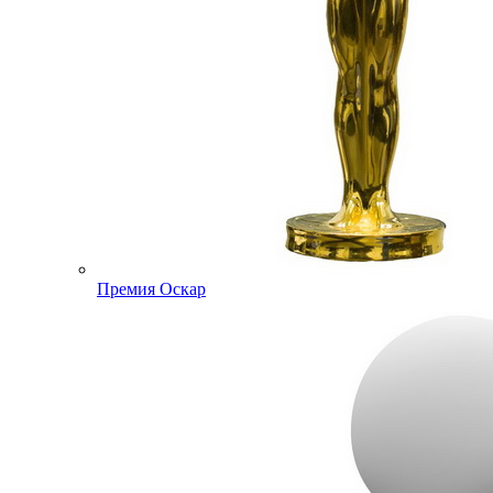
Премия Оскар