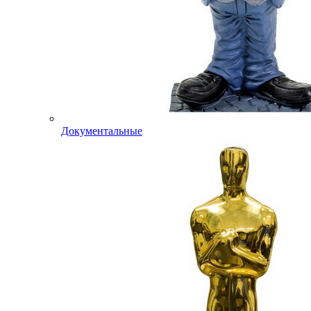
Документальные