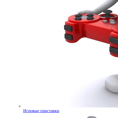
Игровые приставки