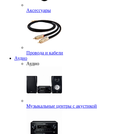
Аксессуары
Провода и кабели
Аудио
Аудио
Музыкальные центры с акустикой