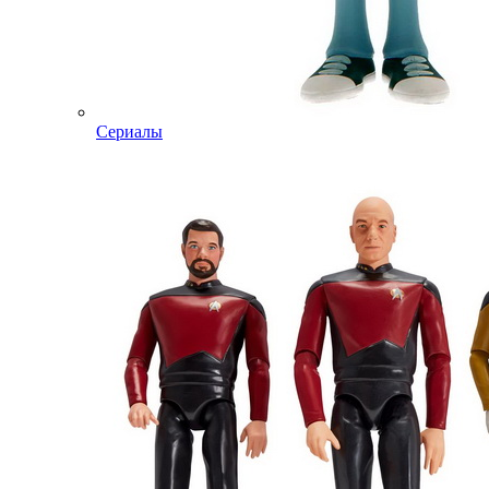
Сериалы