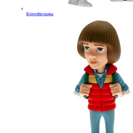
Кинофильмы