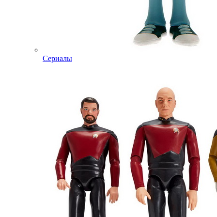
Сериалы