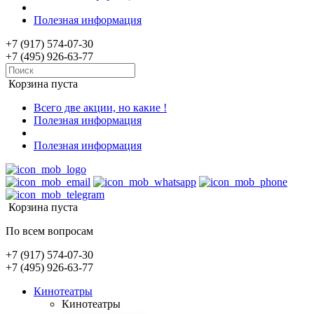
Полезная информация
+7 (917) 574-07-30
+7 (495) 926-63-77
Корзина пуста
Всего две акции, но какие !
Полезная информация
Полезная информация
Корзина пуста
По всем вопросам
+7 (917) 574-07-30
+7 (495) 926-63-77
Кинотеатры
Кинотеатры