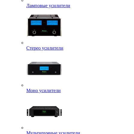
Ламповые усилители
Стерео усилители
Моно усилители
Мультирумные усилители