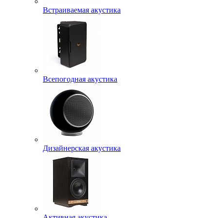
Встраиваемая акустика
Всепогодная акустика
Дизайнерская акустика
Активная акустика