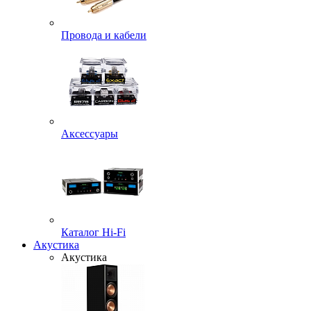
Провода и кабели
Аксессуары
Каталог Hi-Fi
Акустика
Акустика