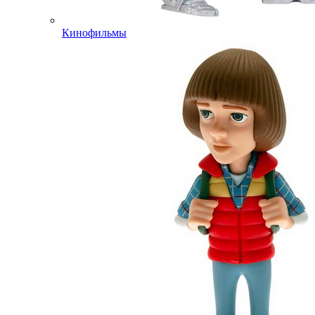
Кинофильмы