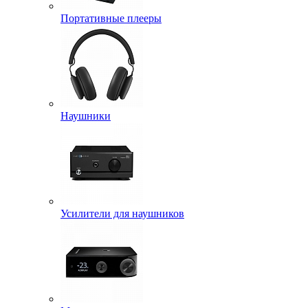
Портативные плееры
Наушники
Усилители для наушников