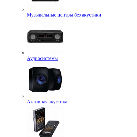
Музыкальные центры без акустики
Аудиосистемы
Активная акустика