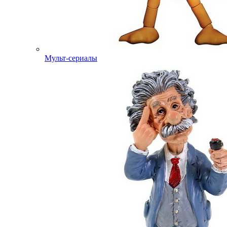
Мульт-сериалы