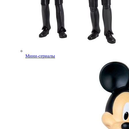
Мини-сериалы