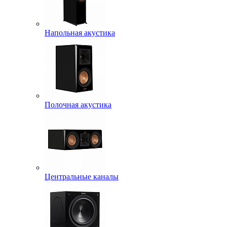
Напольная акустика
Полочная акустика
Центральные каналы