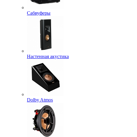
Сабвуферы
Настенная акустика
Dolby Atmos