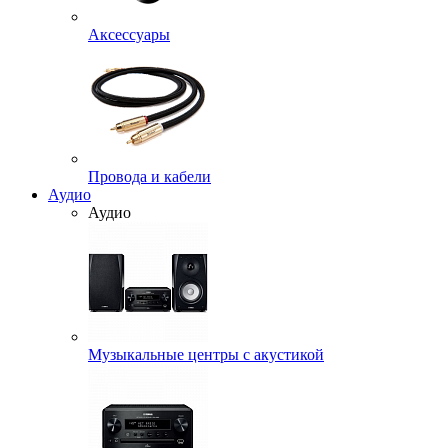
Аксессуары
Провода и кабели
Аудио
Аудио
Музыкальные центры с акустикой