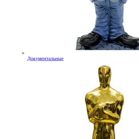
Документальные