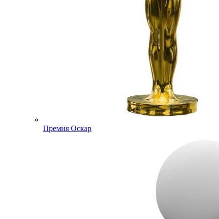
Премия Оскар