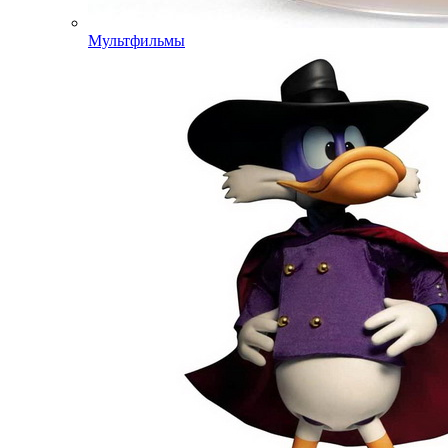
Мультфильмы