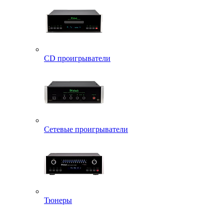
CD проигрыватели
Сетевые проигрыватели
Тюнеры