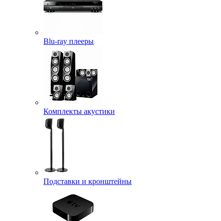
Blu-ray плееры
Комплекты акустики
Подставки и кронштейны