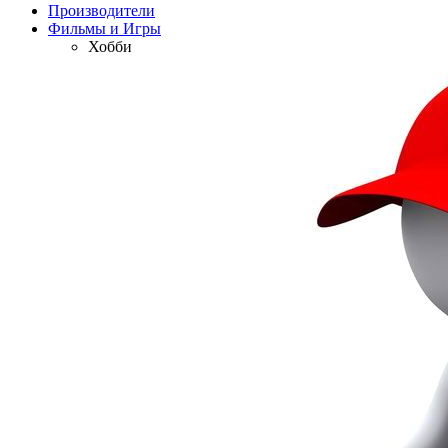
Производители
Фильмы и Игры
Хобби