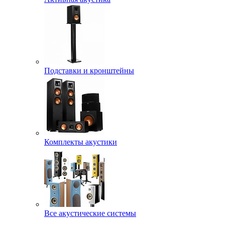
Подставки и кронштейны
Комплекты акустики
Все акустические системы