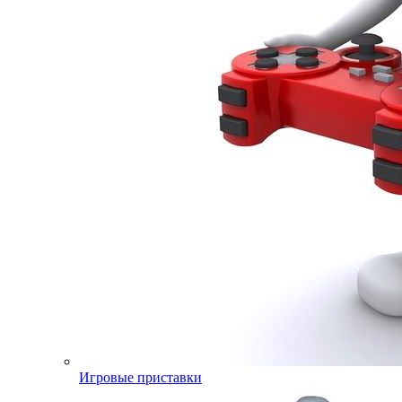
Игровые приставки