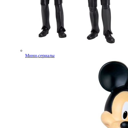
Мини-сериалы