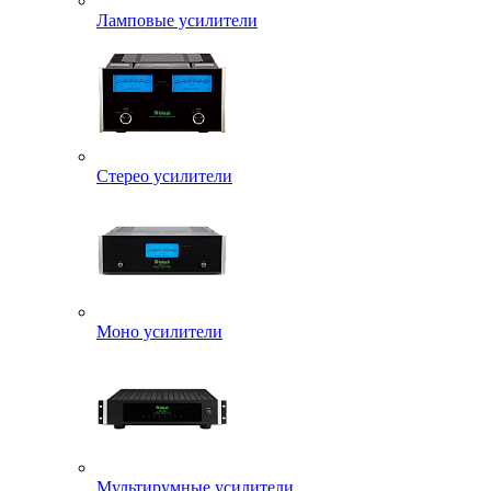
Ламповые усилители
Стерео усилители
Моно усилители
Мультирумные усилители