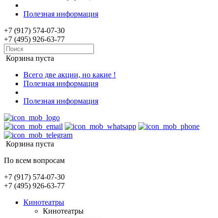
Полезная информация
+7 (917) 574-07-30
+7 (495) 926-63-77
Корзина пуста
Всего две акции, но какие !
Полезная информация
Полезная информация
Корзина пуста
По всем вопросам
+7 (917) 574-07-30
+7 (495) 926-63-77
Кинотеатры
Кинотеатры