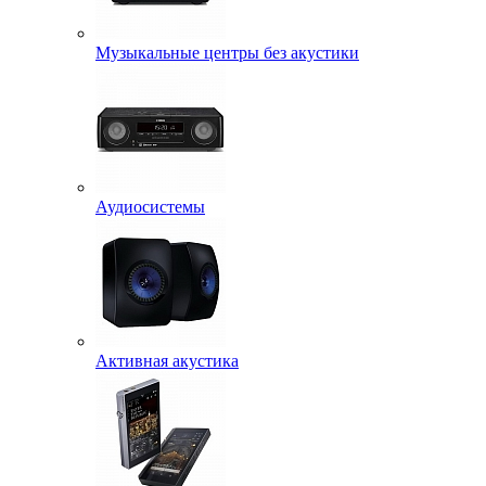
Музыкальные центры без акустики
Аудиосистемы
Активная акустика