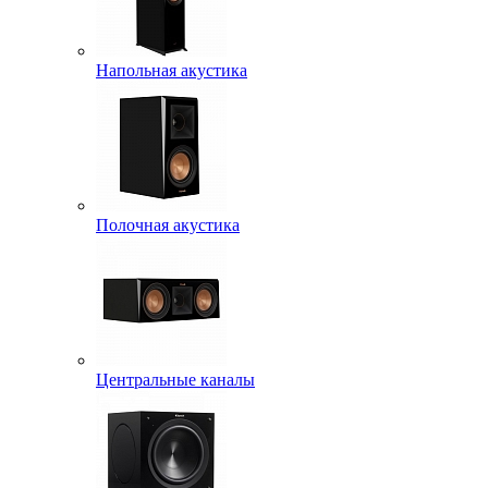
Напольная акустика
Полочная акустика
Центральные каналы