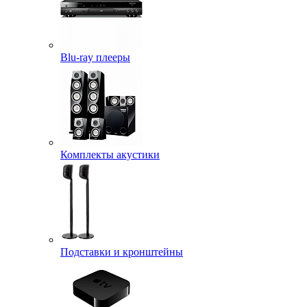
Blu-ray плееры
Комплекты акустики
Подставки и кронштейны