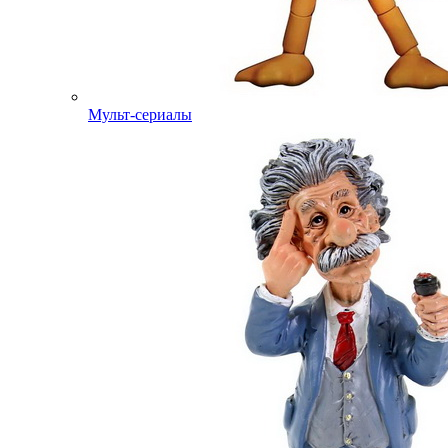
Мульт-сериалы