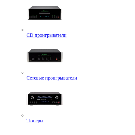
CD проигрыватели
Сетевые проигрыватели
Тюнеры