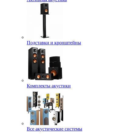
Подставки и кронштейны
Комплекты акустики
Все акустические системы