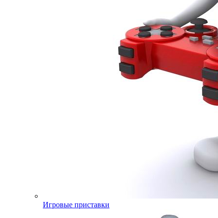
Игровые приставки