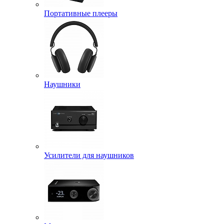
Портативные плееры
Наушники
Усилители для наушников