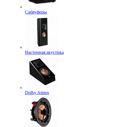
Сабвуферы
Настенная акустика
Dolby Atmos