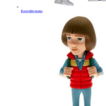
Кинофильмы