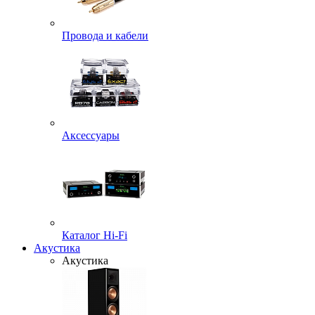
Провода и кабели
Аксессуары
Каталог Hi-Fi
Акустика
Акустика