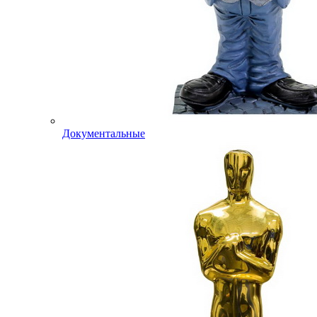
Документальные