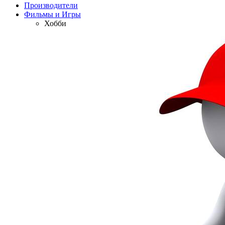
Производители
Фильмы и Игры
Хобби