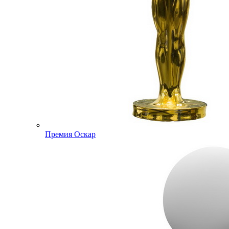
Премия Оскар