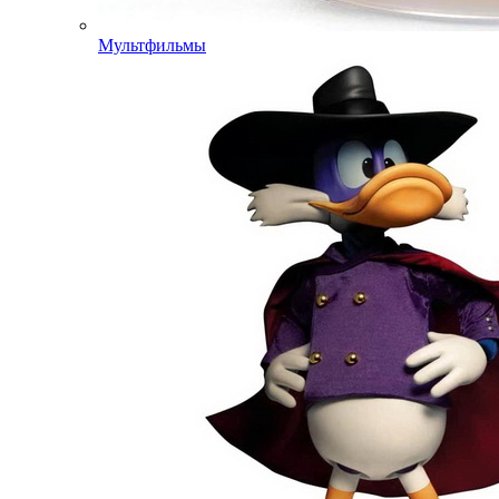
Мультфильмы