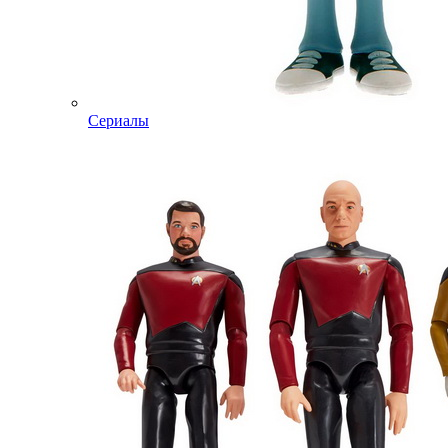
Сериалы