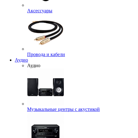
Аксессуары
Провода и кабели
Аудио
Аудио
Музыкальные центры с акустикой