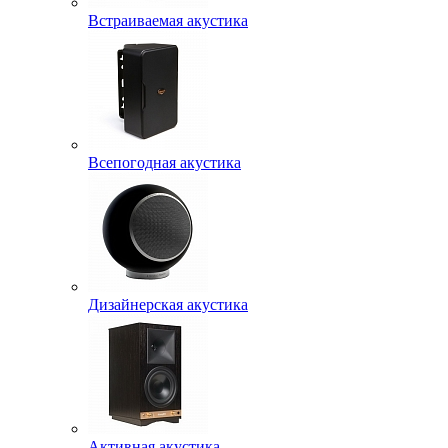
Встраиваемая акустика
Всепогодная акустика
Дизайнерская акустика
Активная акустика