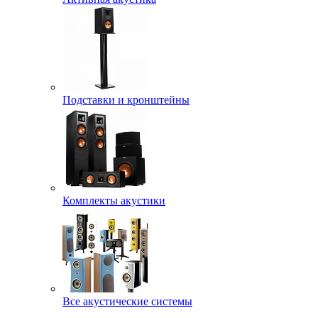
Подставки и кронштейны
Комплекты акустики
Все акустические системы