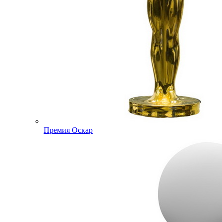
Премия Оскар