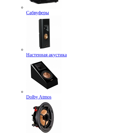
Сабвуферы
Настенная акустика
Dolby Atmos