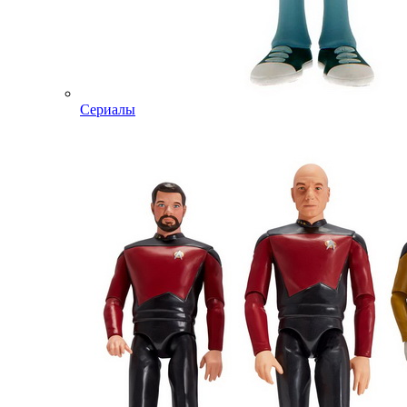
Сериалы