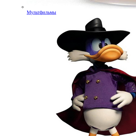
Мультфильмы