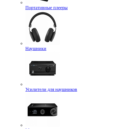
Портативные плееры
Наушники
Усилители для наушников