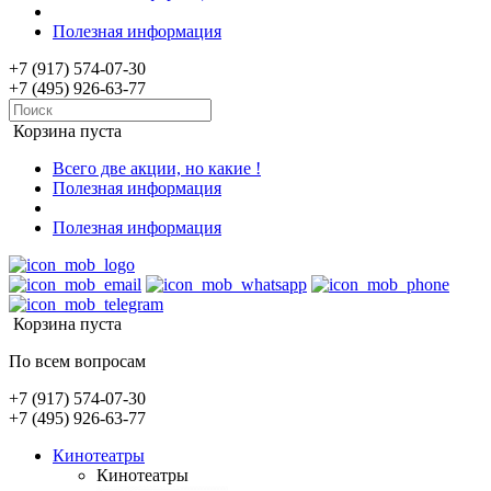
Полезная информация
+7 (917) 574-07-30
+7 (495) 926-63-77
Корзина пуста
Всего две акции, но какие !
Полезная информация
Полезная информация
Корзина пуста
По всем вопросам
+7 (917) 574-07-30
+7 (495) 926-63-77
Кинотеатры
Кинотеатры