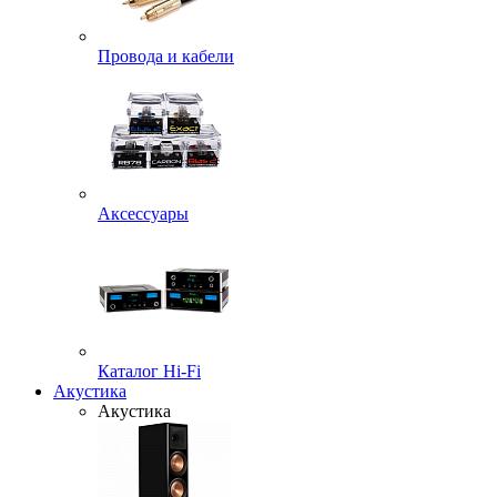
Провода и кабели
Аксессуары
Каталог Hi-Fi
Акустика
Акустика