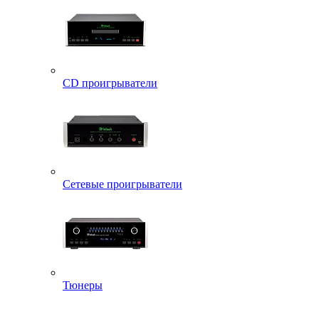
CD проигрыватели
Сетевые проигрыватели
Тюнеры