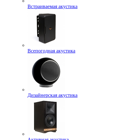
Встраиваемая акустика
Всепогодная акустика
Дизайнерская акустика
Активная акустика