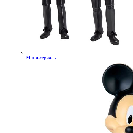
Мини-сериалы