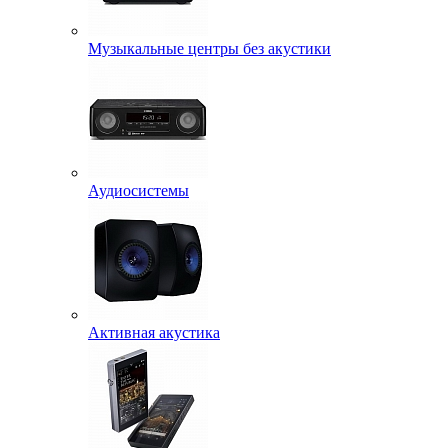
Музыкальные центры без акустики
Аудиосистемы
Активная акустика