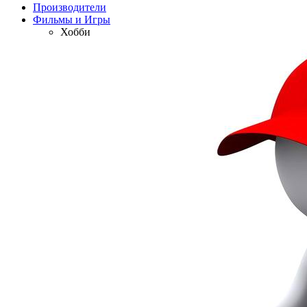
Производители
Фильмы и Игры
Хобби