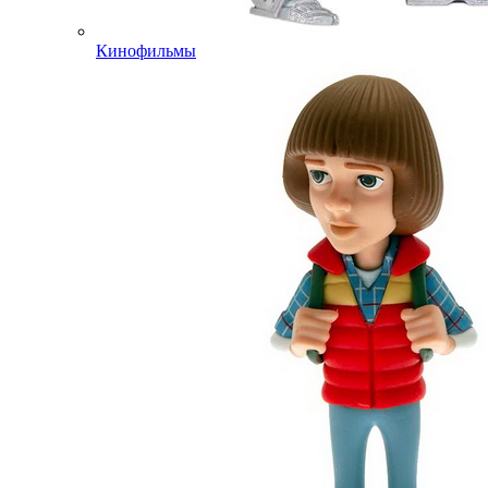
Кинофильмы