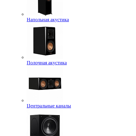
Напольная акустика
Полочная акустика
Центральные каналы