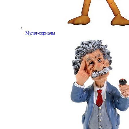
Мульт-сериалы