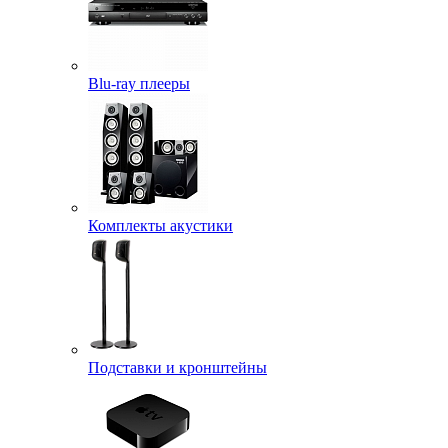
Blu-ray плееры
Комплекты акустики
Подставки и кронштейны