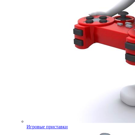
Игровые приставки