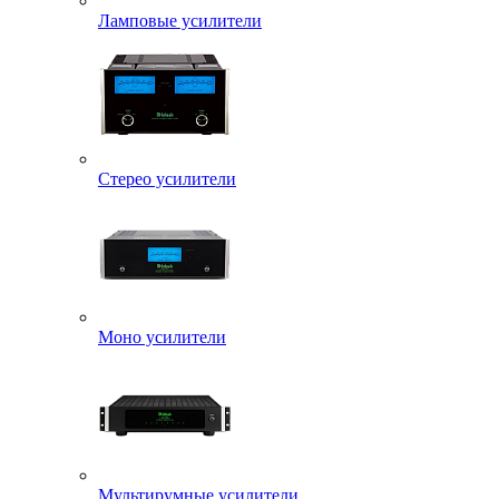
Ламповые усилители
Стерео усилители
Моно усилители
Мультирумные усилители