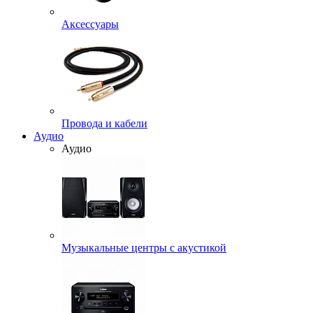
Аксессуары
Провода и кабели
Аудио
Аудио
Музыкальные центры с акустикой