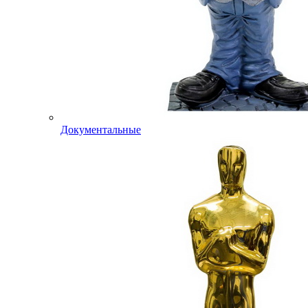
Документальные