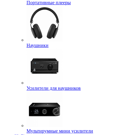
Портативные плееры
Наушники
Усилители для наушников
Мультирумные мини усилители