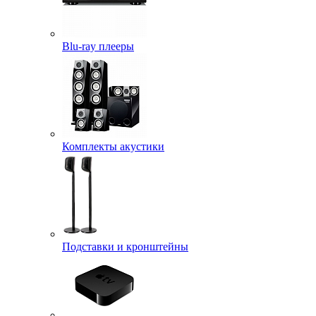
Blu-ray плееры
Комплекты акустики
Подставки и кронштейны