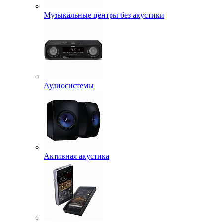
Музыкальные центры без акустики
Аудиосистемы
Активная акустика