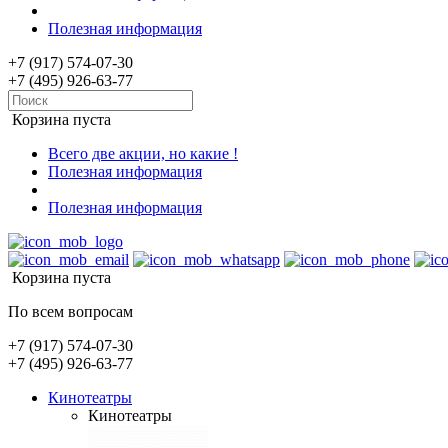
Полезная информация
+7 (917) 574-07-30
+7 (495) 926-63-77
Корзина пуста
Всего две акции, но какие !
Полезная информация
Полезная информация
Корзина пуста
По всем вопросам
+7 (917) 574-07-30
+7 (495) 926-63-77
Кинотеатры
Кинотеатры