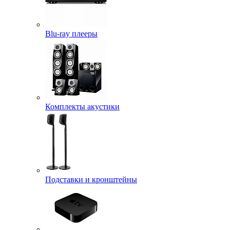
Blu-ray плееры
Комплекты акустики
Подставки и кронштейны