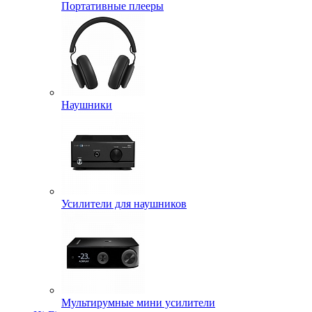
Портативные плееры
Наушники
Усилители для наушников
Мультирумные мини усилители