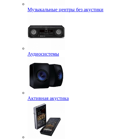
Музыкальные центры без акустики
Аудиосистемы
Активная акустика