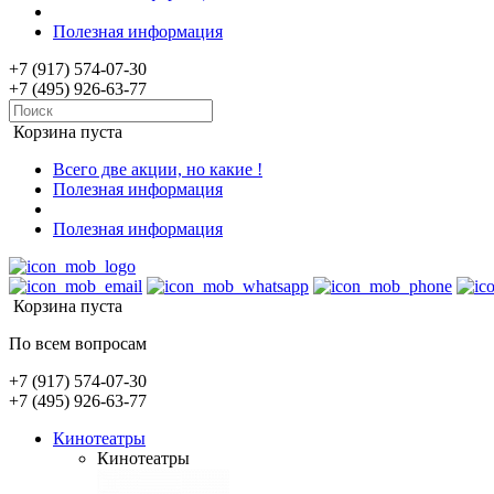
Полезная информация
+7 (917) 574-07-30
+7 (495) 926-63-77
Корзина пуста
Всего две акции, но какие !
Полезная информация
Полезная информация
Корзина пуста
По всем вопросам
+7 (917) 574-07-30
+7 (495) 926-63-77
Кинотеатры
Кинотеатры