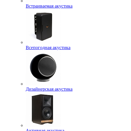
Встраиваемая акустика
Всепогодная акустика
Дизайнерская акустика
Активная акустика