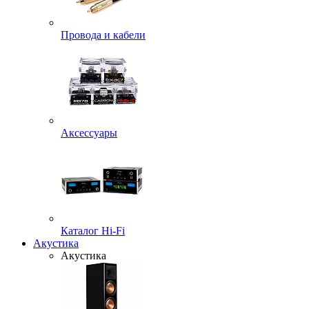
Провода и кабели
Аксессуары
Каталог Hi-Fi
Акустика
Акустика