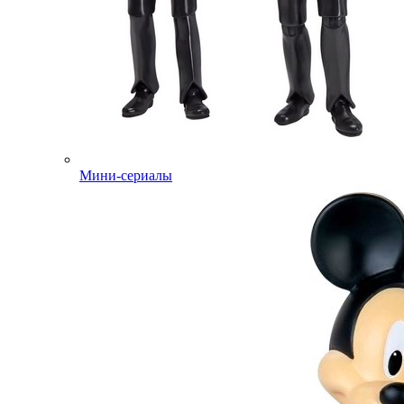
Мини-сериалы