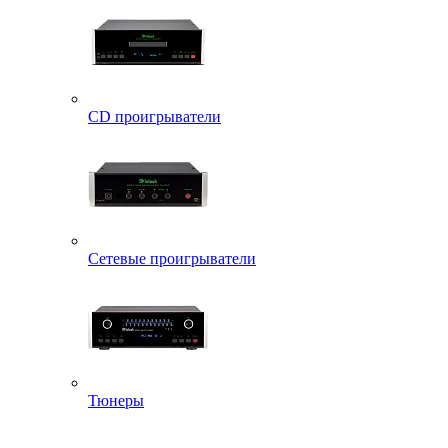
CD проигрыватели
Сетевые проигрыватели
Тюнеры