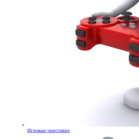
Игровые приставки