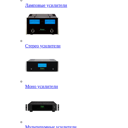
Ламповые усилители
Стерео усилители
Моно усилители
Мультирумные усилители