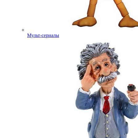
Мульт-сериалы