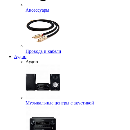
Аксессуары
Провода и кабели
Аудио
Аудио
Музыкальные центры с акустикой