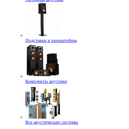
Подставки и кронштейны
Комплекты акустики
Все акустические системы