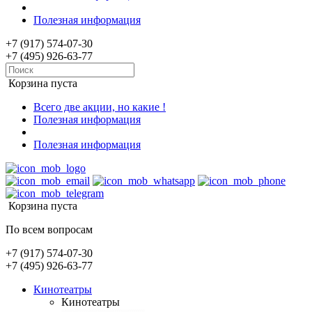
Полезная информация
+7 (917) 574-07-30
+7 (495) 926-63-77
Корзина пуста
Всего две акции, но какие !
Полезная информация
Полезная информация
Корзина пуста
По всем вопросам
+7 (917) 574-07-30
+7 (495) 926-63-77
Кинотеатры
Кинотеатры