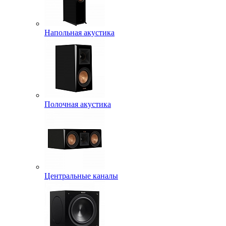
Напольная акустика
Полочная акустика
Центральные каналы