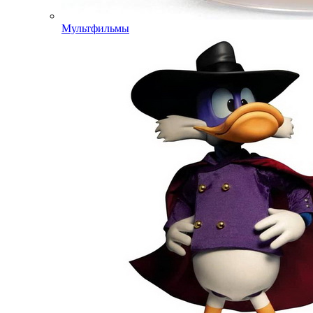
Мультфильмы