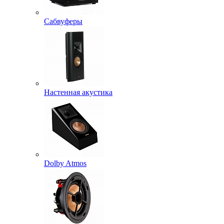
Сабвуферы
Настенная акустика
Dolby Atmos