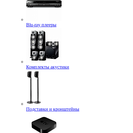
Blu-ray плееры
Комплекты акустики
Подставки и кронштейны