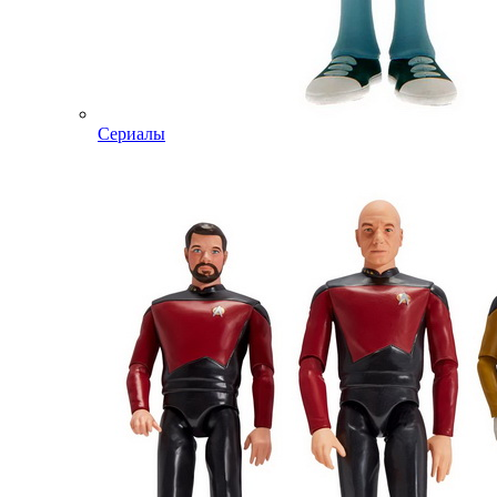
Сериалы