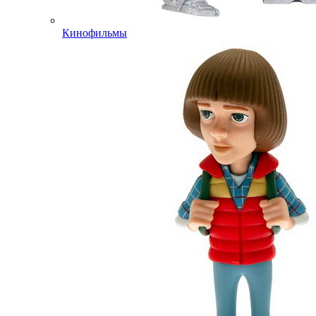
Кинофильмы