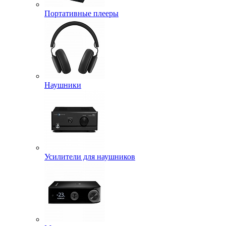
Портативные плееры
Наушники
Усилители для наушников