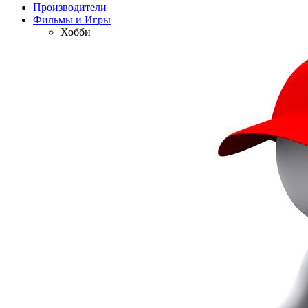
Производители
Фильмы и Игры
Хобби