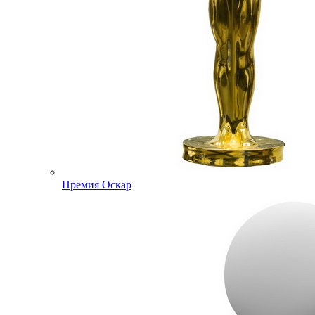
Премия Оскар