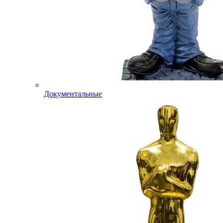
Документальные