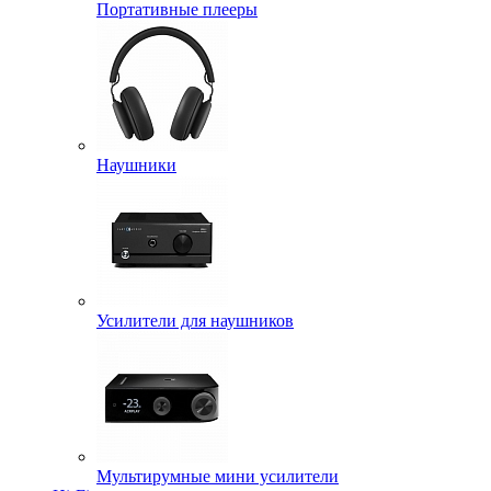
Портативные плееры
Наушники
Усилители для наушников
Мультирумные мини усилители