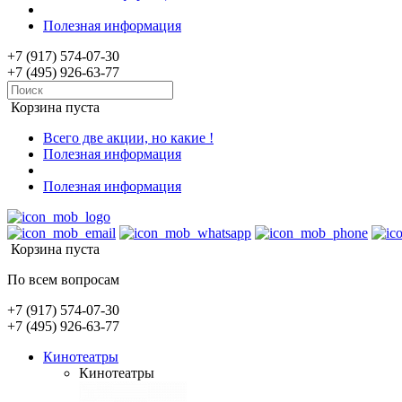
Полезная информация
+7 (917) 574-07-30
+7 (495) 926-63-77
Корзина пуста
Всего две акции, но какие !
Полезная информация
Полезная информация
Корзина пуста
По всем вопросам
+7 (917) 574-07-30
+7 (495) 926-63-77
Кинотеатры
Кинотеатры