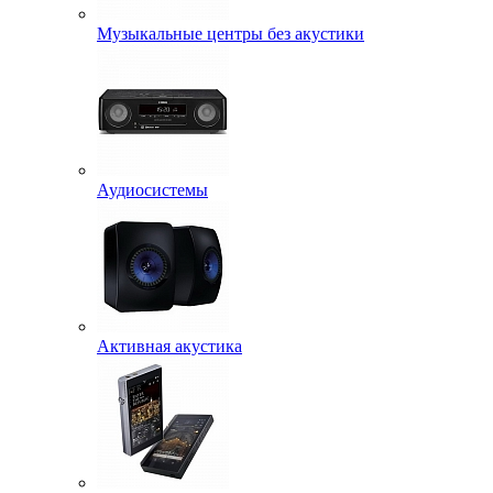
Музыкальные центры без акустики
Аудиосистемы
Активная акустика