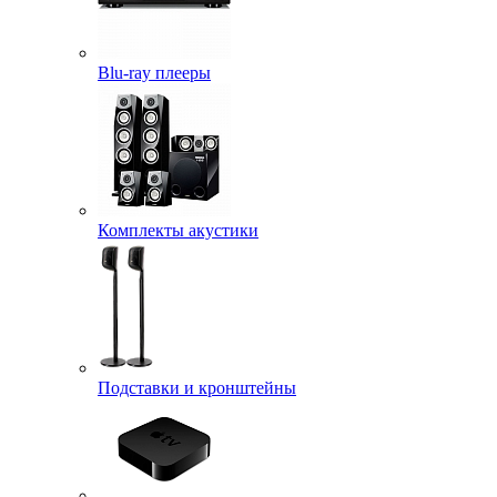
Blu-ray плееры
Комплекты акустики
Подставки и кронштейны