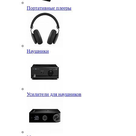
Портативные плееры
Наушники
Усилители для наушников