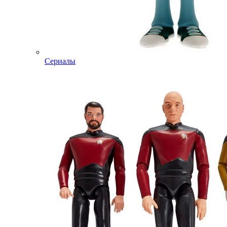
Сериалы