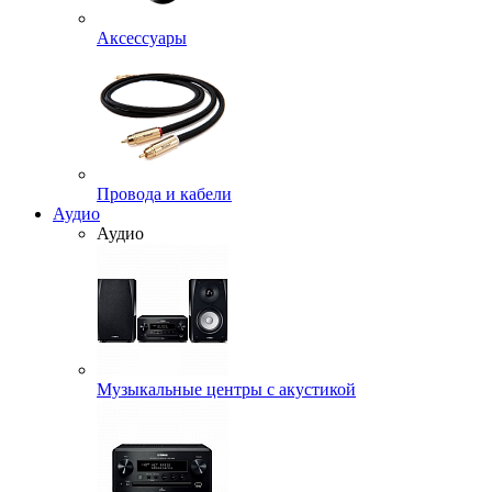
Аксессуары
Провода и кабели
Аудио
Аудио
Музыкальные центры с акустикой