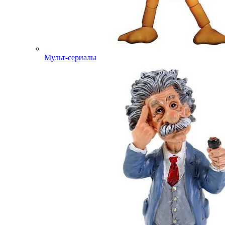
Мульт-сериалы