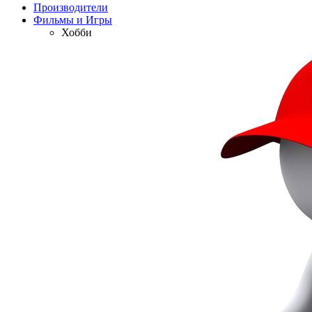
Производители
Фильмы и Игры
Хобби