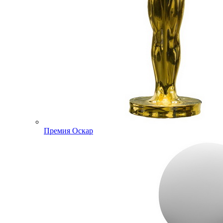
Премия Оскар