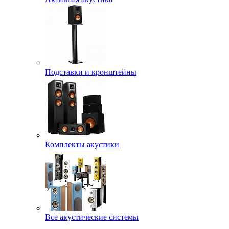
Подставки и кронштейны
Комплекты акустики
Все акустические системы