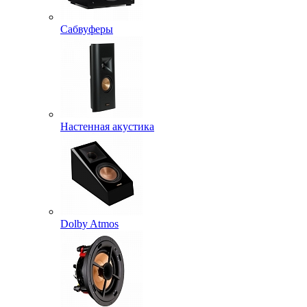
Сабвуферы
Настенная акустика
Dolby Atmos