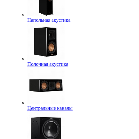
Напольная акустика
Полочная акустика
Центральные каналы