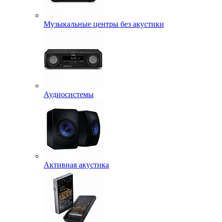
Музыкальные центры без акустики
Аудиосистемы
Активная акустика