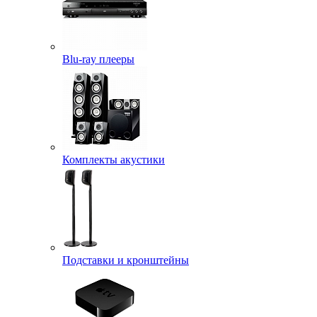
Blu-ray плееры
Комплекты акустики
Подставки и кронштейны