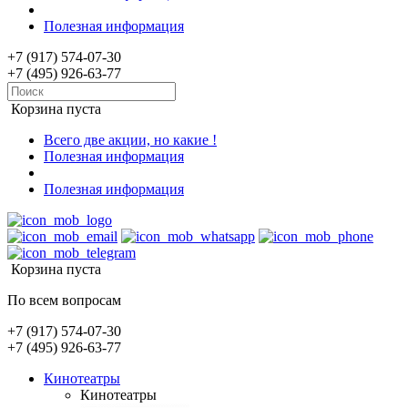
Полезная информация
+7 (917) 574-07-30
+7 (495) 926-63-77
Корзина пуста
Всего две акции, но какие !
Полезная информация
Полезная информация
Корзина пуста
По всем вопросам
+7 (917) 574-07-30
+7 (495) 926-63-77
Кинотеатры
Кинотеатры