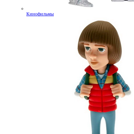
Кинофильмы