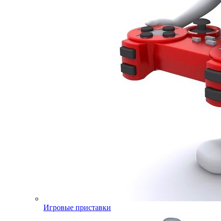
Игровые приставки