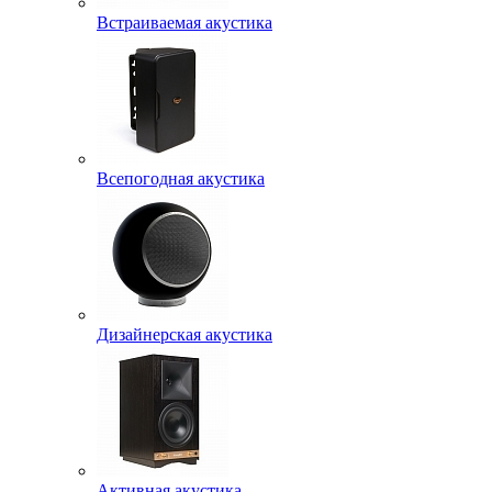
Встраиваемая акустика
Всепогодная акустика
Дизайнерская акустика
Активная акустика