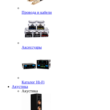
Провода и кабели
Аксессуары
Каталог Hi-Fi
Акустика
Акустика