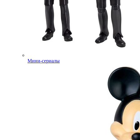
Мини-сериалы