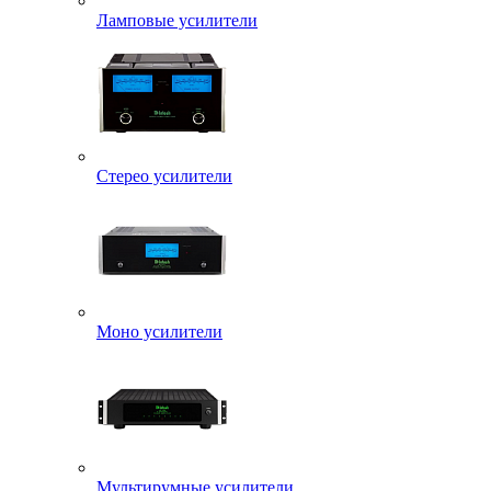
Ламповые усилители
Стерео усилители
Моно усилители
Мультирумные усилители