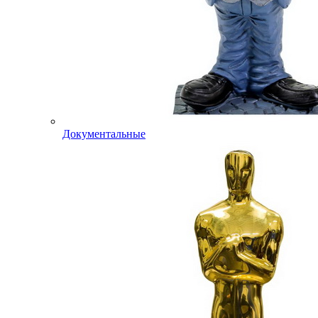
Документальные