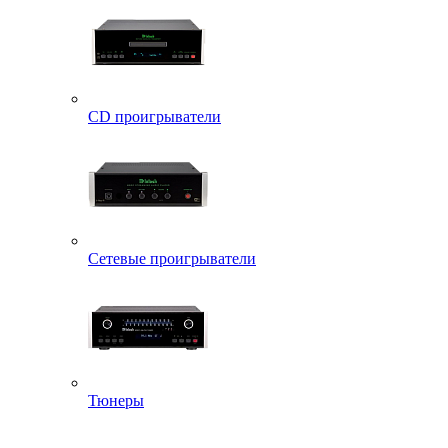
CD проигрыватели
Сетевые проигрыватели
Тюнеры