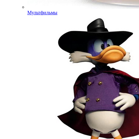
Мультфильмы