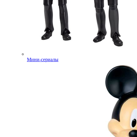
Мини-сериалы