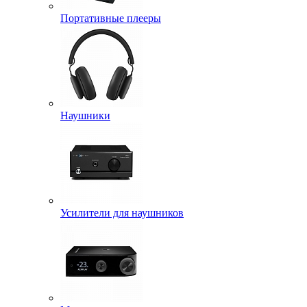
Портативные плееры
Наушники
Усилители для наушников