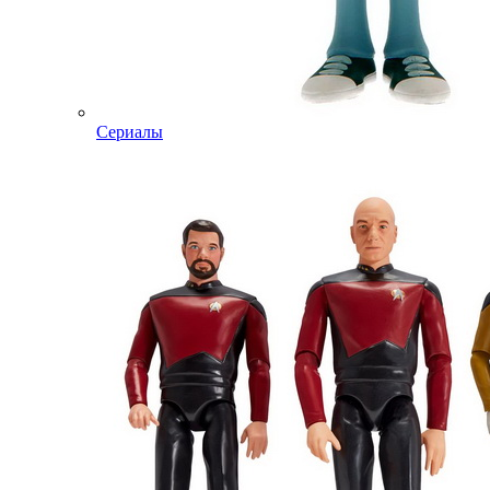
Сериалы