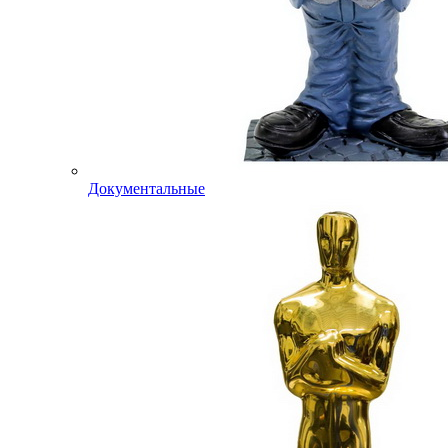
Документальные