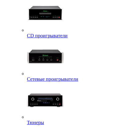
CD проигрыватели
Сетевые проигрыватели
Тюнеры