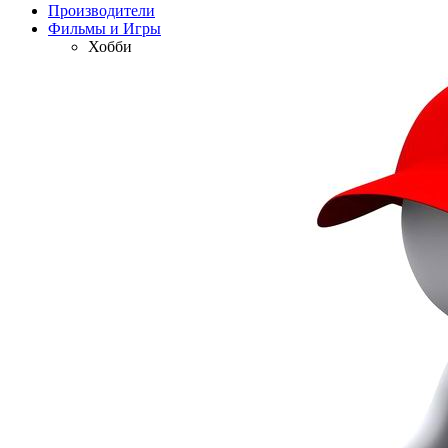
Производители
Фильмы и Игры
Хобби