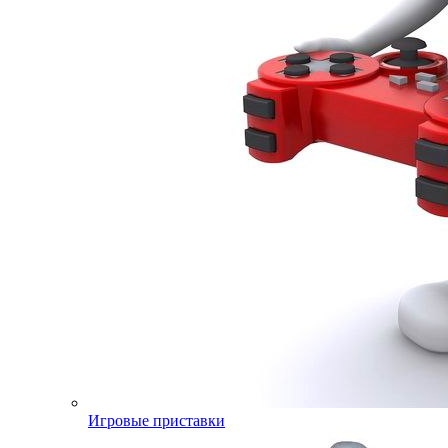
Игровые приставки