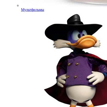
Мультфильмы