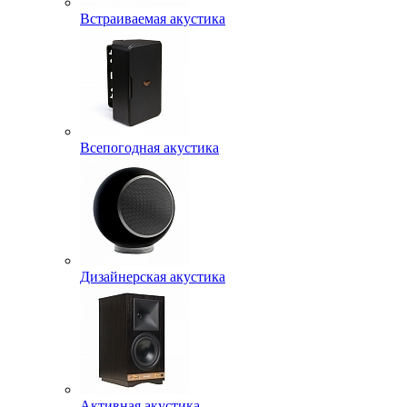
Встраиваемая акустика
Всепогодная акустика
Дизайнерская акустика
Активная акустика