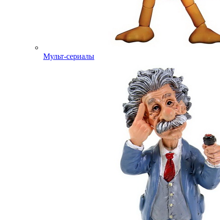
Мульт-сериалы