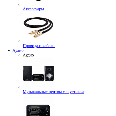
Аксессуары
Провода и кабели
Аудио
Аудио
Музыкальные центры с акустикой