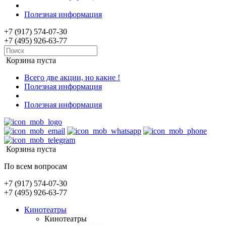
Полезная информация
+7 (917) 574-07-30
+7 (495) 926-63-77
Корзина пуста
Всего две акции, но какие !
Полезная информация
Полезная информация
Корзина пуста
По всем вопросам
+7 (917) 574-07-30
+7 (495) 926-63-77
Кинотеатры
Кинотеатры