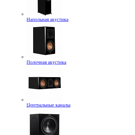
Напольная акустика
Полочная акустика
Центральные каналы