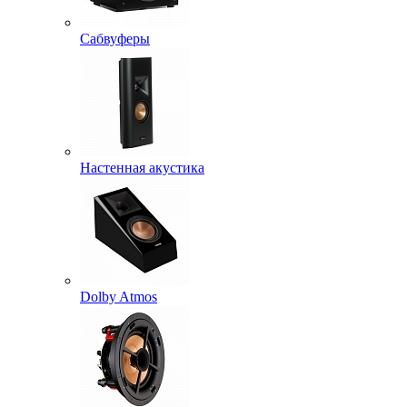
Сабвуферы
Настенная акустика
Dolby Atmos