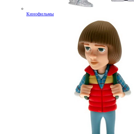
Кинофильмы