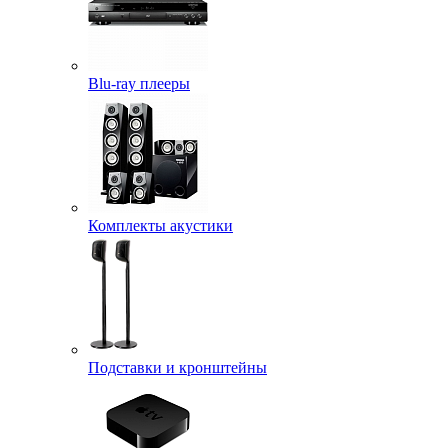
Blu-ray плееры
Комплекты акустики
Подставки и кронштейны