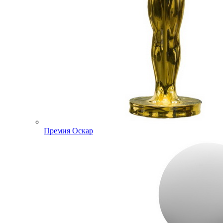
Премия Оскар