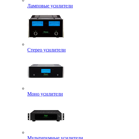
Ламповые усилители
Стерео усилители
Моно усилители
Мультирумные усилители