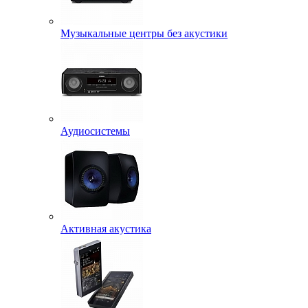
Музыкальные центры без акустики
Аудиосистемы
Активная акустика