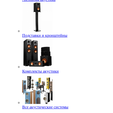
Подставки и кронштейны
Комплекты акустики
Все акустические системы