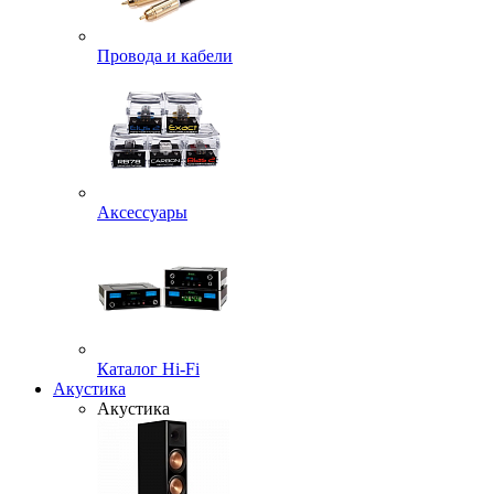
Провода и кабели
Аксессуары
Каталог Hi-Fi
Акустика
Акустика