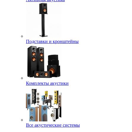
Подставки и кронштейны
Комплекты акустики
Все акустические системы