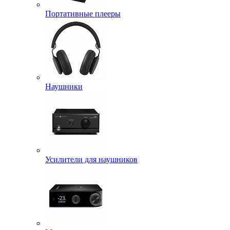
Портативные плееры
Наушники
Усилители для наушников