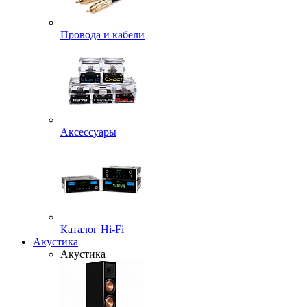
Провода и кабели
Аксессуары
Каталог Hi-Fi
Акустика
Акустика