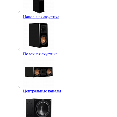
Напольная акустика
Полочная акустика
Центральные каналы