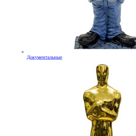
Документальные