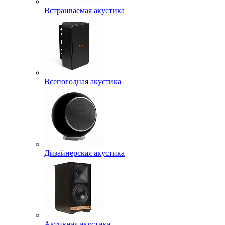
Встраиваемая акустика
Всепогодная акустика
Дизайнерская акустика
Активная акустика