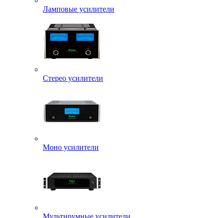
Ламповые усилители
Стерео усилители
Моно усилители
Мультирумные усилители