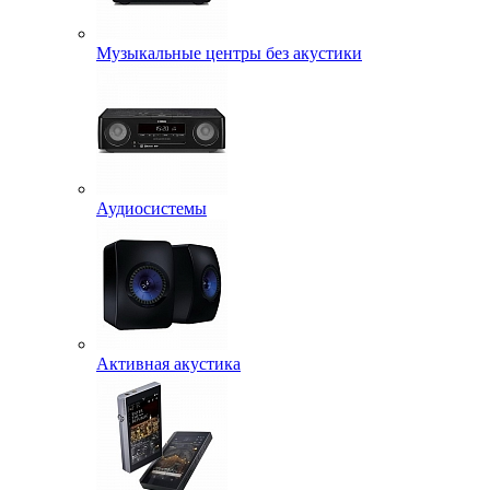
Музыкальные центры без акустики
Аудиосистемы
Активная акустика