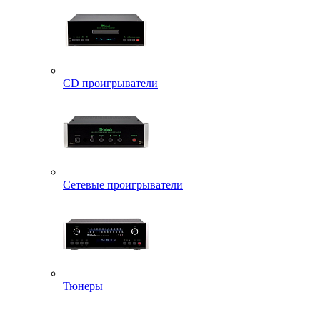
CD проигрыватели
Сетевые проигрыватели
Тюнеры