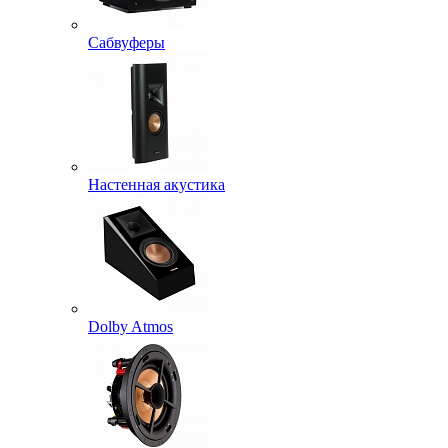
Сабвуферы
Настенная акустика
Dolby Atmos