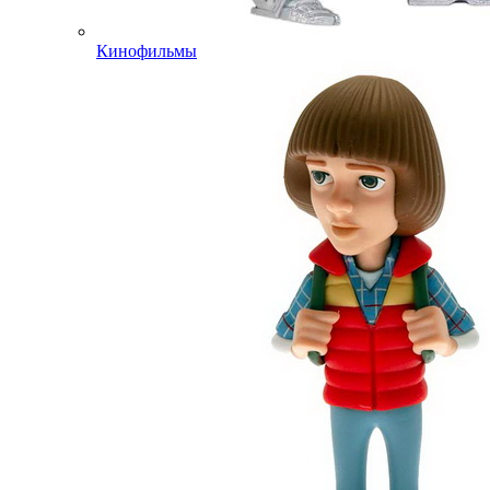
Кинофильмы