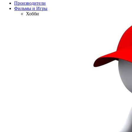
Производители
Фильмы и Игры
Хобби