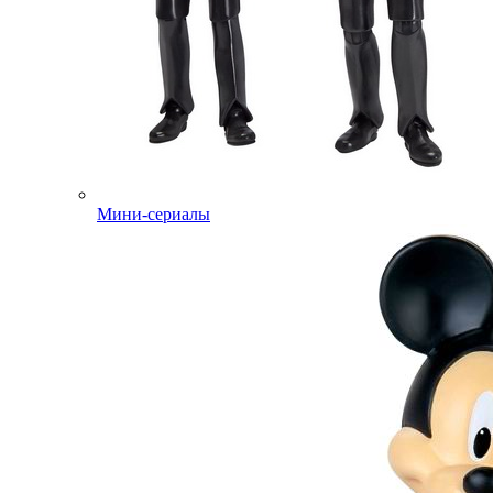
Мини-сериалы