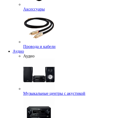
Аксессуары
Провода и кабели
Аудио
Аудио
Музыкальные центры с акустикой