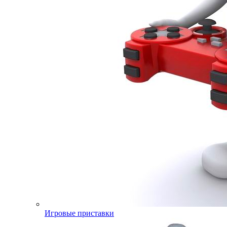
Игровые приставки