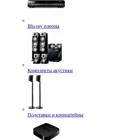
Blu-ray плееры
Комплекты акустики
Подставки и кронштейны