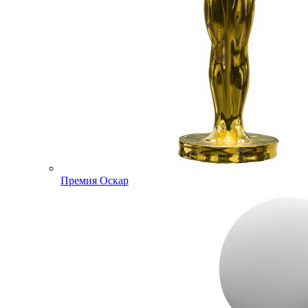
Премия Оскар