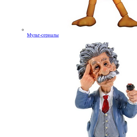
Мульт-сериалы