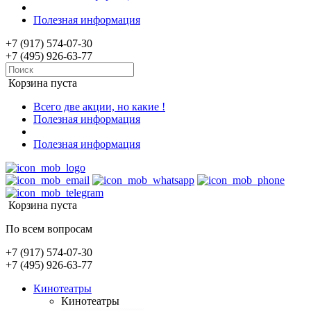
Полезная информация
+7 (917) 574-07-30
+7 (495) 926-63-77
Корзина пуста
Всего две акции, но какие !
Полезная информация
Полезная информация
Корзина пуста
По всем вопросам
+7 (917) 574-07-30
+7 (495) 926-63-77
Кинотеатры
Кинотеатры