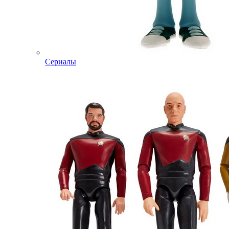
Сериалы