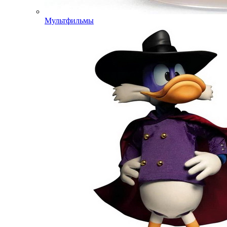
Мультфильмы