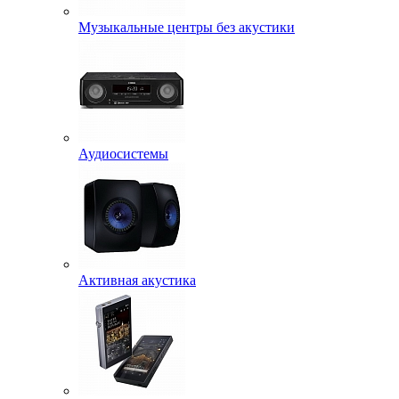
Музыкальные центры без акустики
Аудиосистемы
Активная акустика