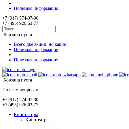
Полезная информация
+7 (917) 574-07-30
+7 (495) 926-63-77
Корзина пуста
Всего две акции, но какие !
Полезная информация
Полезная информация
Корзина пуста
По всем вопросам
+7 (917) 574-07-30
+7 (495) 926-63-77
Кинотеатры
Кинотеатры