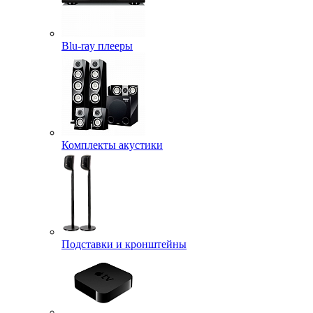
Blu-ray плееры
Комплекты акустики
Подставки и кронштейны