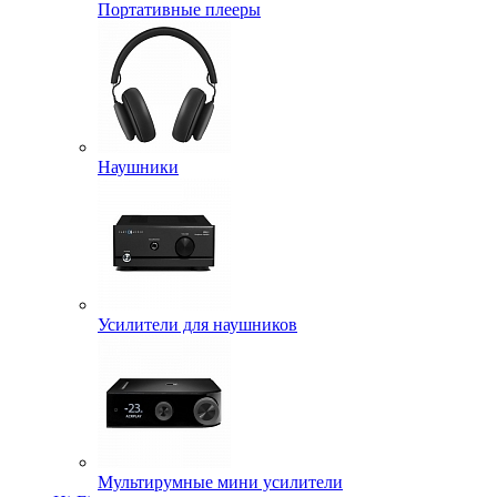
Портативные плееры
Наушники
Усилители для наушников
Мультирумные мини усилители