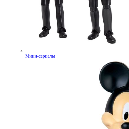
Мини-сериалы