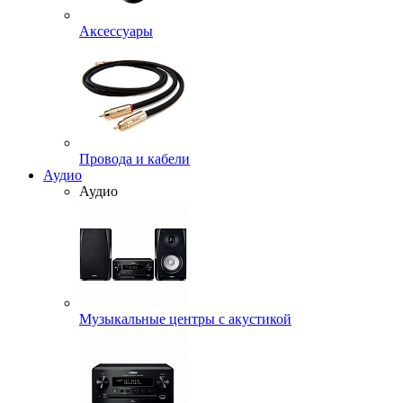
Аксессуары
Провода и кабели
Аудио
Аудио
Музыкальные центры с акустикой