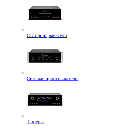
CD проигрыватели
Сетевые проигрыватели
Тюнеры