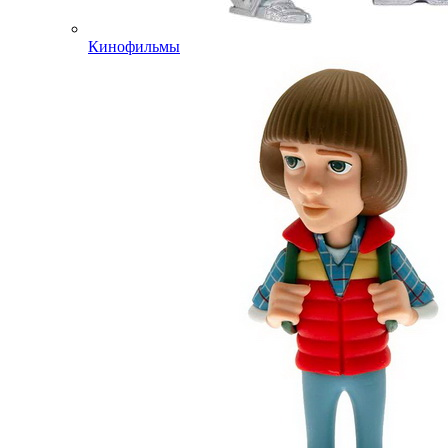
Кинофильмы