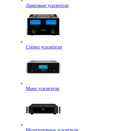
Ламповые усилители
Стерео усилители
Моно усилители
Мультирумные усилители