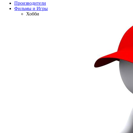
Производители
Фильмы и Игры
Хобби