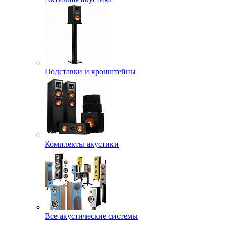
Подставки и кронштейны
Комплекты акустики
Все акустические системы