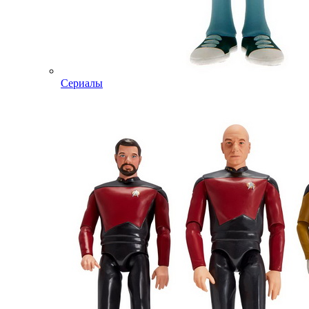
Сериалы