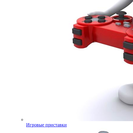
Игровые приставки