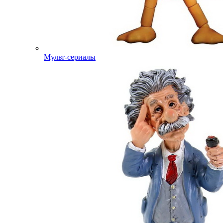
Мульт-сериалы