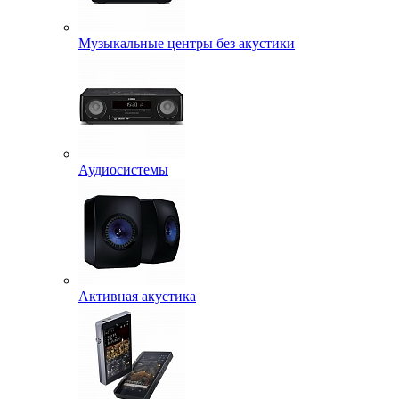
Музыкальные центры без акустики
Аудиосистемы
Активная акустика