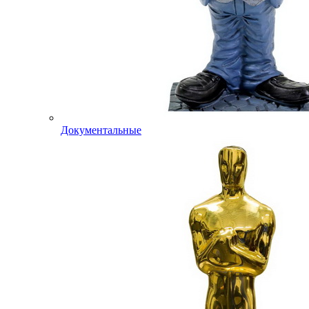
Документальные