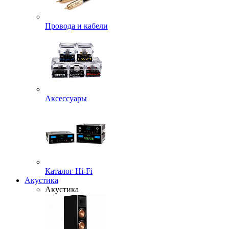
Провода и кабели
Аксессуары
Каталог Hi-Fi
Акустика
Акустика