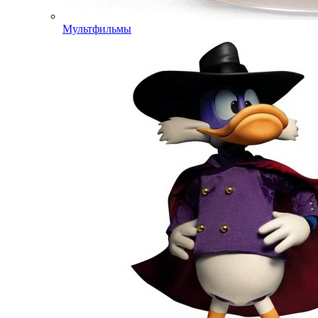
Мультфильмы