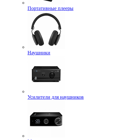
Портативные плееры
Наушники
Усилители для наушников