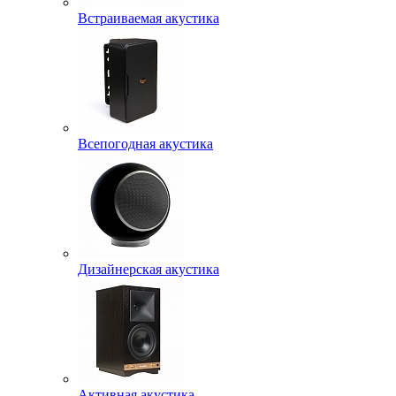
Встраиваемая акустика
Всепогодная акустика
Дизайнерская акустика
Активная акустика