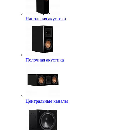
Напольная акустика
Полочная акустика
Центральные каналы