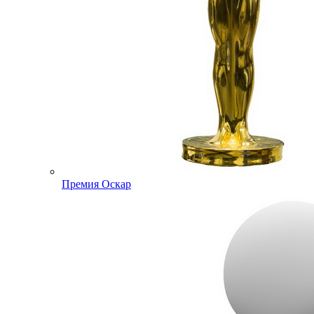
Премия Оскар