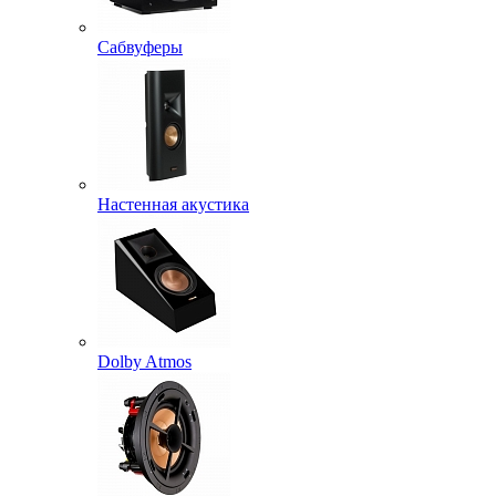
Сабвуферы
Настенная акустика
Dolby Atmos