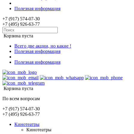
Полезная информация
+7 (917) 574-07-30
+7 (495) 926-63-77
Корзина пуста
Всего две акции, но какие !
Полезная информация
Полезная информация
Корзина пуста
По всем вопросам
+7 (917) 574-07-30
+7 (495) 926-63-77
Кинотеатры
Кинотеатры