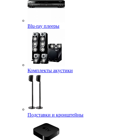
Blu-ray плееры
Комплекты акустики
Подставки и кронштейны