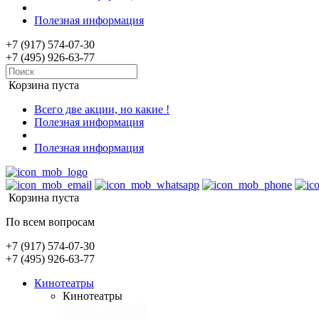
Полезная информация
+7 (917) 574-07-30
+7 (495) 926-63-77
Корзина пуста
Всего две акции, но какие !
Полезная информация
Полезная информация
Корзина пуста
По всем вопросам
+7 (917) 574-07-30
+7 (495) 926-63-77
Кинотеатры
Кинотеатры