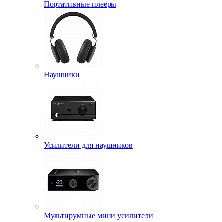
Портативные плееры
Наушники
Усилители для наушников
Мультирумные мини усилители