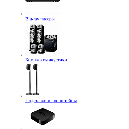
Blu-ray плееры
Комплекты акустики
Подставки и кронштейны