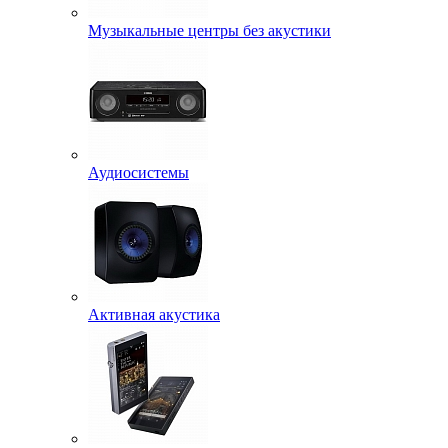
Музыкальные центры без акустики
Аудиосистемы
Активная акустика