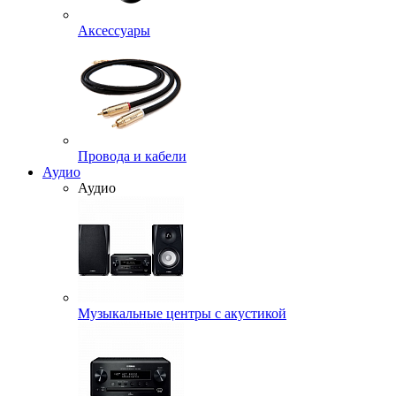
Аксессуары
Провода и кабели
Аудио
Аудио
Музыкальные центры с акустикой