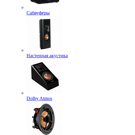
Сабвуферы
Настенная акустика
Dolby Atmos