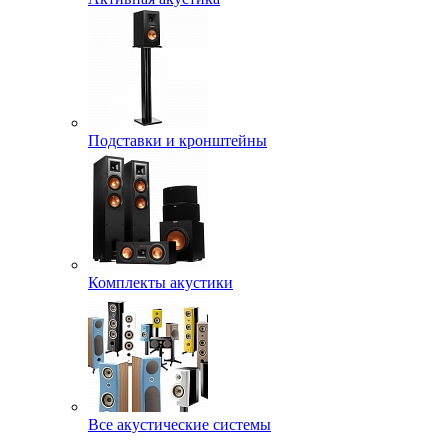
Подставки и кронштейны
Комплекты акустики
Все акустические системы