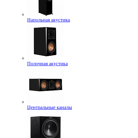
Напольная акустика
Полочная акустика
Центральные каналы