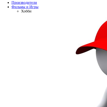
Производители
Фильмы и Игры
Хобби