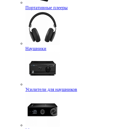
Портативные плееры
Наушники
Усилители для наушников