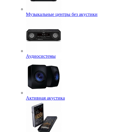
Музыкальные центры без акустики
Аудиосистемы
Активная акустика