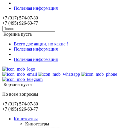
Полезная информация
+7 (917) 574-07-30
+7 (495) 926-63-77
Корзина пуста
Всего две акции, но какие !
Полезная информация
Полезная информация
Корзина пуста
По всем вопросам
+7 (917) 574-07-30
+7 (495) 926-63-77
Кинотеатры
Кинотеатры