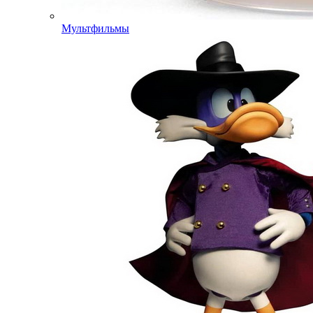
Мультфильмы