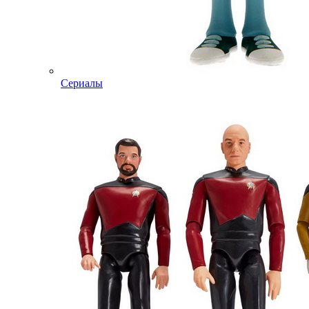
Сериалы