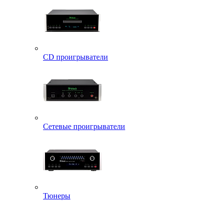
CD проигрыватели
Сетевые проигрыватели
Тюнеры