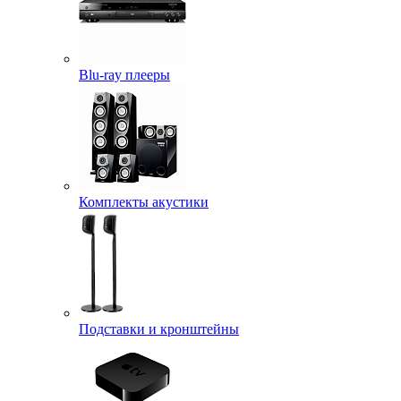
Blu-ray плееры
Комплекты акустики
Подставки и кронштейны