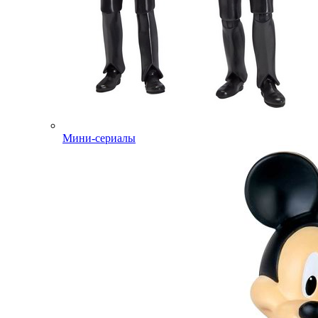
Мини-сериалы