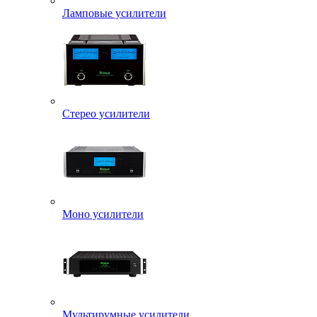
Ламповые усилители
Стерео усилители
Моно усилители
Мультирумные усилители