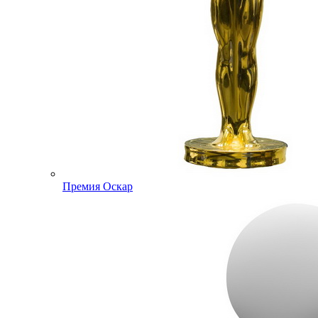
Премия Оскар