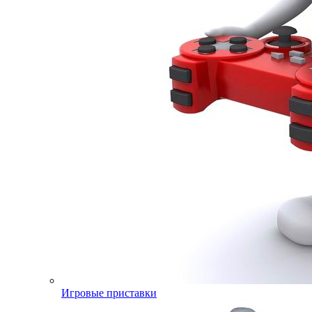
Игровые приставки