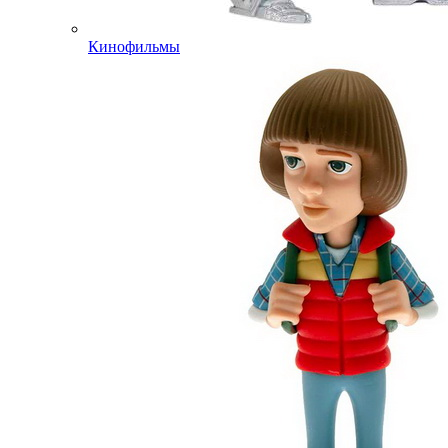
Кинофильмы