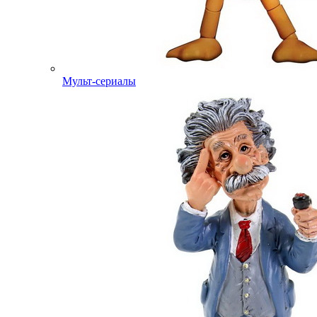
Мульт-сериалы