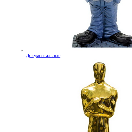
Документальные