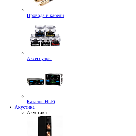
Провода и кабели
Аксессуары
Каталог Hi-Fi
Акустика
Акустика