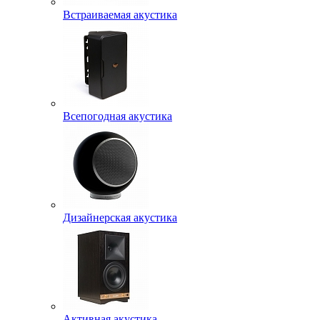
Встраиваемая акустика
Всепогодная акустика
Дизайнерская акустика
Активная акустика