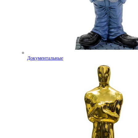
Документальные