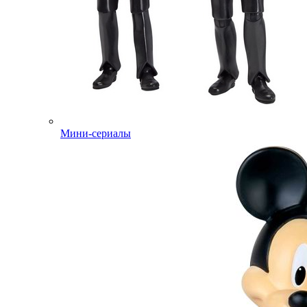
Мини-сериалы