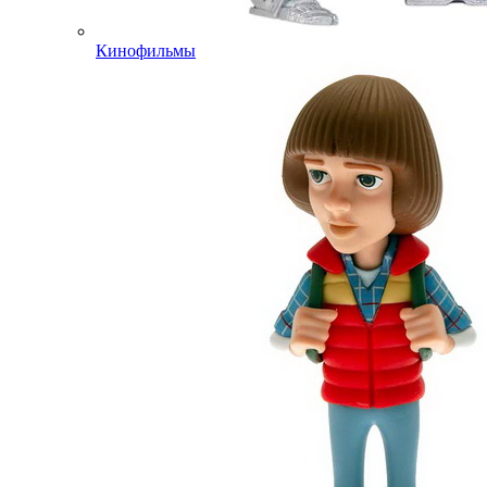
Кинофильмы