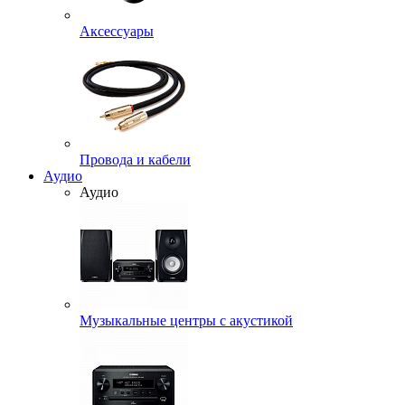
Аксессуары
Провода и кабели
Аудио
Аудио
Музыкальные центры с акустикой