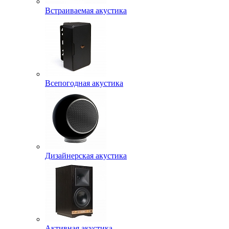
Встраиваемая акустика
Всепогодная акустика
Дизайнерская акустика
Активная акустика