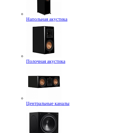
Напольная акустика
Полочная акустика
Центральные каналы