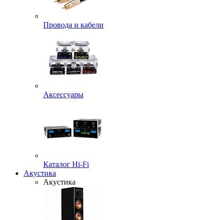
Провода и кабели
Аксессуары
Каталог Hi-Fi
Акустика
Акустика