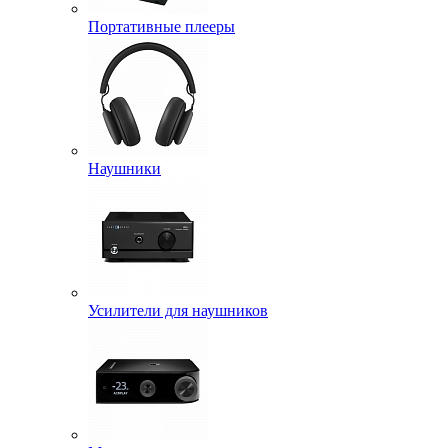
Портативные плееры
Наушники
Усилители для наушников