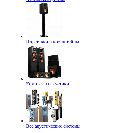
Подставки и кронштейны
Комплекты акустики
Все акустические системы