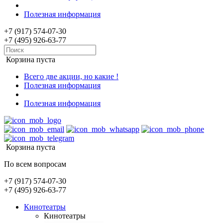
Полезная информация
+7 (917) 574-07-30
+7 (495) 926-63-77
Корзина пуста
Всего две акции, но какие !
Полезная информация
Полезная информация
Корзина пуста
По всем вопросам
+7 (917) 574-07-30
+7 (495) 926-63-77
Кинотеатры
Кинотеатры