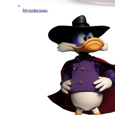
Мультфильмы