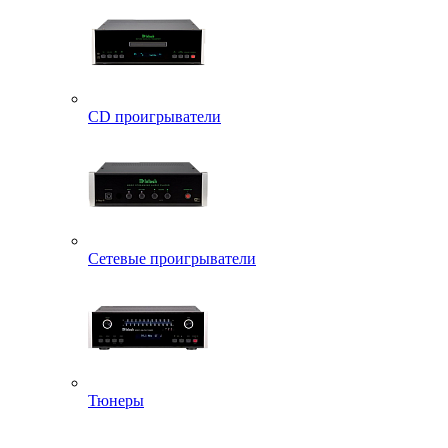
CD проигрыватели
Сетевые проигрыватели
Тюнеры