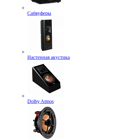
Сабвуферы
Настенная акустика
Dolby Atmos