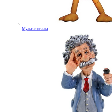
Мульт-сериалы