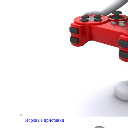
Игровые приставки