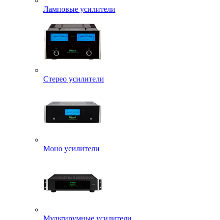
Ламповые усилители
Стерео усилители
Моно усилители
Мультирумные усилители