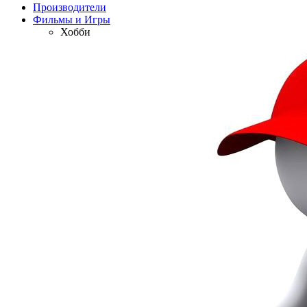
Производители
Фильмы и Игры
Хобби