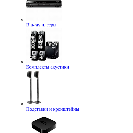
Blu-ray плееры
Комплекты акустики
Подставки и кронштейны