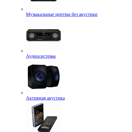
Музыкальные центры без акустики
Аудиосистемы
Активная акустика