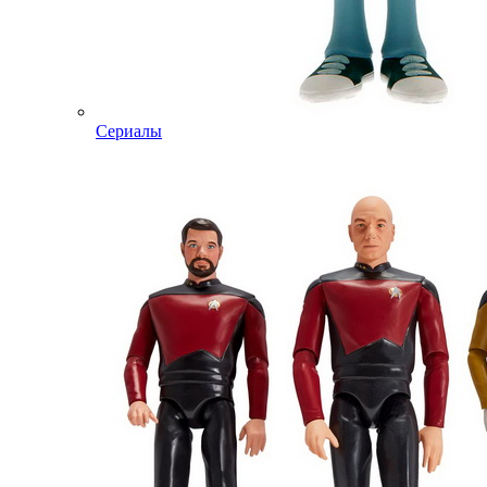
Сериалы