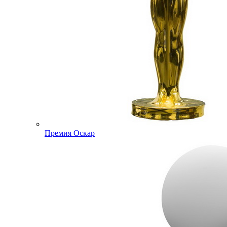
Премия Оскар