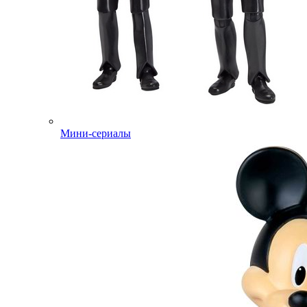
Мини-сериалы