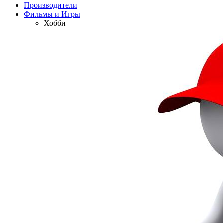
Производители
Фильмы и Игры
Хобби