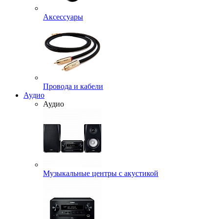
Аксессуары
Провода и кабели
Аудио
Аудио
Музыкальные центры с акустикой