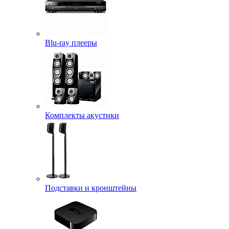
Blu-ray плееры
Комплекты акустики
Подставки и кронштейны