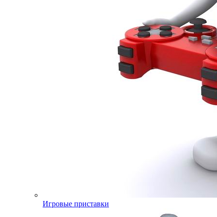
Игровые приставки