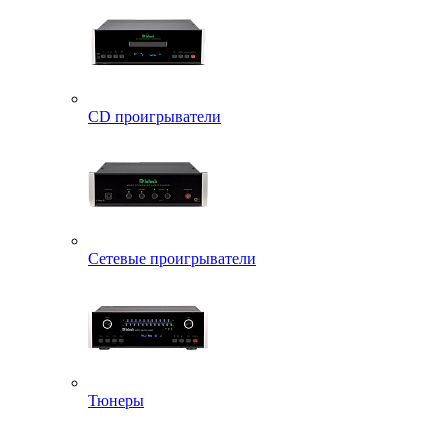
CD проигрыватели
Сетевые проигрыватели
Тюнеры