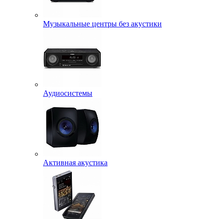
Музыкальные центры без акустики
Аудиосистемы
Активная акустика