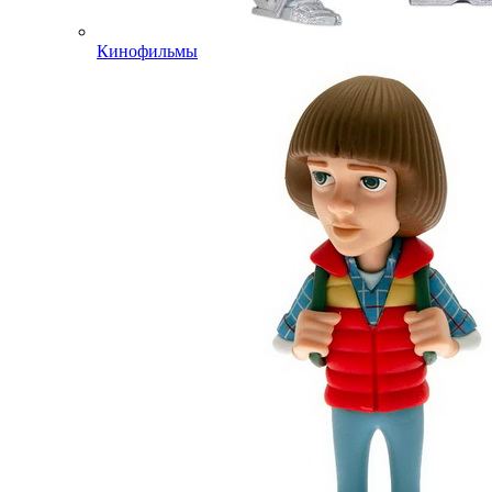
Кинофильмы