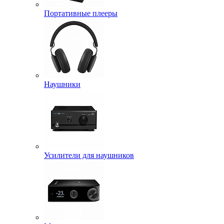
Портативные плееры
Наушники
Усилители для наушников