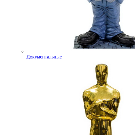
Документальные