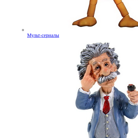
Мульт-сериалы