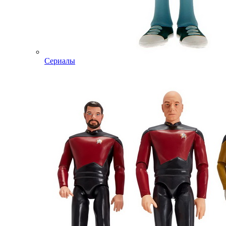
Сериалы