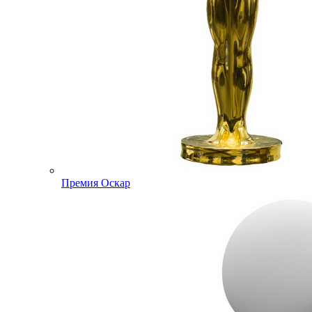
Премия Оскар