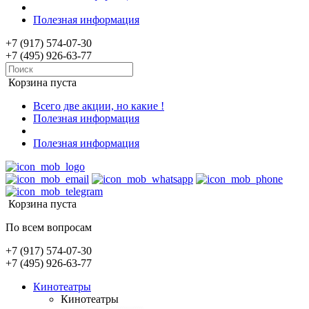
Полезная информация
+7 (917) 574-07-30
+7 (495) 926-63-77
Корзина пуста
Всего две акции, но какие !
Полезная информация
Полезная информация
Корзина пуста
По всем вопросам
+7 (917) 574-07-30
+7 (495) 926-63-77
Кинотеатры
Кинотеатры