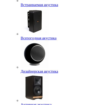
Встраиваемая акустика
Всепогодная акустика
Дизайнерская акустика
Активная акустика