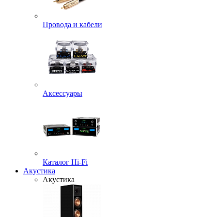
Провода и кабели
Аксессуары
Каталог Hi-Fi
Акустика
Акустика