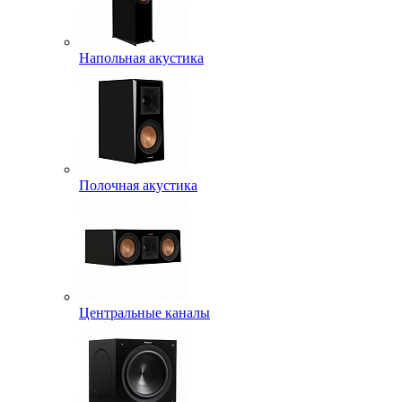
Напольная акустика
Полочная акустика
Центральные каналы