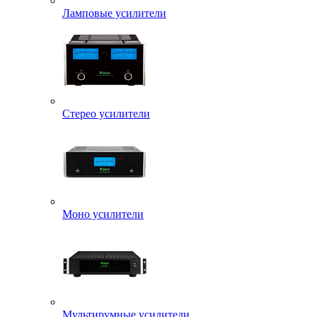
Ламповые усилители
Стерео усилители
Моно усилители
Мультирумные усилители