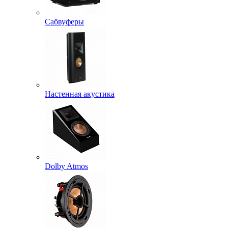
Сабвуферы
Настенная акустика
Dolby Atmos