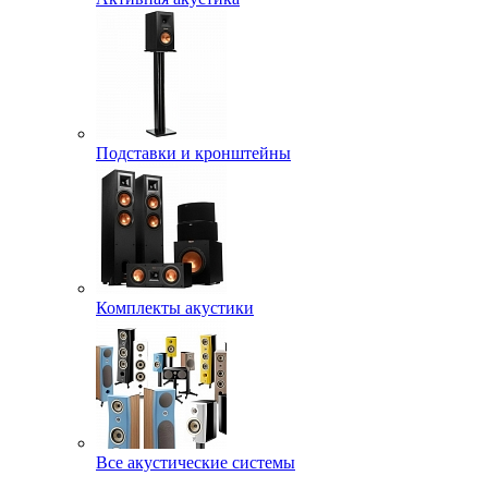
Подставки и кронштейны
Комплекты акустики
Все акустические системы