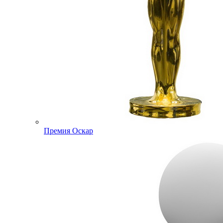
Премия Оскар