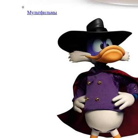
Мультфильмы