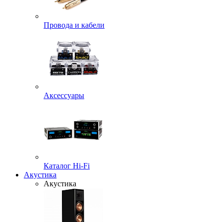
Провода и кабели
Аксессуары
Каталог Hi-Fi
Акустика
Акустика