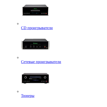
CD проигрыватели
Сетевые проигрыватели
Тюнеры