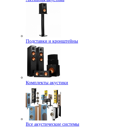
Подставки и кронштейны
Комплекты акустики
Все акустические системы