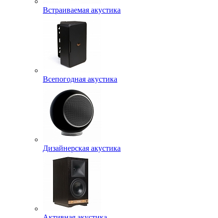
Встраиваемая акустика
Всепогодная акустика
Дизайнерская акустика
Активная акустика