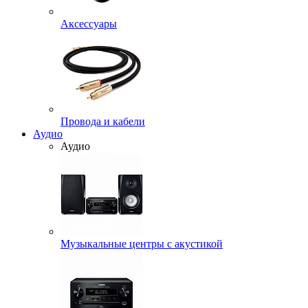
Аксессуары
Провода и кабели
Аудио
Аудио
Музыкальные центры с акустикой