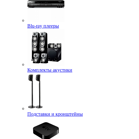
Blu-ray плееры
Комплекты акустики
Подставки и кронштейны