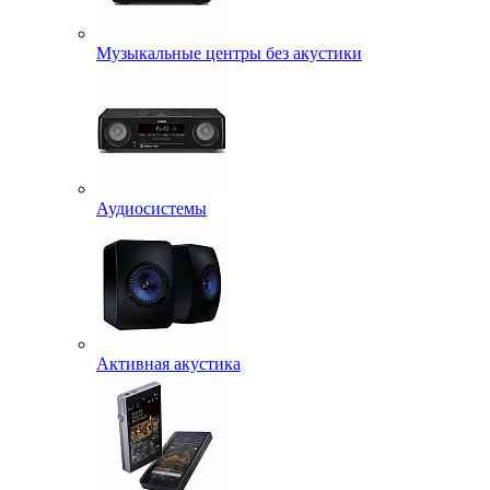
Музыкальные центры без акустики
Аудиосистемы
Активная акустика