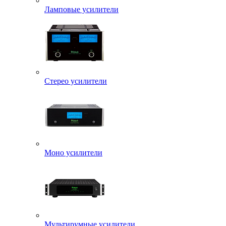
Ламповые усилители
Стерео усилители
Моно усилители
Мультирумные усилители