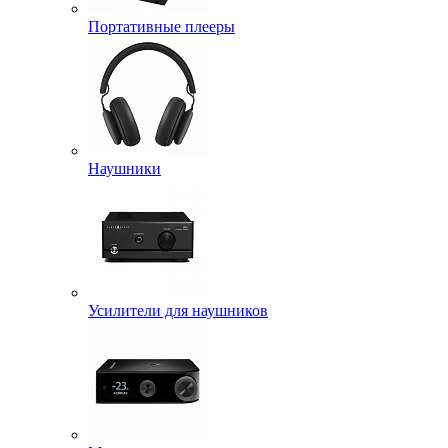
Портативные плееры
Наушники
Усилители для наушников