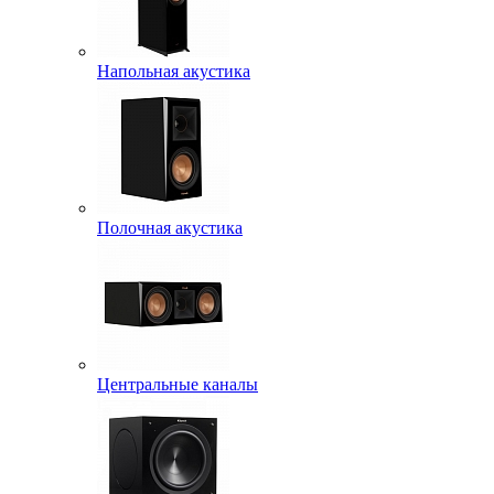
Напольная акустика
Полочная акустика
Центральные каналы