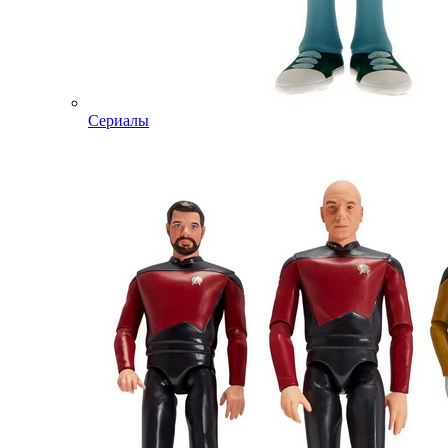
Сериалы