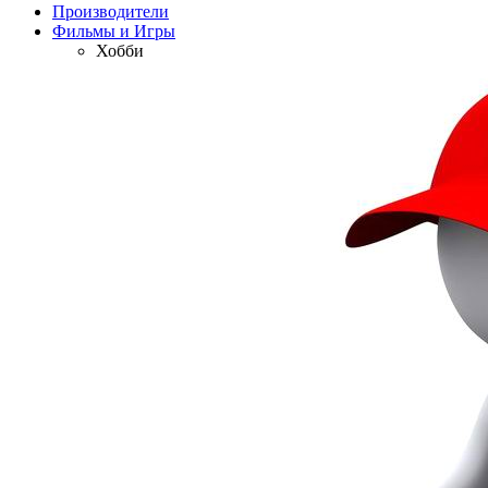
Производители
Фильмы и Игры
Хобби