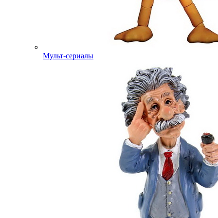
Мульт-сериалы