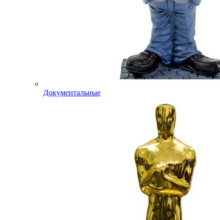
Документальные