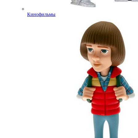
Кинофильмы