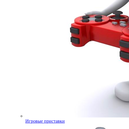
Игровые приставки