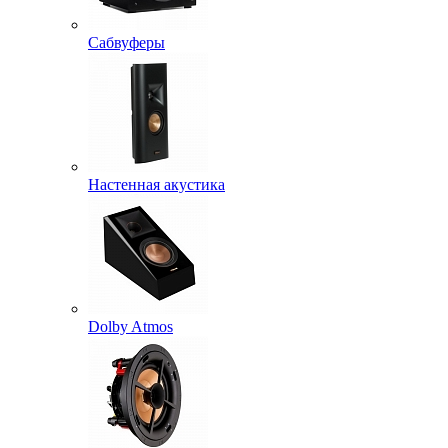
Сабвуферы
Настенная акустика
Dolby Atmos