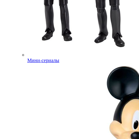
Мини-сериалы