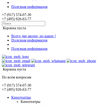
Полезная информация
+7 (917) 574-07-30
+7 (495) 926-63-77
Корзина пуста
Всего две акции, но какие !
Полезная информация
Полезная информация
Корзина пуста
По всем вопросам
+7 (917) 574-07-30
+7 (495) 926-63-77
Кинотеатры
Кинотеатры