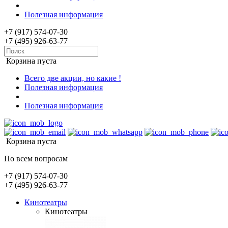
Полезная информация
+7 (917) 574-07-30
+7 (495) 926-63-77
Корзина пуста
Всего две акции, но какие !
Полезная информация
Полезная информация
Корзина пуста
По всем вопросам
+7 (917) 574-07-30
+7 (495) 926-63-77
Кинотеатры
Кинотеатры