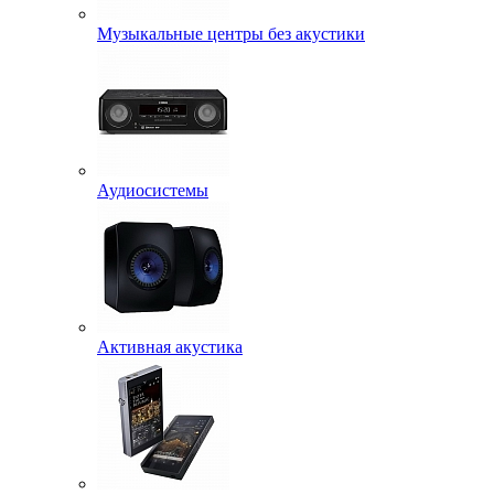
Музыкальные центры без акустики
Аудиосистемы
Активная акустика