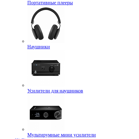
Портативные плееры
Наушники
Усилители для наушников
Мультирумные мини усилители