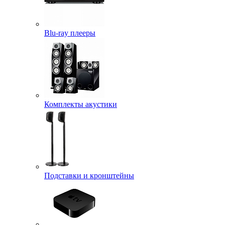
Blu-ray плееры
Комплекты акустики
Подставки и кронштейны