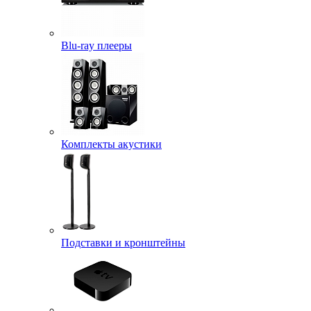
Blu-ray плееры
Комплекты акустики
Подставки и кронштейны