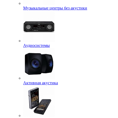
Музыкальные центры без акустики
Аудиосистемы
Активная акустика