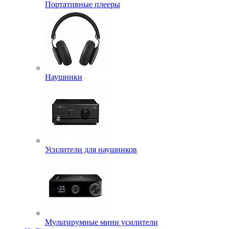
Портативные плееры
Наушники
Усилители для наушников
Мультирумные мини усилители