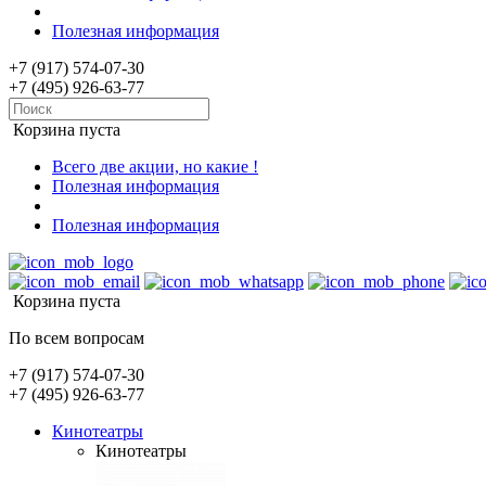
Полезная информация
+7 (917) 574-07-30
+7 (495) 926-63-77
Корзина пуста
Всего две акции, но какие !
Полезная информация
Полезная информация
Корзина пуста
По всем вопросам
+7 (917) 574-07-30
+7 (495) 926-63-77
Кинотеатры
Кинотеатры