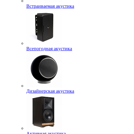
Встраиваемая акустика
Всепогодная акустика
Дизайнерская акустика
Активная акустика