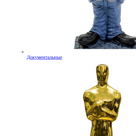
Документальные