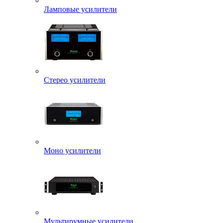
Ламповые усилители
Стерео усилители
Моно усилители
Мультирумные усилители