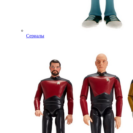
Сериалы