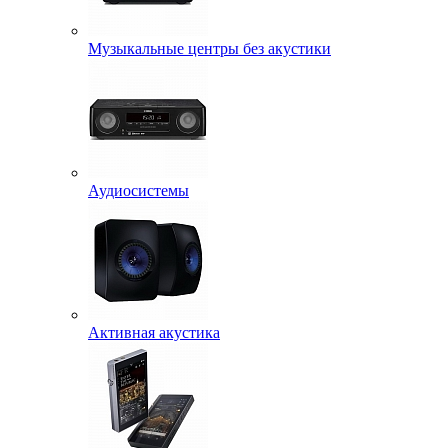
Музыкальные центры без акустики
Аудиосистемы
Активная акустика