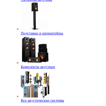
Подставки и кронштейны
Комплекты акустики
Все акустические системы