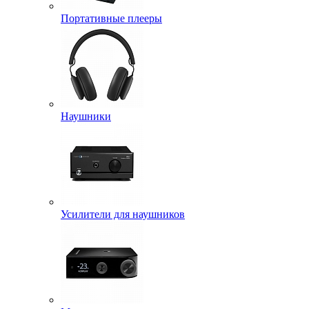
Портативные плееры
Наушники
Усилители для наушников