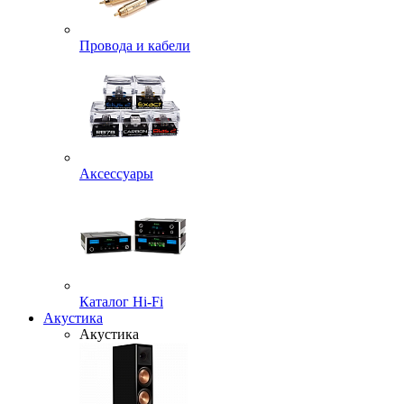
Провода и кабели
Аксессуары
Каталог Hi-Fi
Акустика
Акустика