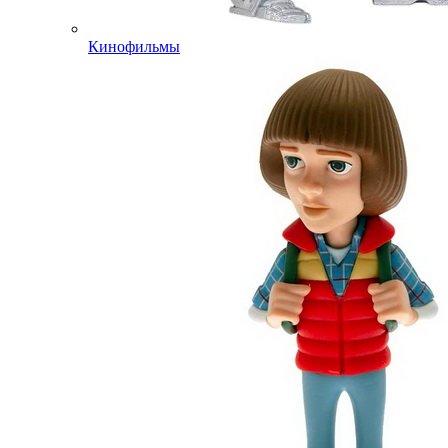
Кинофильмы