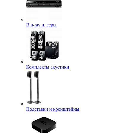
Blu-ray плееры
Комплекты акустики
Подставки и кронштейны