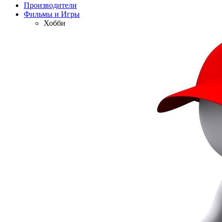
Производители
Фильмы и Игры
Хобби