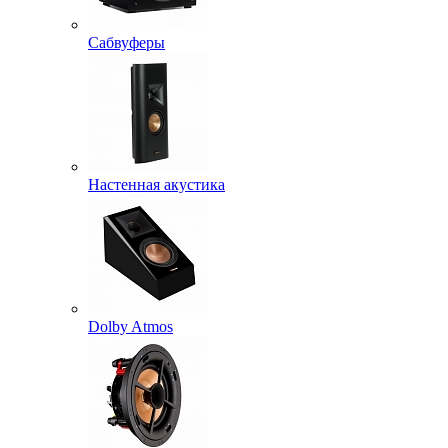
Сабвуферы
Настенная акустика
Dolby Atmos