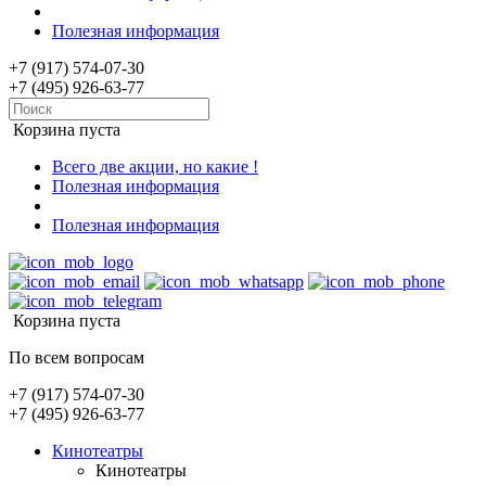
Полезная информация
+7 (917) 574-07-30
+7 (495) 926-63-77
Корзина пуста
Всего две акции, но какие !
Полезная информация
Полезная информация
Корзина пуста
По всем вопросам
+7 (917) 574-07-30
+7 (495) 926-63-77
Кинотеатры
Кинотеатры