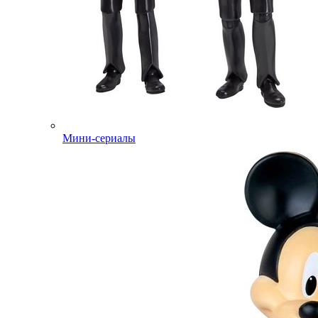
Мини-сериалы