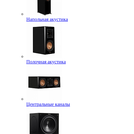
Напольная акустика
Полочная акустика
Центральные каналы