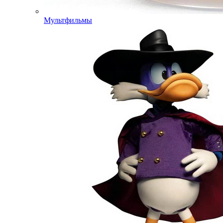
Мультфильмы