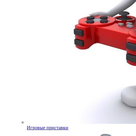
Игровые приставки