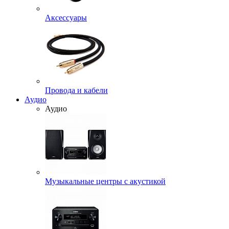
Аксессуары
Провода и кабели
Аудио
Аудио
Музыкальные центры с акустикой