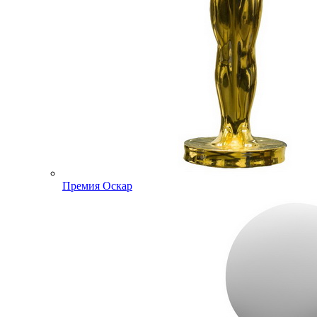
Премия Оскар