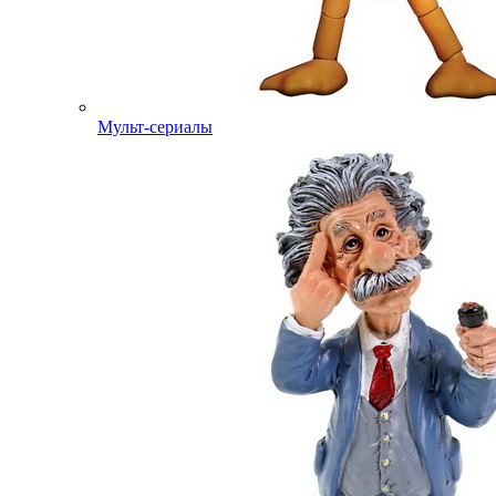
Мульт-сериалы