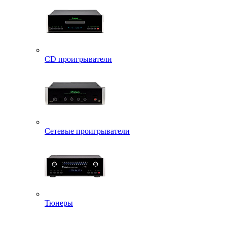
CD проигрыватели
Сетевые проигрыватели
Тюнеры