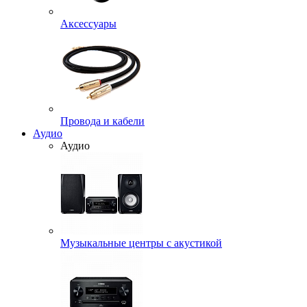
Аксессуары
Провода и кабели
Аудио
Аудио
Музыкальные центры с акустикой