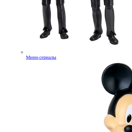
Мини-сериалы