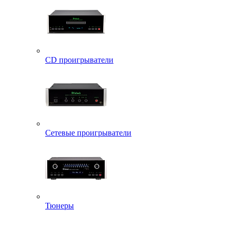
CD проигрыватели
Сетевые проигрыватели
Тюнеры