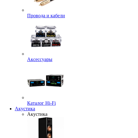
Провода и кабели
Аксессуары
Каталог Hi-Fi
Акустика
Акустика