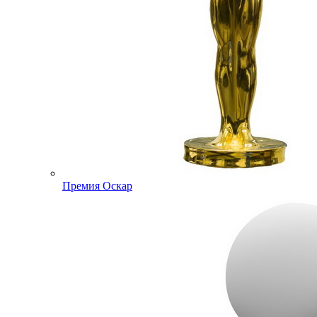
Премия Оскар