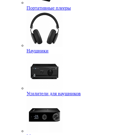
Портативные плееры
Наушники
Усилители для наушников