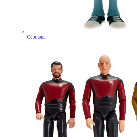
Сериалы