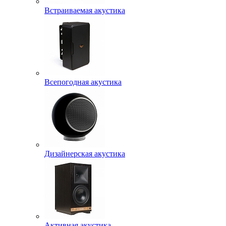
Встраиваемая акустика
Всепогодная акустика
Дизайнерская акустика
Активная акустика