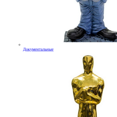
Документальные