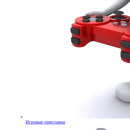
Игровые приставки