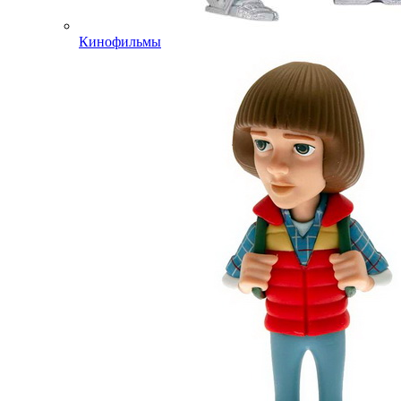
Кинофильмы