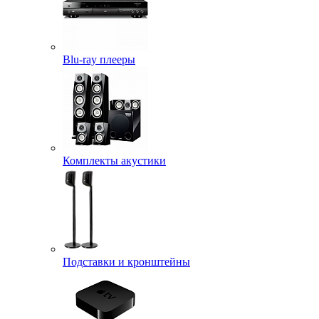
Blu-ray плееры
Комплекты акустики
Подставки и кронштейны