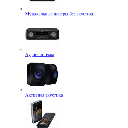
Музыкальные центры без акустики
Аудиосистемы
Активная акустика