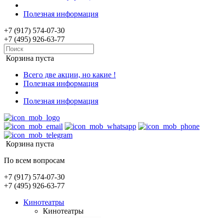
Полезная информация
+7 (917) 574-07-30
+7 (495) 926-63-77
Корзина пуста
Всего две акции, но какие !
Полезная информация
Полезная информация
Корзина пуста
По всем вопросам
+7 (917) 574-07-30
+7 (495) 926-63-77
Кинотеатры
Кинотеатры