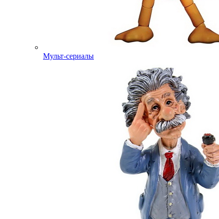
Мульт-сериалы