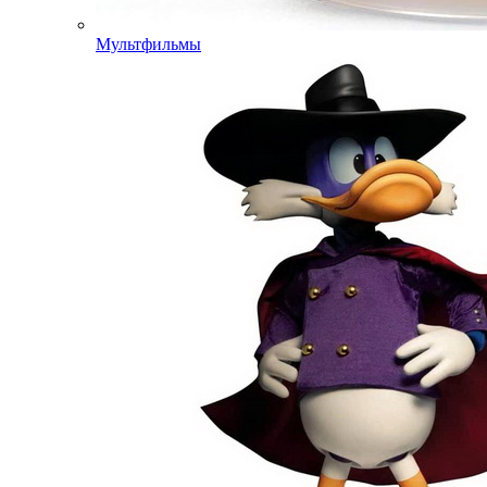
Мультфильмы