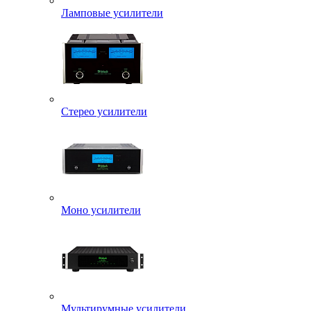
Ламповые усилители
Стерео усилители
Моно усилители
Мультирумные усилители