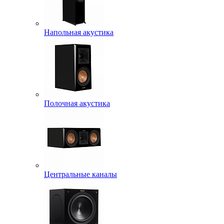
Напольная акустика
Полочная акустика
Центральные каналы