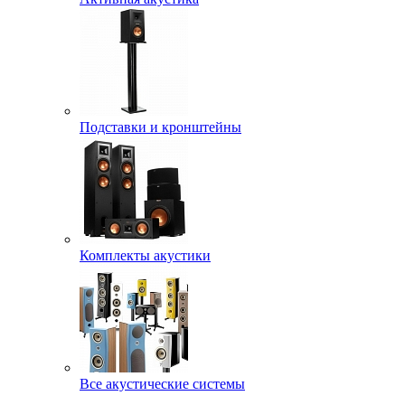
Подставки и кронштейны
Комплекты акустики
Все акустические системы