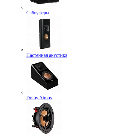
Сабвуферы
Настенная акустика
Dolby Atmos