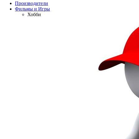
Производители
Фильмы и Игры
Хобби