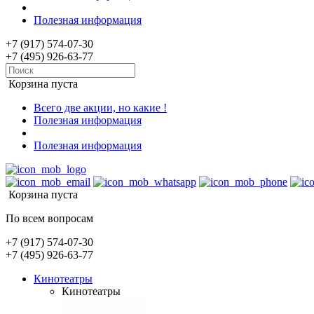
Полезная информация
+7 (917) 574-07-30
+7 (495) 926-63-77
Корзина пуста
Всего две акции, но какие !
Полезная информация
Полезная информация
Корзина пуста
По всем вопросам
+7 (917) 574-07-30
+7 (495) 926-63-77
Кинотеатры
Кинотеатры