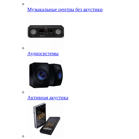
Музыкальные центры без акустики
Аудиосистемы
Активная акустика