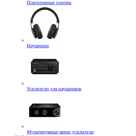
Портативные плееры
Наушники
Усилители для наушников
Мультирумные мини усилители