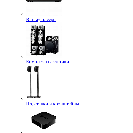
Blu-ray плееры
Комплекты акустики
Подставки и кронштейны