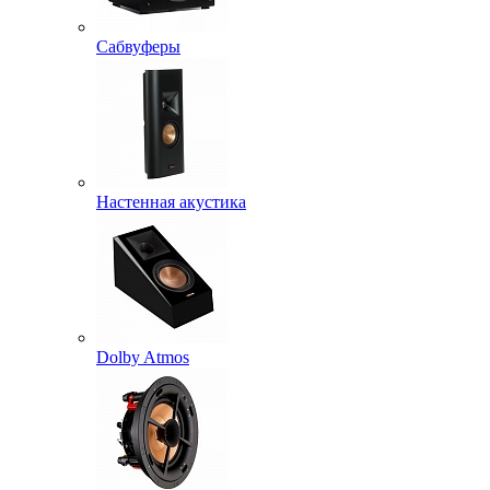
Сабвуферы
Настенная акустика
Dolby Atmos