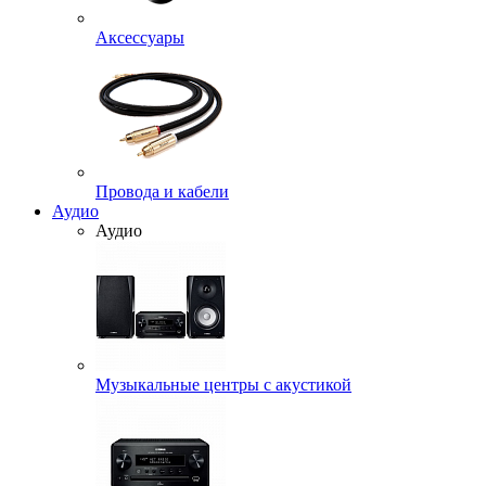
Аксессуары
Провода и кабели
Аудио
Аудио
Музыкальные центры с акустикой