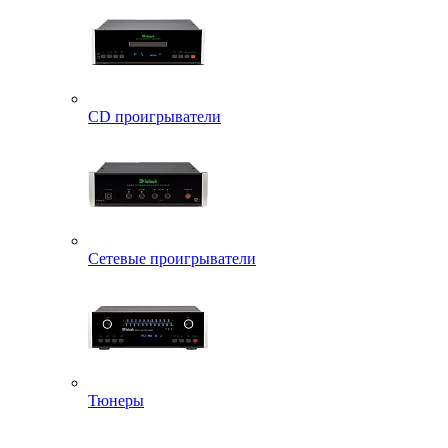
CD проигрыватели
Сетевые проигрыватели
Тюнеры