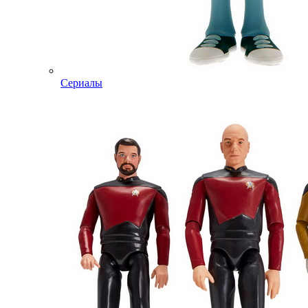
Сериалы