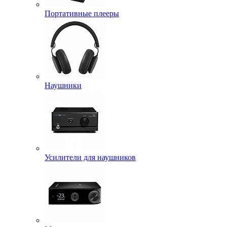
Портативные плееры
Наушники
Усилители для наушников