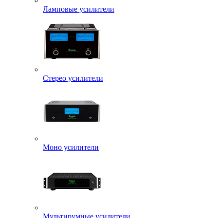
Ламповые усилители
Стерео усилители
Моно усилители
Мультирумные усилители