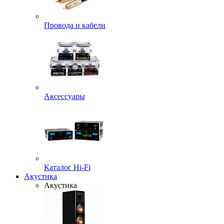
Провода и кабели
Аксессуары
Каталог Hi-Fi
Акустика
Акустика