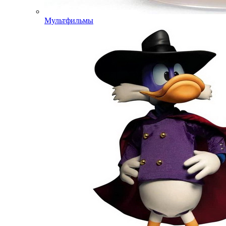
Мультфильмы