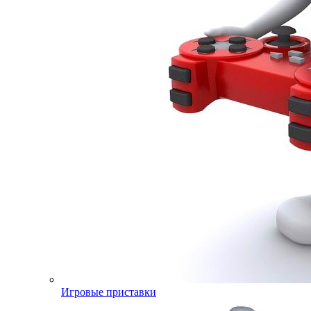
Игровые приставки