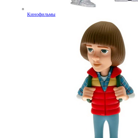
Кинофильмы