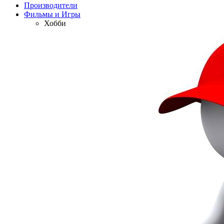
Производители
Фильмы и Игры
Хобби