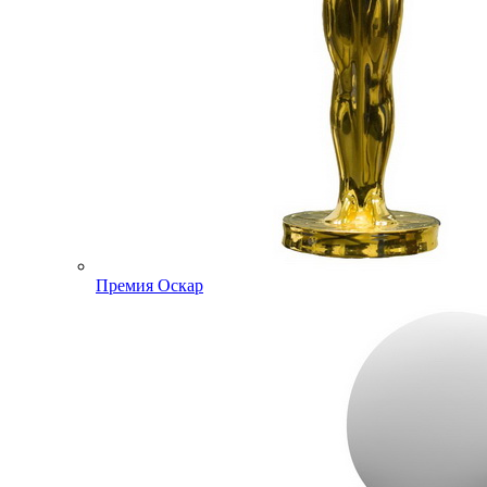
Премия Оскар