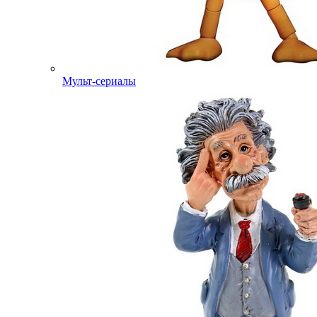
Мульт-сериалы