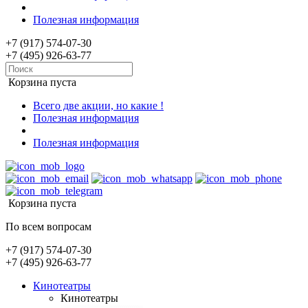
Полезная информация
+7 (917) 574-07-30
+7 (495) 926-63-77
Корзина пуста
Всего две акции, но какие !
Полезная информация
Полезная информация
Корзина пуста
По всем вопросам
+7 (917) 574-07-30
+7 (495) 926-63-77
Кинотеатры
Кинотеатры