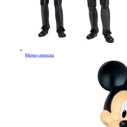
Мини-сериалы