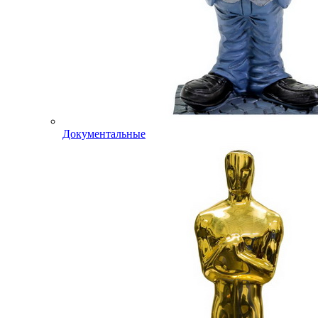
Документальные