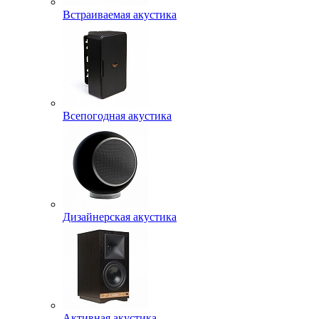
Встраиваемая акустика
Всепогодная акустика
Дизайнерская акустика
Активная акустика