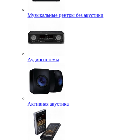
Музыкальные центры без акустики
Аудиосистемы
Активная акустика