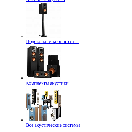
Подставки и кронштейны
Комплекты акустики
Все акустические системы