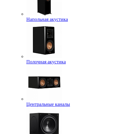
Напольная акустика
Полочная акустика
Центральные каналы