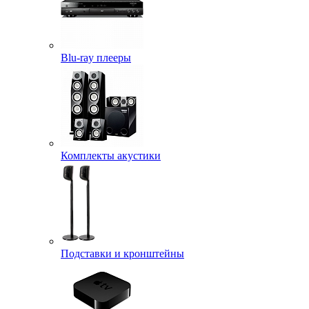
Blu-ray плееры
Комплекты акустики
Подставки и кронштейны