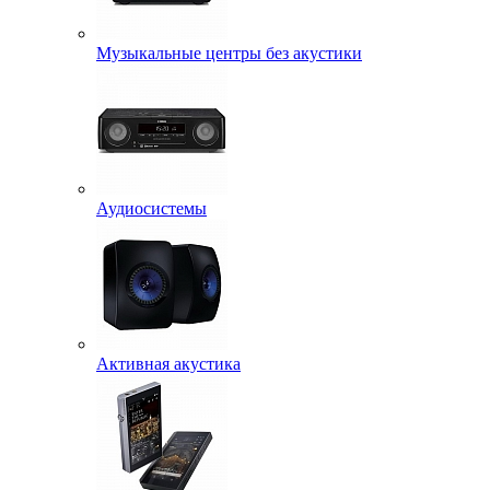
Музыкальные центры без акустики
Аудиосистемы
Активная акустика