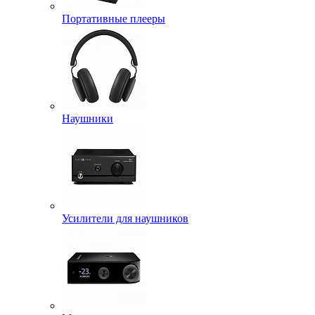
Портативные плееры
Наушники
Усилители для наушников