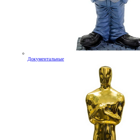
Документальные