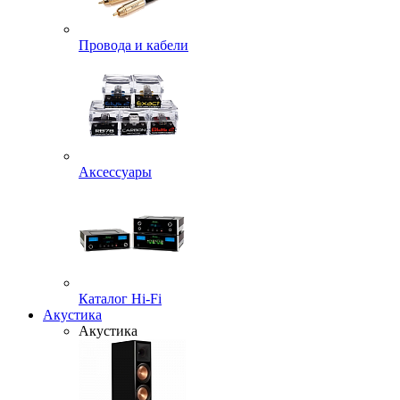
Провода и кабели
Аксессуары
Каталог Hi-Fi
Акустика
Акустика