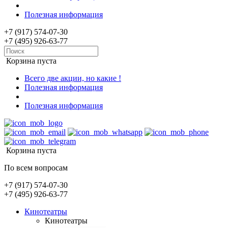
Полезная информация
+7 (917) 574-07-30
+7 (495) 926-63-77
Корзина пуста
Всего две акции, но какие !
Полезная информация
Полезная информация
Корзина пуста
По всем вопросам
+7 (917) 574-07-30
+7 (495) 926-63-77
Кинотеатры
Кинотеатры