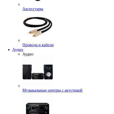
Аксессуары
Провода и кабели
Аудио
Аудио
Музыкальные центры с акустикой