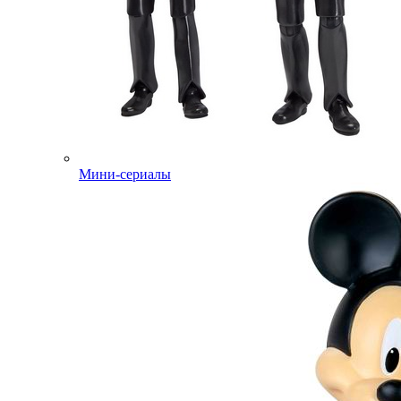
Мини-сериалы