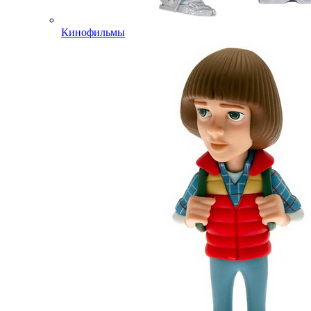
Кинофильмы