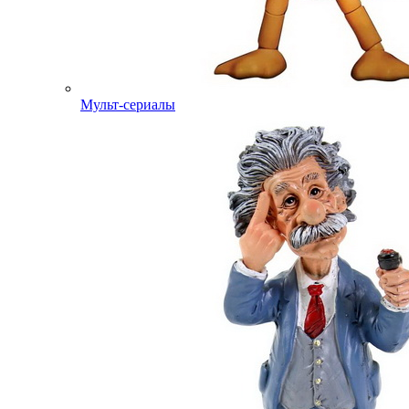
Мульт-сериалы