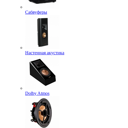
Сабвуферы
Настенная акустика
Dolby Atmos