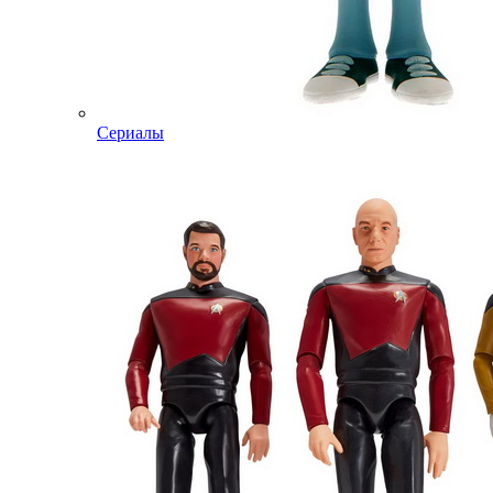
Сериалы