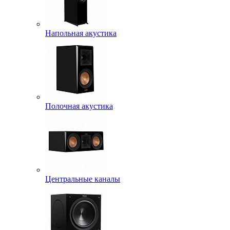
Напольная акустика
Полочная акустика
Центральные каналы