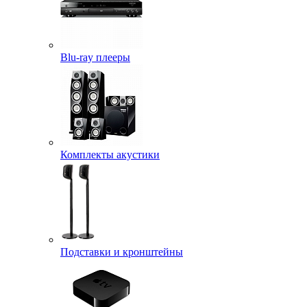
Blu-ray плееры
Комплекты акустики
Подставки и кронштейны