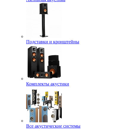
Подставки и кронштейны
Комплекты акустики
Все акустические системы