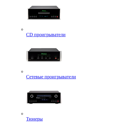
CD проигрыватели
Сетевые проигрыватели
Тюнеры