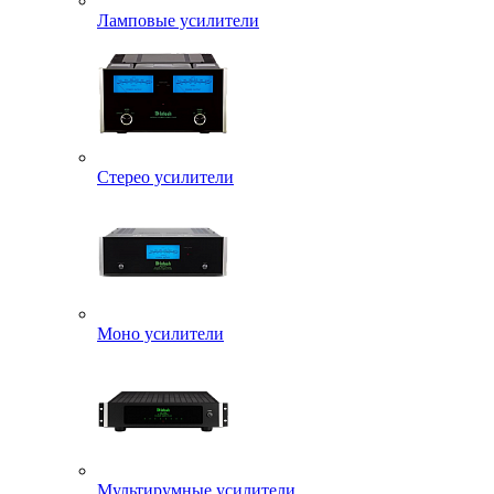
Ламповые усилители
Стерео усилители
Моно усилители
Мультирумные усилители