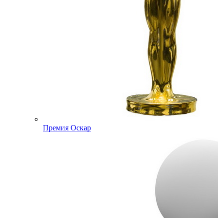
Премия Оскар