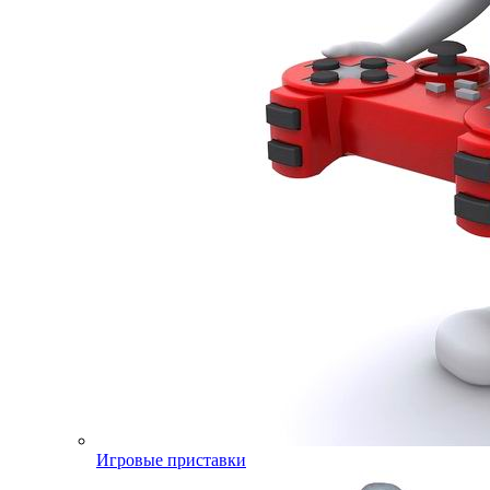
Игровые приставки