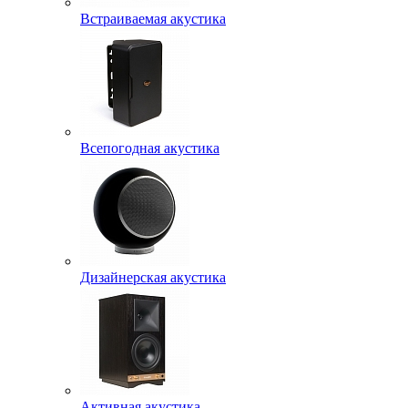
Встраиваемая акустика
Всепогодная акустика
Дизайнерская акустика
Активная акустика