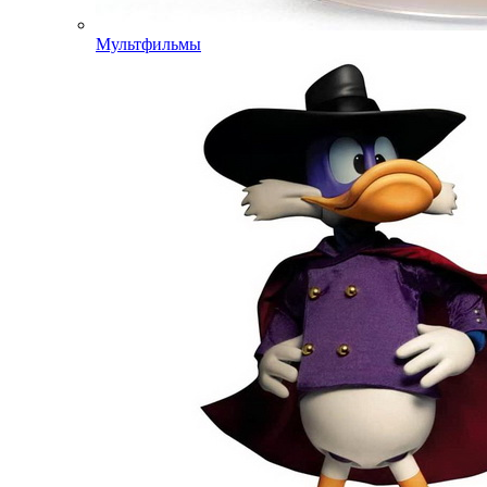
Мультфильмы