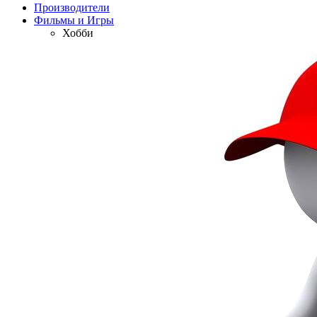
Производители
Фильмы и Игры
Хобби