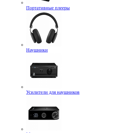
Портативные плееры
Наушники
Усилители для наушников