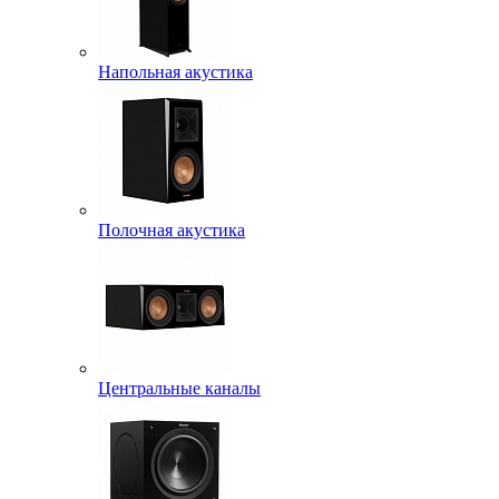
Напольная акустика
Полочная акустика
Центральные каналы