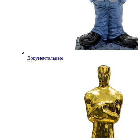
Документальные