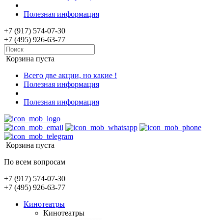
Полезная информация
+7 (917) 574-07-30
+7 (495) 926-63-77
Корзина пуста
Всего две акции, но какие !
Полезная информация
Полезная информация
Корзина пуста
По всем вопросам
+7 (917) 574-07-30
+7 (495) 926-63-77
Кинотеатры
Кинотеатры