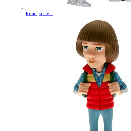
Кинофильмы