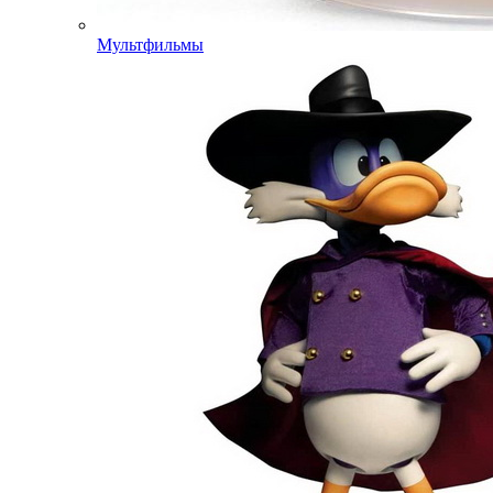
Мультфильмы