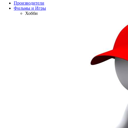
Производители
Фильмы и Игры
Хобби