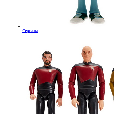
Сериалы