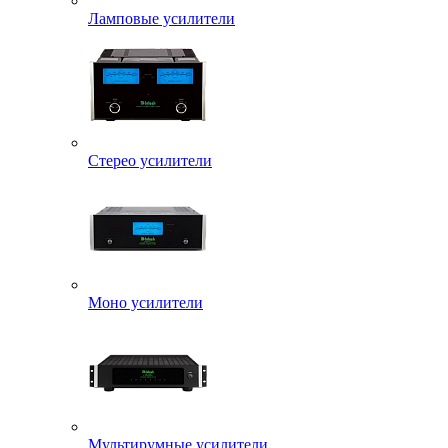
Ламповые усилители
Стерео усилители
Моно усилители
Мультирумные усилители