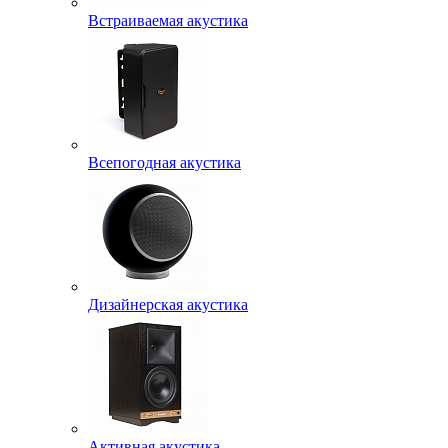
Встраиваемая акустика
Всепогодная акустика
Дизайнерская акустика
Активная акустика