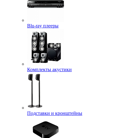
Blu-ray плееры
Комплекты акустики
Подставки и кронштейны