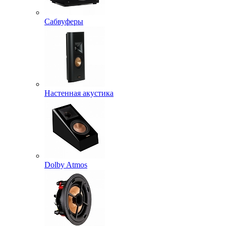
Сабвуферы
Настенная акустика
Dolby Atmos