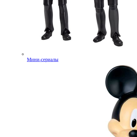
Мини-сериалы