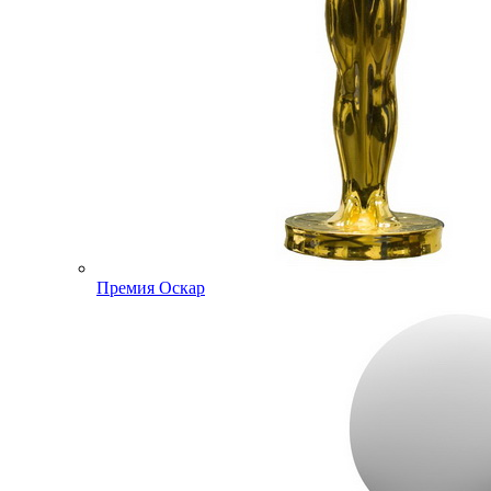
Премия Оскар