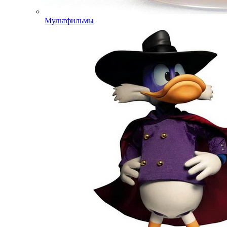
Мультфильмы