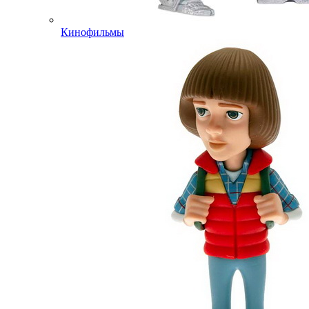
Кинофильмы