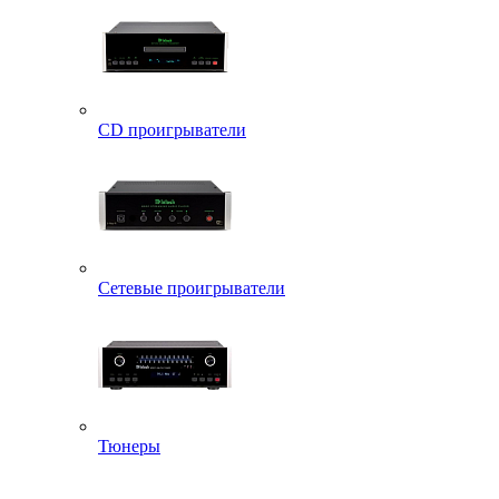
CD проигрыватели
Сетевые проигрыватели
Тюнеры