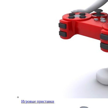
Игровые приставки