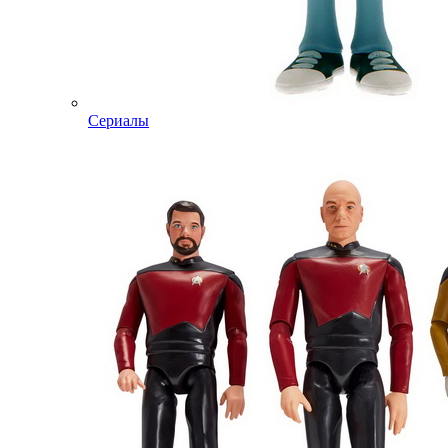
Сериалы