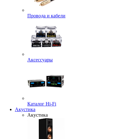
Провода и кабели
Аксессуары
Каталог Hi-Fi
Акустика
Акустика