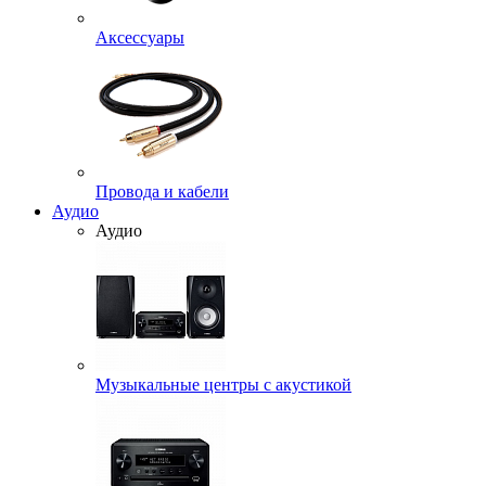
Аксессуары
Провода и кабели
Аудио
Аудио
Музыкальные центры с акустикой