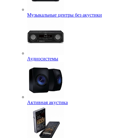
Музыкальные центры без акустики
Аудиосистемы
Активная акустика