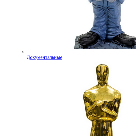
Документальные