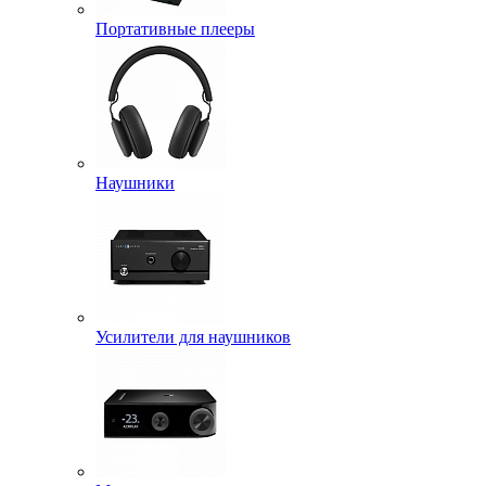
Портативные плееры
Наушники
Усилители для наушников