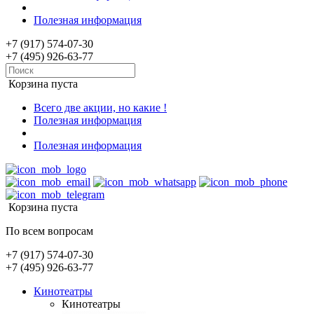
Полезная информация
+7 (917) 574-07-30
+7 (495) 926-63-77
Корзина пуста
Всего две акции, но какие !
Полезная информация
Полезная информация
Корзина пуста
По всем вопросам
+7 (917) 574-07-30
+7 (495) 926-63-77
Кинотеатры
Кинотеатры