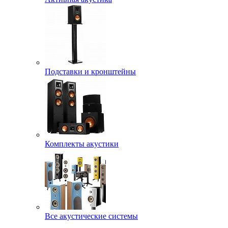
Подставки и кронштейны
Комплекты акустики
Все акустические системы