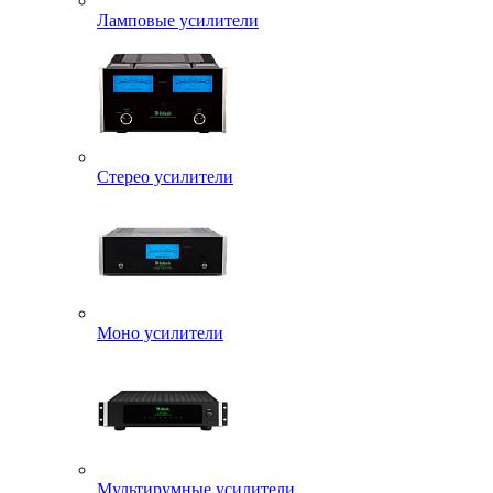
Ламповые усилители
Стерео усилители
Моно усилители
Мультирумные усилители