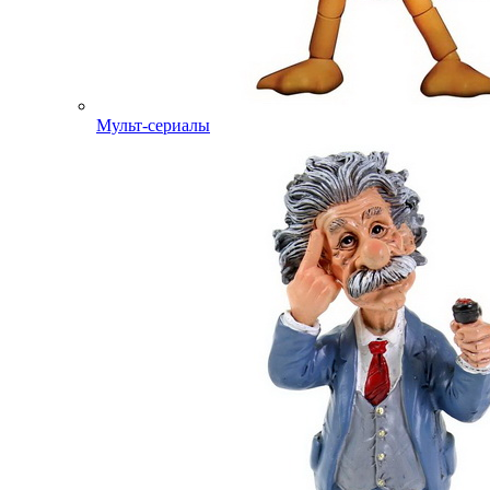
Мульт-сериалы