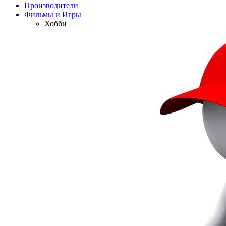
Производители
Фильмы и Игры
Хобби