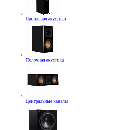
Напольная акустика
Полочная акустика
Центральные каналы