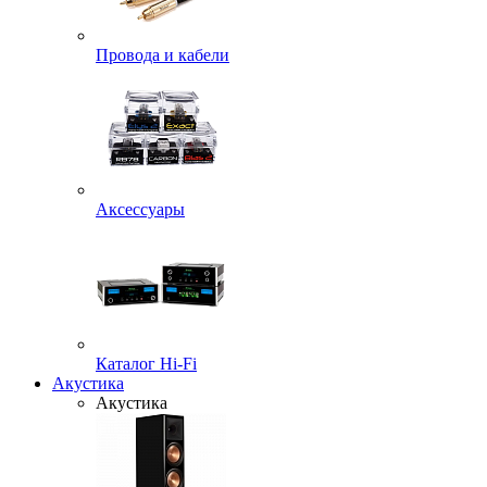
Провода и кабели
Аксессуары
Каталог Hi-Fi
Акустика
Акустика