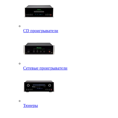
CD проигрыватели
Сетевые проигрыватели
Тюнеры