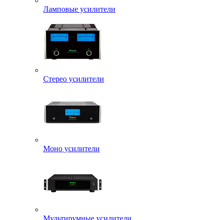
Ламповые усилители
Стерео усилители
Моно усилители
Мультирумные усилители