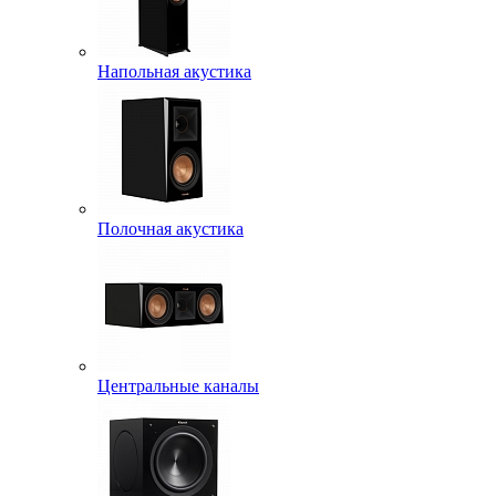
Напольная акустика
Полочная акустика
Центральные каналы