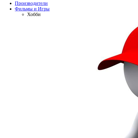
Производители
Фильмы и Игры
Хобби