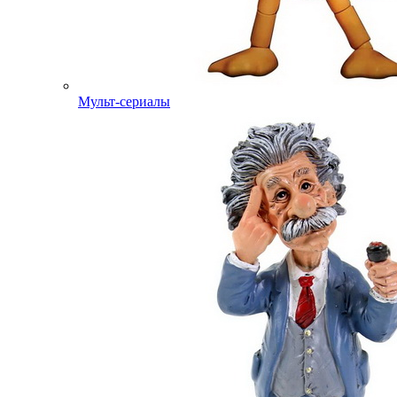
Мульт-сериалы