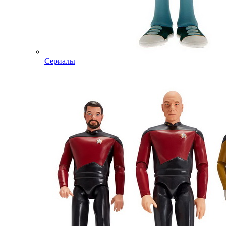
Сериалы