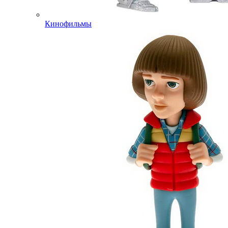
Кинофильмы