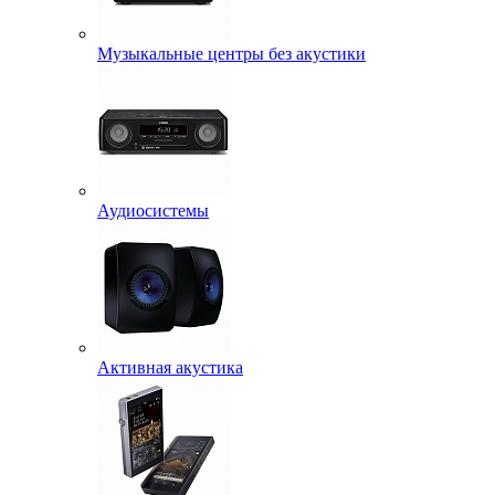
Музыкальные центры без акустики
Аудиосистемы
Активная акустика