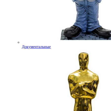
Документальные