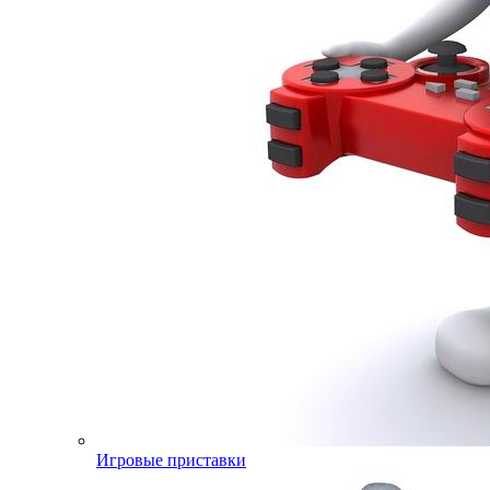
Игровые приставки