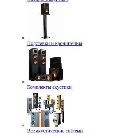
Подставки и кронштейны
Комплекты акустики
Все акустические системы