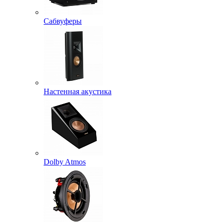
Сабвуферы
Настенная акустика
Dolby Atmos