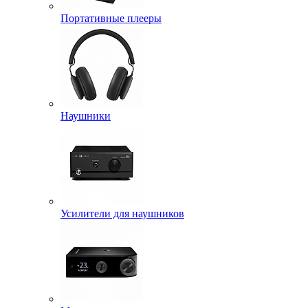
Портативные плееры
Наушники
Усилители для наушников