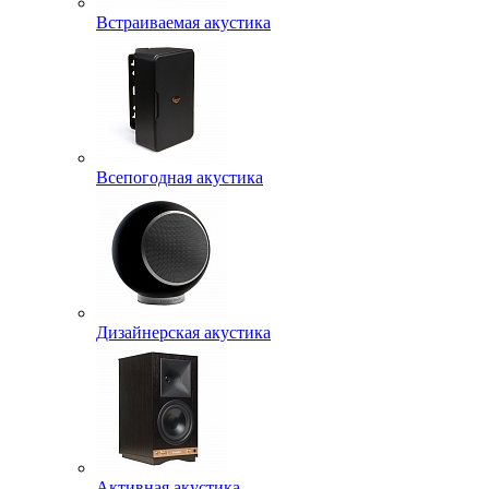
Встраиваемая акустика
Всепогодная акустика
Дизайнерская акустика
Активная акустика