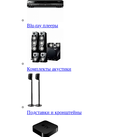
Blu-ray плееры
Комплекты акустики
Подставки и кронштейны