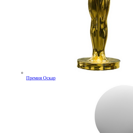
Премия Оскар