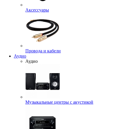
Аксессуары
Провода и кабели
Аудио
Аудио
Музыкальные центры с акустикой