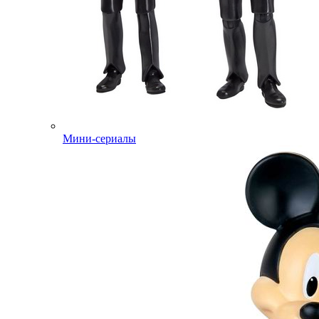
Мини-сериалы