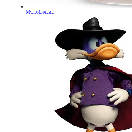
Мультфильмы