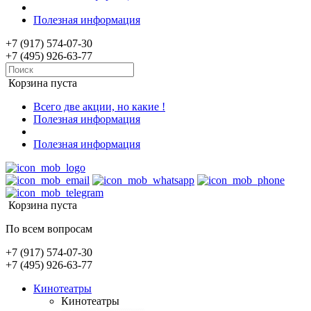
Полезная информация
+7 (917) 574-07-30
+7 (495) 926-63-77
Корзина пуста
Всего две акции, но какие !
Полезная информация
Полезная информация
Корзина пуста
По всем вопросам
+7 (917) 574-07-30
+7 (495) 926-63-77
Кинотеатры
Кинотеатры