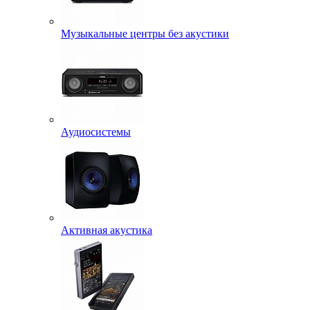
Музыкальные центры без акустики
Аудиосистемы
Активная акустика