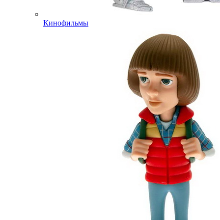
Кинофильмы