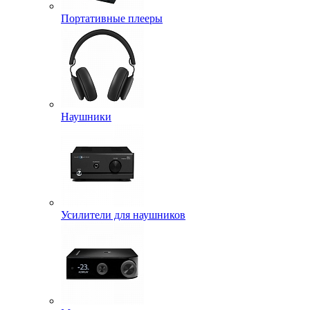
Портативные плееры
Наушники
Усилители для наушников