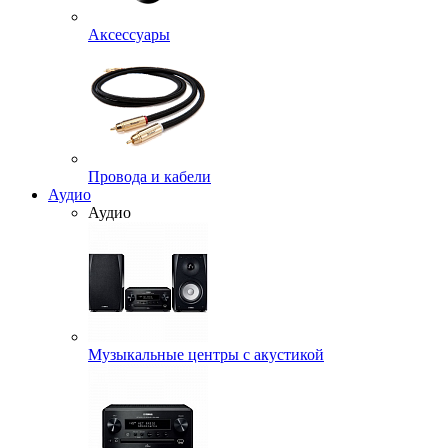
Аксессуары
Провода и кабели
Аудио
Аудио
Музыкальные центры с акустикой