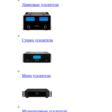
Ламповые усилители
Стерео усилители
Моно усилители
Мультирумные усилители