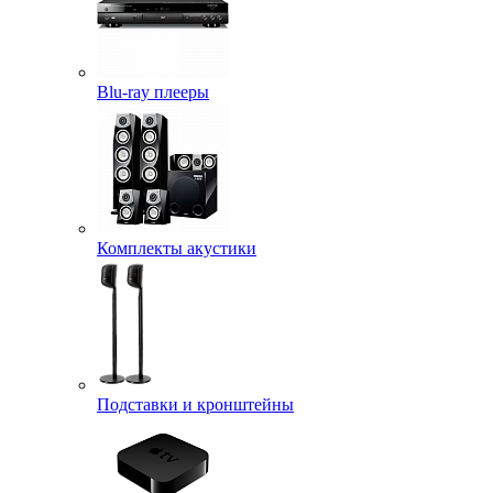
Blu-ray плееры
Комплекты акустики
Подставки и кронштейны