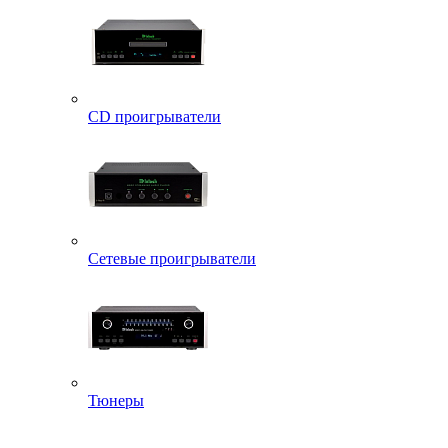
CD проигрыватели
Сетевые проигрыватели
Тюнеры