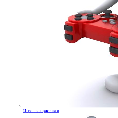
Игровые приставки