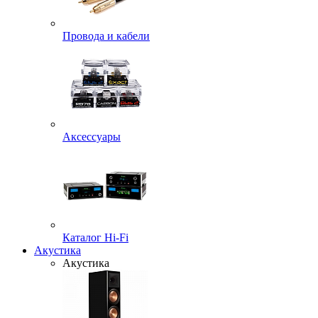
Провода и кабели
Аксессуары
Каталог Hi-Fi
Акустика
Акустика