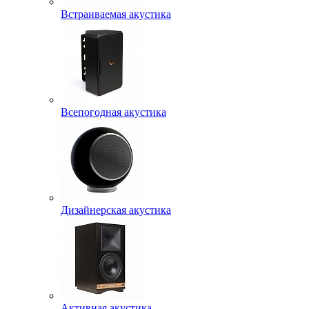
Встраиваемая акустика
Всепогодная акустика
Дизайнерская акустика
Активная акустика