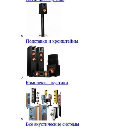
Подставки и кронштейны
Комплекты акустики
Все акустические системы