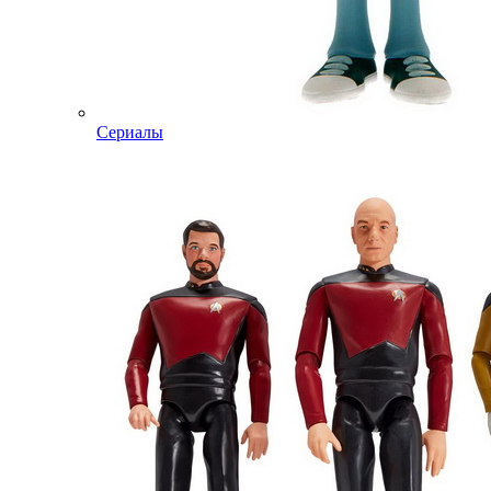
Сериалы