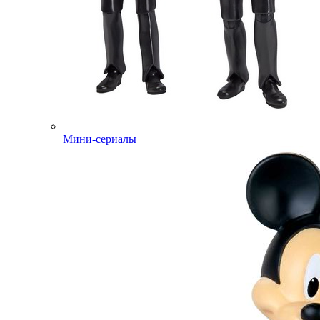
Мини-сериалы