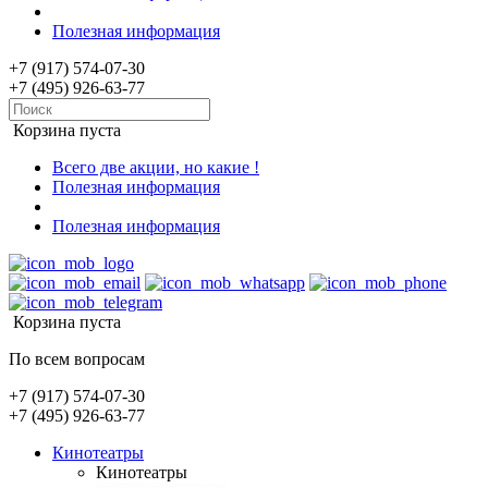
Полезная информация
+7 (917) 574-07-30
+7 (495) 926-63-77
Корзина пуста
Всего две акции, но какие !
Полезная информация
Полезная информация
Корзина пуста
По всем вопросам
+7 (917) 574-07-30
+7 (495) 926-63-77
Кинотеатры
Кинотеатры