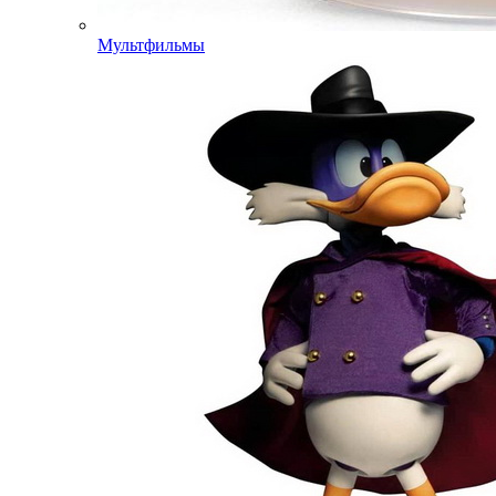
Мультфильмы