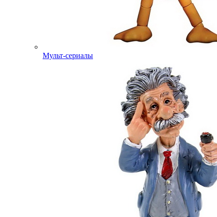
Мульт-сериалы