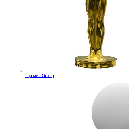
Премия Оскар