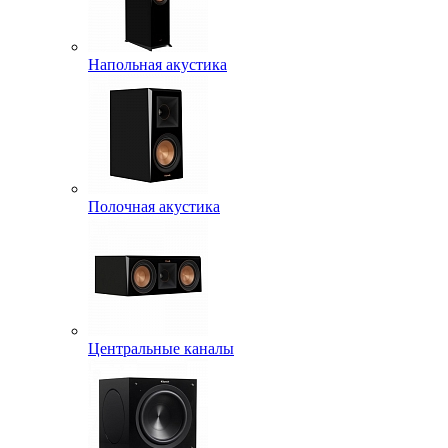
Напольная акустика
Полочная акустика
Центральные каналы