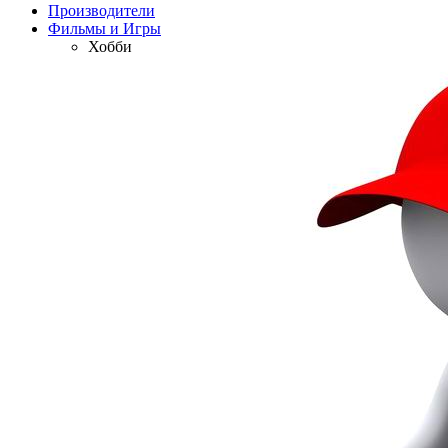
Производители
Фильмы и Игры
Хобби