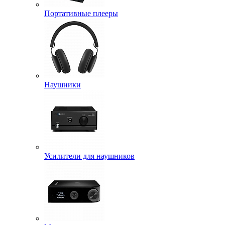
Портативные плееры
Наушники
Усилители для наушников