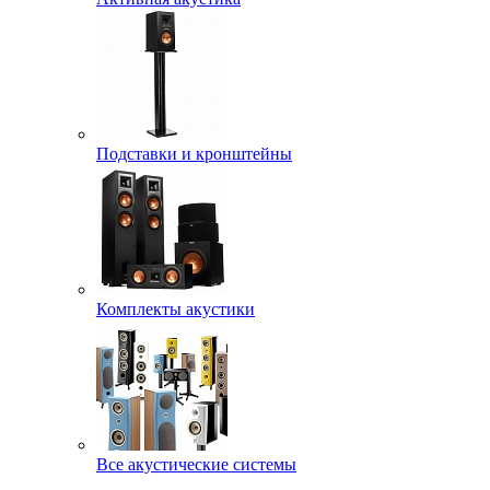
Подставки и кронштейны
Комплекты акустики
Все акустические системы