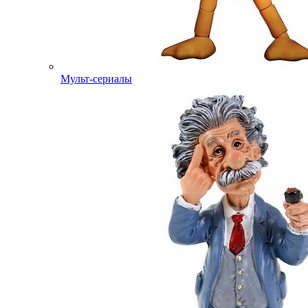
Мульт-сериалы