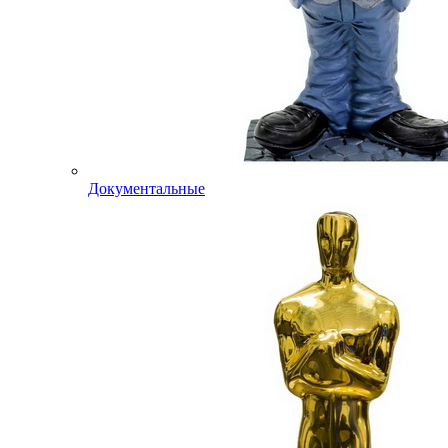
Документальные