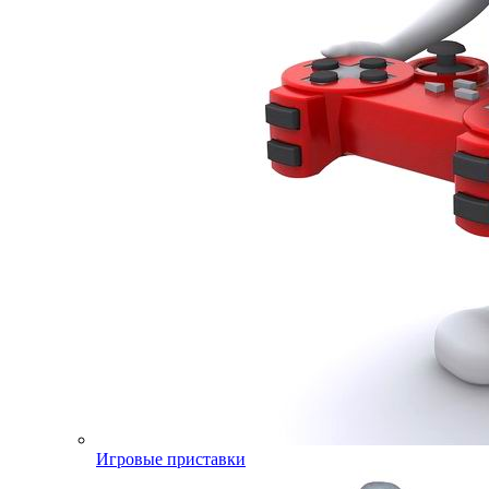
Игровые приставки