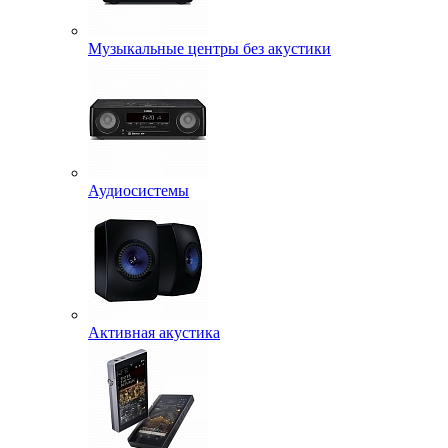
Музыкальные центры без акустики
Аудиосистемы
Активная акустика