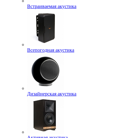
Встраиваемая акустика
Всепогодная акустика
Дизайнерская акустика
Активная акустика