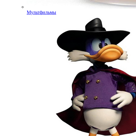
Мультфильмы