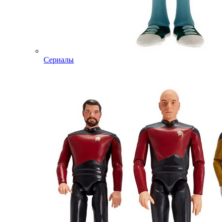
Сериалы