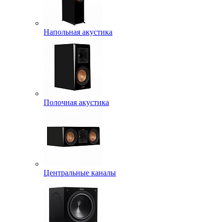
Напольная акустика
Полочная акустика
Центральные каналы