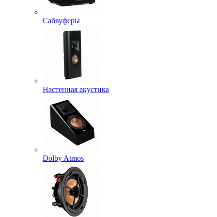
Сабвуферы
Настенная акустика
Dolby Atmos