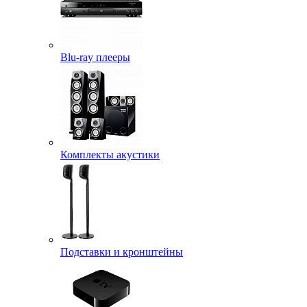
Blu-ray плееры
Комплекты акустики
Подставки и кронштейны