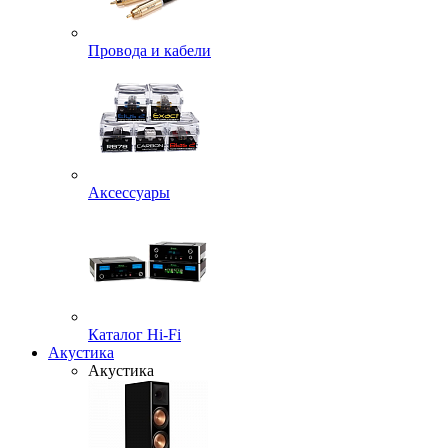
Провода и кабели
Аксессуары
Каталог Hi-Fi
Акустика
Акустика