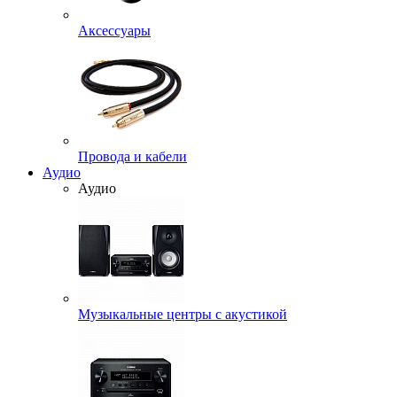
Аксессуары
Провода и кабели
Аудио
Аудио
Музыкальные центры с акустикой