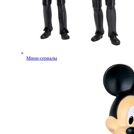
Мини-сериалы