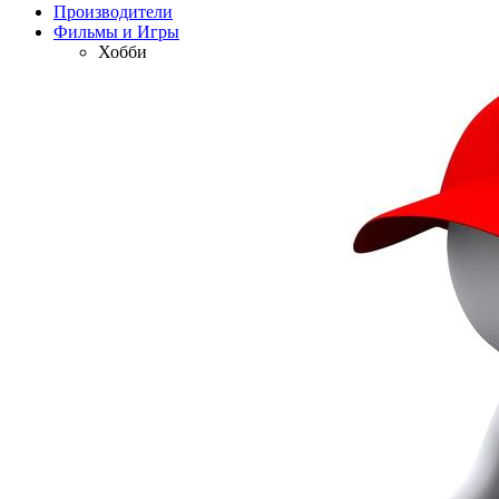
Производители
Фильмы и Игры
Хобби