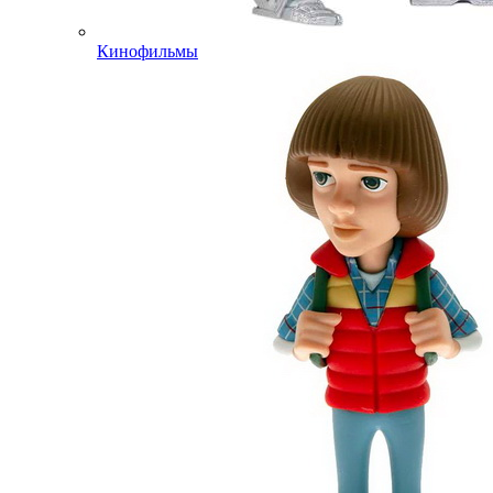
Кинофильмы