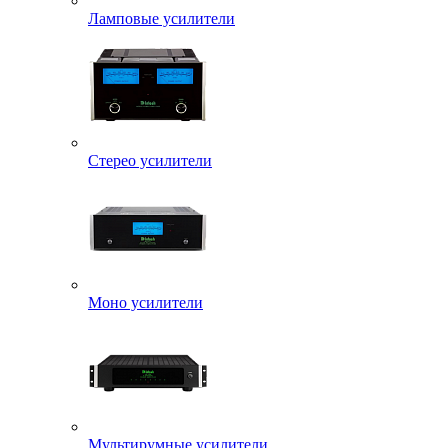
Ламповые усилители
Стерео усилители
Моно усилители
Мультирумные усилители