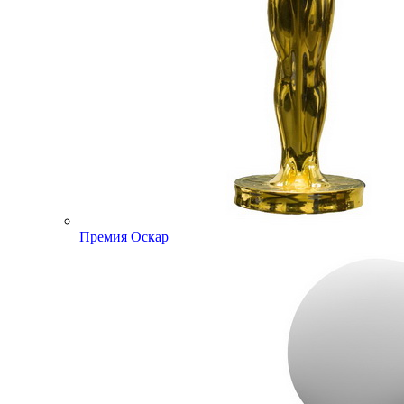
Премия Оскар