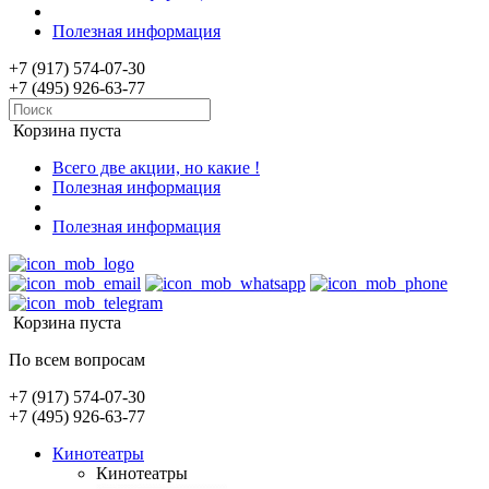
Полезная информация
+7 (917) 574-07-30
+7 (495) 926-63-77
Корзина пуста
Всего две акции, но какие !
Полезная информация
Полезная информация
Корзина пуста
По всем вопросам
+7 (917) 574-07-30
+7 (495) 926-63-77
Кинотеатры
Кинотеатры