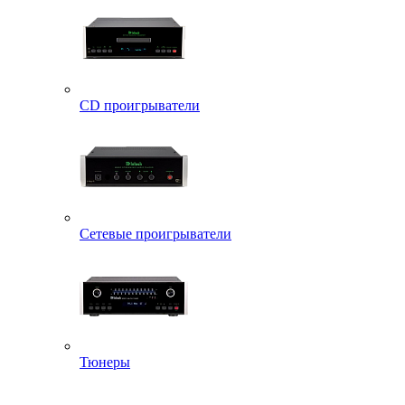
CD проигрыватели
Сетевые проигрыватели
Тюнеры