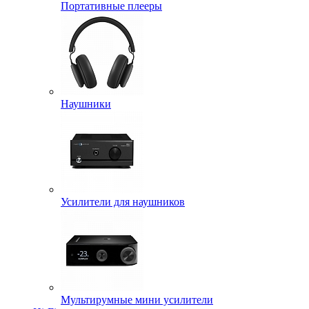
Портативные плееры
Наушники
Усилители для наушников
Мультирумные мини усилители