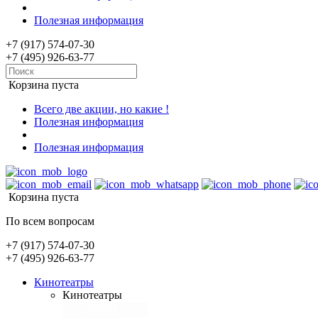
Полезная информация
+7 (917) 574-07-30
+7 (495) 926-63-77
Корзина пуста
Всего две акции, но какие !
Полезная информация
Полезная информация
Корзина пуста
По всем вопросам
+7 (917) 574-07-30
+7 (495) 926-63-77
Кинотеатры
Кинотеатры