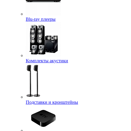
Blu-ray плееры
Комплекты акустики
Подставки и кронштейны