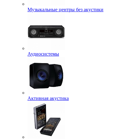
Музыкальные центры без акустики
Аудиосистемы
Активная акустика