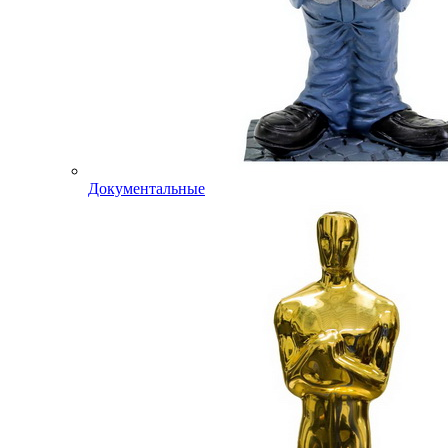
Документальные