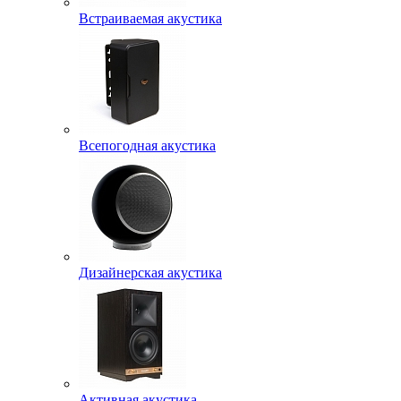
Встраиваемая акустика
Всепогодная акустика
Дизайнерская акустика
Активная акустика