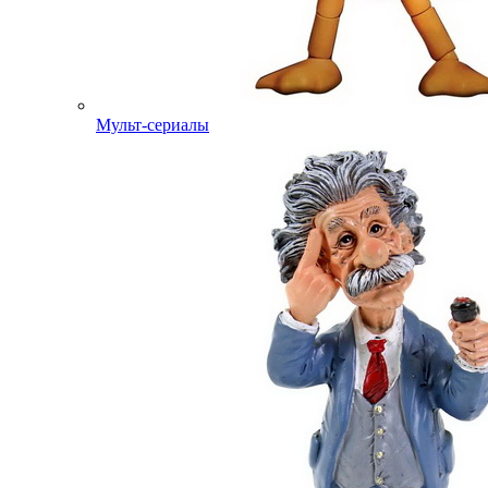
Мульт-сериалы