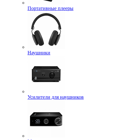
Портативные плееры
Наушники
Усилители для наушников