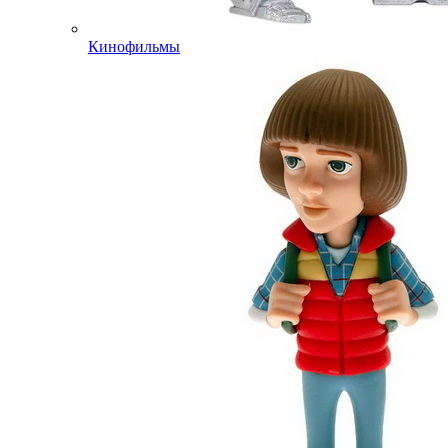
Кинофильмы