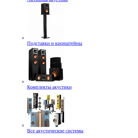
Подставки и кронштейны
Комплекты акустики
Все акустические системы