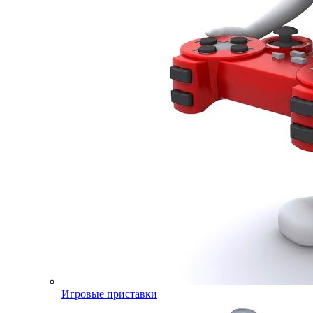
Игровые приставки