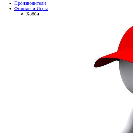
Производители
Фильмы и Игры
Хобби