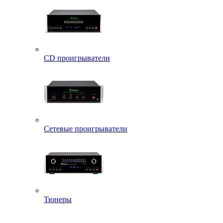
CD проигрыватели
Сетевые проигрыватели
Тюнеры