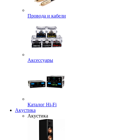
Провода и кабели
Аксессуары
Каталог Hi-Fi
Акустика
Акустика