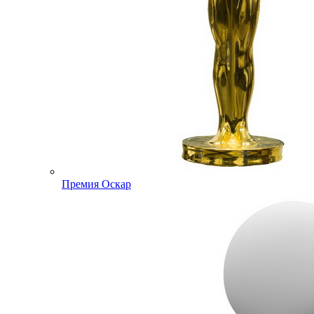
Премия Оскар