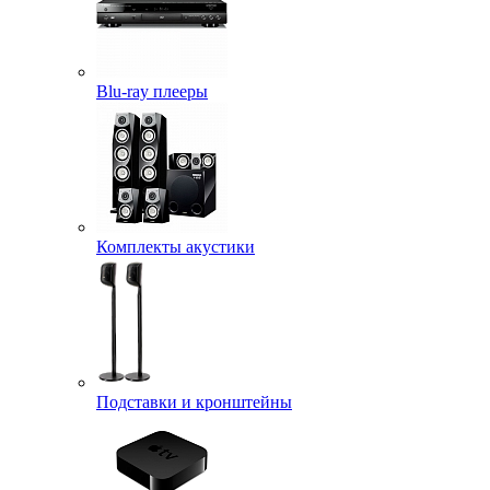
Blu-ray плееры
Комплекты акустики
Подставки и кронштейны