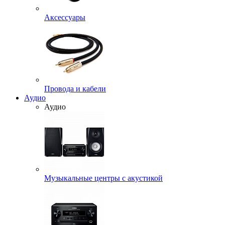
Аксессуары
Провода и кабели
Аудио
Аудио
Музыкальные центры с акустикой