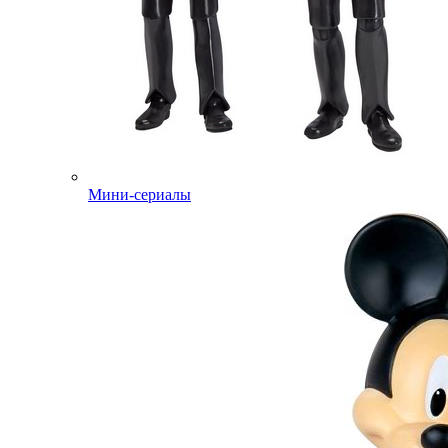
Мини-сериалы