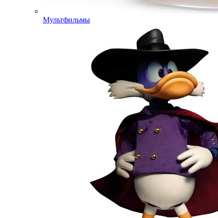
Мультфильмы