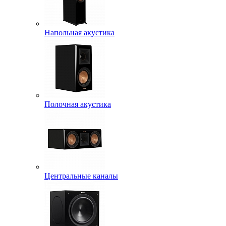
Напольная акустика
Полочная акустика
Центральные каналы