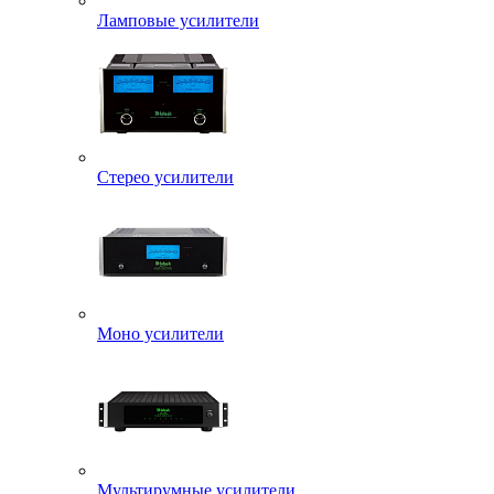
Ламповые усилители
Стерео усилители
Моно усилители
Мультирумные усилители