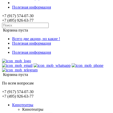
Полезная информация
+7 (917) 574-07-30
+7 (495) 926-63-77
Корзина пуста
Всего две акции, но какие !
Полезная информация
Полезная информация
Корзина пуста
По всем вопросам
+7 (917) 574-07-30
+7 (495) 926-63-77
Кинотеатры
Кинотеатры