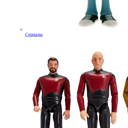
Сериалы