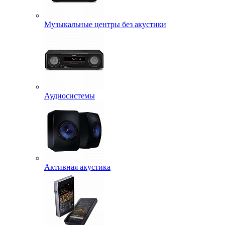
Музыкальные центры без акустики
Аудиосистемы
Активная акустика