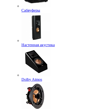
Сабвуферы
Настенная акустика
Dolby Atmos