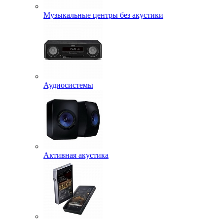
Музыкальные центры без акустики
Аудиосистемы
Активная акустика