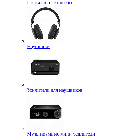
Портативные плееры
Наушники
Усилители для наушников
Мультирумные мини усилители