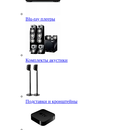
Blu-ray плееры
Комплекты акустики
Подставки и кронштейны