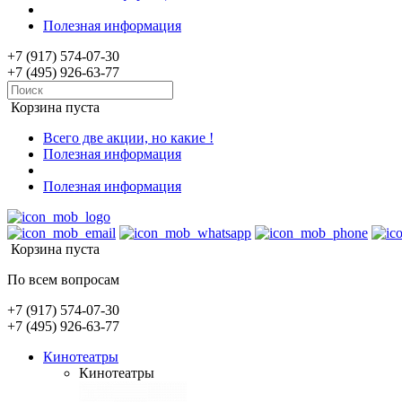
Полезная информация
+7 (917) 574-07-30
+7 (495) 926-63-77
Корзина пуста
Всего две акции, но какие !
Полезная информация
Полезная информация
Корзина пуста
По всем вопросам
+7 (917) 574-07-30
+7 (495) 926-63-77
Кинотеатры
Кинотеатры