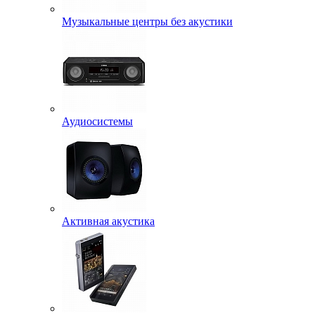
Музыкальные центры без акустики
Аудиосистемы
Активная акустика