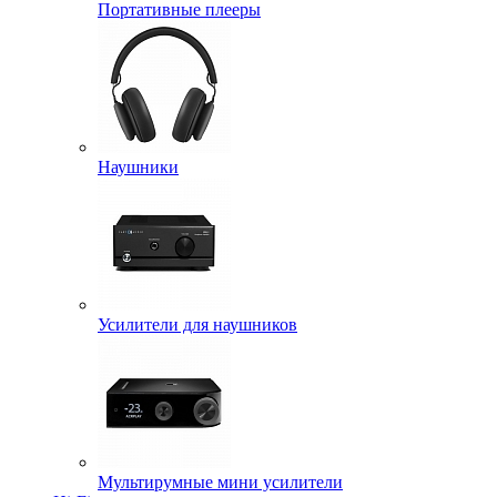
Портативные плееры
Наушники
Усилители для наушников
Мультирумные мини усилители