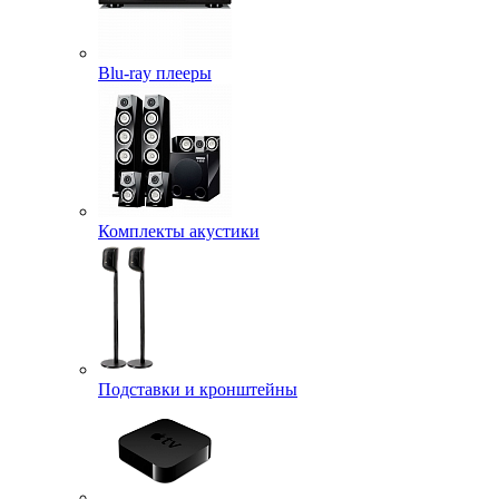
Blu-ray плееры
Комплекты акустики
Подставки и кронштейны