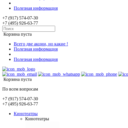
Полезная информация
+7 (917) 574-07-30
+7 (495) 926-63-77
Корзина пуста
Всего две акции, но какие !
Полезная информация
Полезная информация
Корзина пуста
По всем вопросам
+7 (917) 574-07-30
+7 (495) 926-63-77
Кинотеатры
Кинотеатры