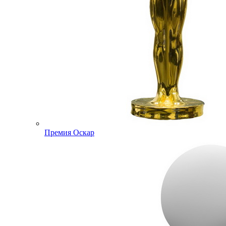
Премия Оскар