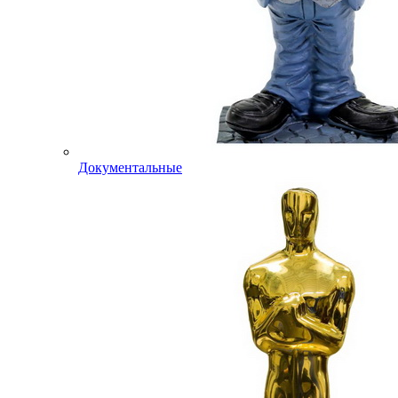
Документальные