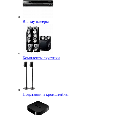
Blu-ray плееры
Комплекты акустики
Подставки и кронштейны