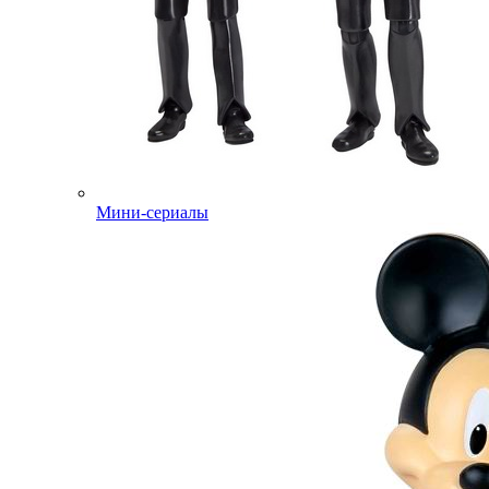
Мини-сериалы