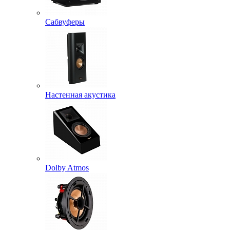
Сабвуферы
Настенная акустика
Dolby Atmos