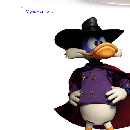
Мультфильмы