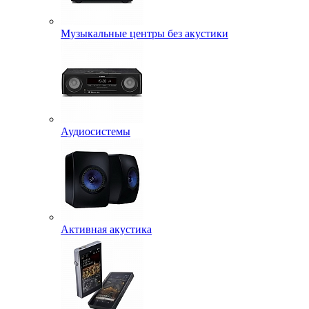
Музыкальные центры без акустики
Аудиосистемы
Активная акустика