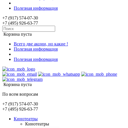
Полезная информация
+7 (917) 574-07-30
+7 (495) 926-63-77
Корзина пуста
Всего две акции, но какие !
Полезная информация
Полезная информация
Корзина пуста
По всем вопросам
+7 (917) 574-07-30
+7 (495) 926-63-77
Кинотеатры
Кинотеатры