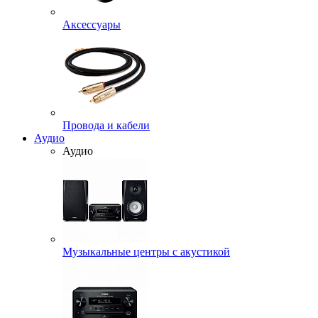
Аксессуары
Провода и кабели
Аудио
Аудио
Музыкальные центры с акустикой