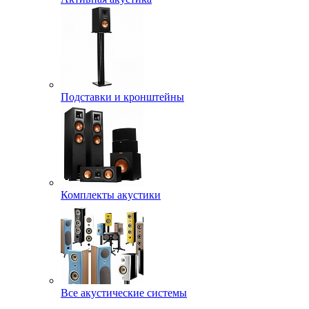
Подставки и кронштейны
Комплекты акустики
Все акустические системы