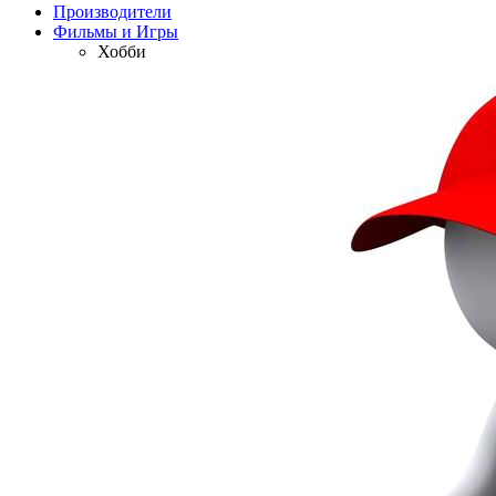
Производители
Фильмы и Игры
Хобби