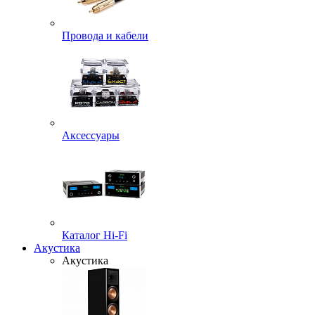
Провода и кабели
Аксессуары
Каталог Hi-Fi
Акустика
Акустика