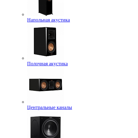
Напольная акустика
Полочная акустика
Центральные каналы