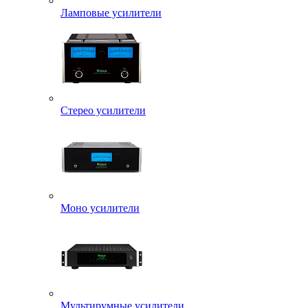
Ламповые усилители
Стерео усилители
Моно усилители
Мультирумные усилители