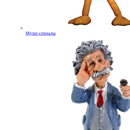
Мульт-сериалы