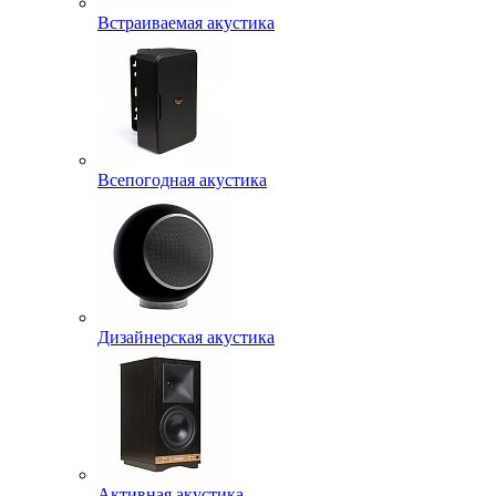
Встраиваемая акустика
Всепогодная акустика
Дизайнерская акустика
Активная акустика