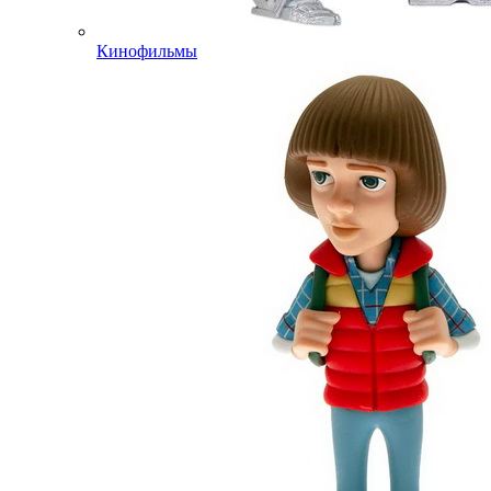
Кинофильмы