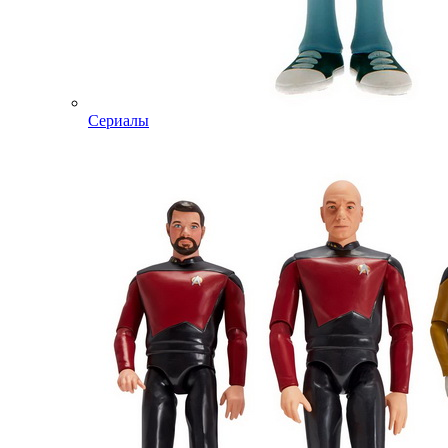
Сериалы