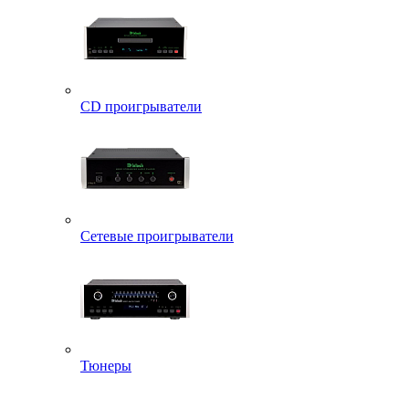
CD проигрыватели
Сетевые проигрыватели
Тюнеры