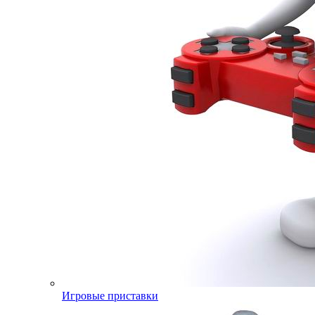
Игровые приставки