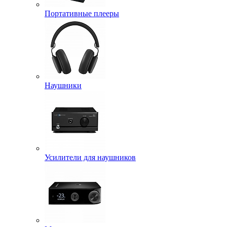
Портативные плееры
Наушники
Усилители для наушников