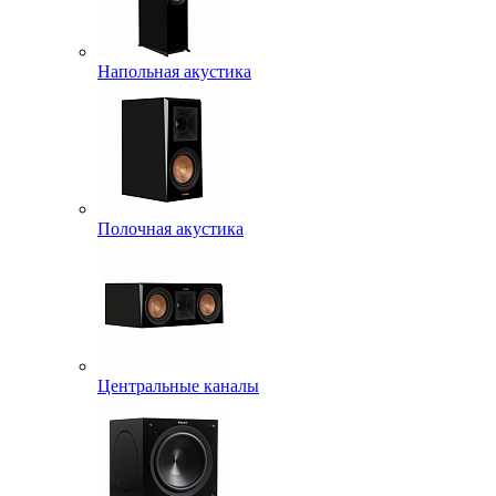
Напольная акустика
Полочная акустика
Центральные каналы