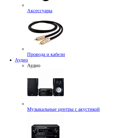
Аксессуары
Провода и кабели
Аудио
Аудио
Музыкальные центры с акустикой