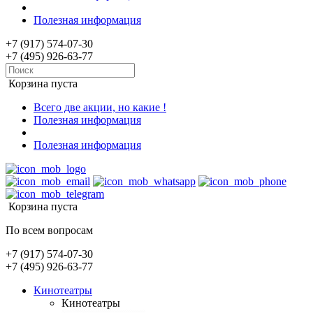
Полезная информация
+7 (917) 574-07-30
+7 (495) 926-63-77
Корзина пуста
Всего две акции, но какие !
Полезная информация
Полезная информация
Корзина пуста
По всем вопросам
+7 (917) 574-07-30
+7 (495) 926-63-77
Кинотеатры
Кинотеатры