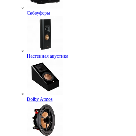
Сабвуферы
Настенная акустика
Dolby Atmos