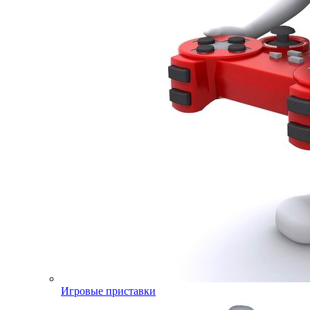
Игровые приставки