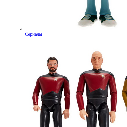
Сериалы