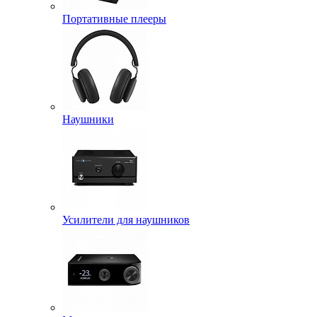
Портативные плееры
Наушники
Усилители для наушников