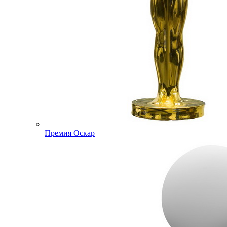
Премия Оскар