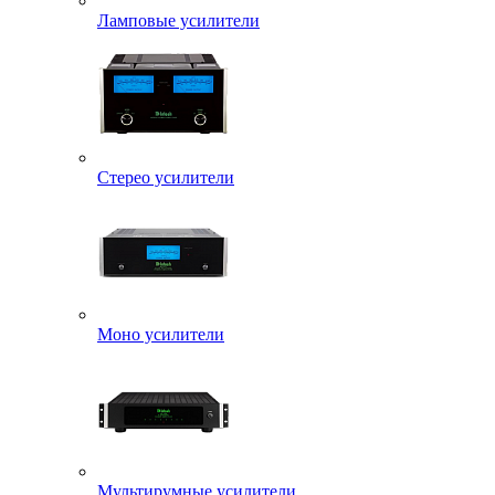
Ламповые усилители
Стерео усилители
Моно усилители
Мультирумные усилители