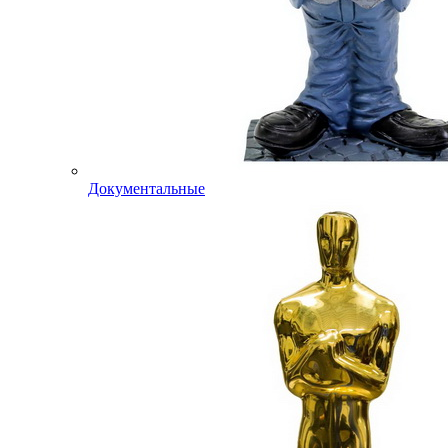
Документальные