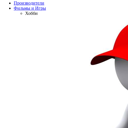
Производители
Фильмы и Игры
Хобби