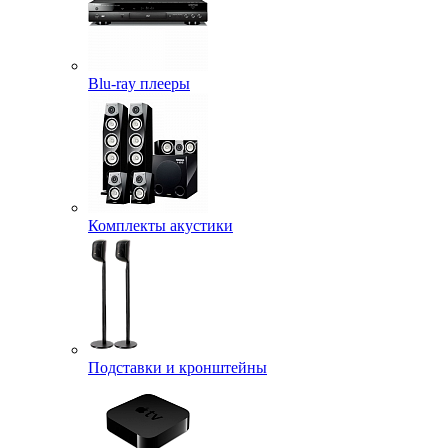
Blu-ray плееры
Комплекты акустики
Подставки и кронштейны