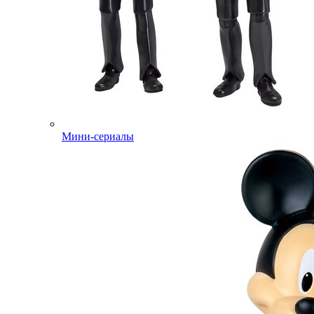
Мини-сериалы