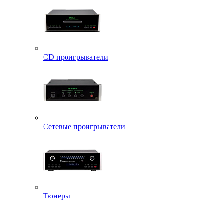
CD проигрыватели
Сетевые проигрыватели
Тюнеры