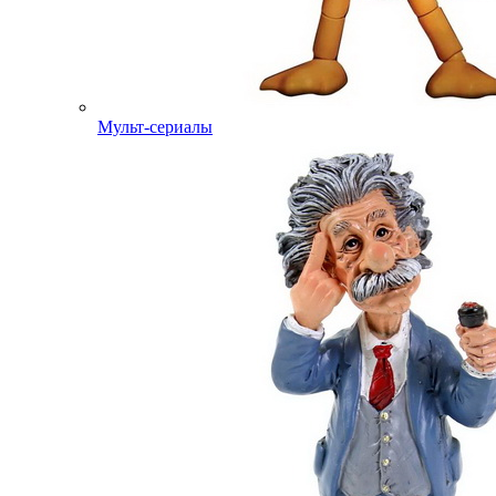
Мульт-сериалы