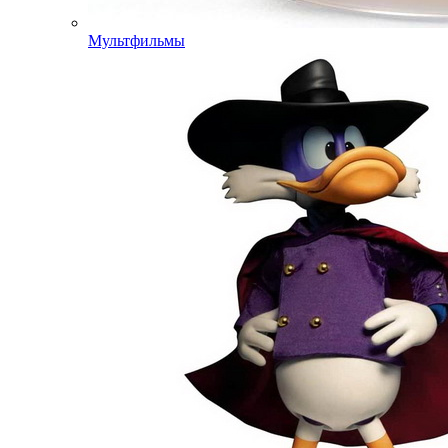
Мультфильмы