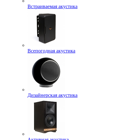
Встраиваемая акустика
Всепогодная акустика
Дизайнерская акустика
Активная акустика