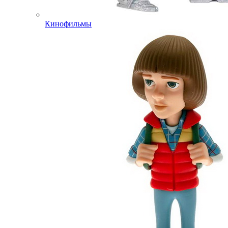
Кинофильмы