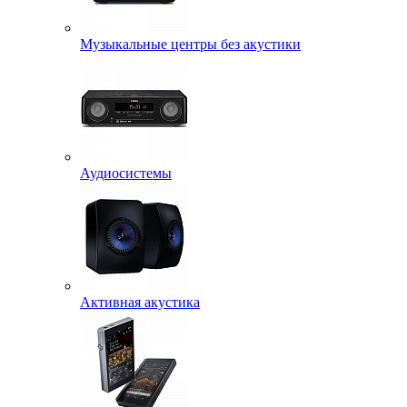
Музыкальные центры без акустики
Аудиосистемы
Активная акустика