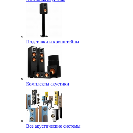
Подставки и кронштейны
Комплекты акустики
Все акустические системы