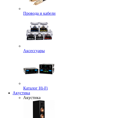
Провода и кабели
Аксессуары
Каталог Hi-Fi
Акустика
Акустика