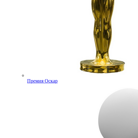
Премия Оскар