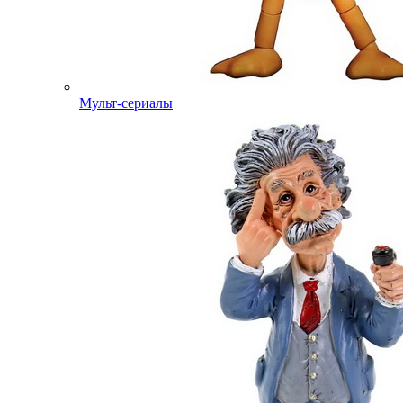
Мульт-сериалы