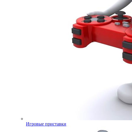
Игровые приставки