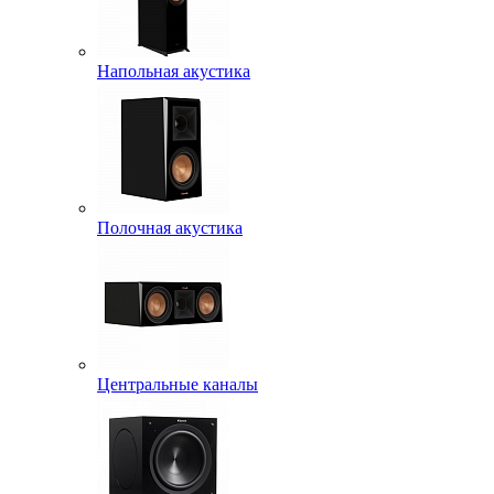
Напольная акустика
Полочная акустика
Центральные каналы