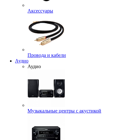
Аксессуары
Провода и кабели
Аудио
Аудио
Музыкальные центры с акустикой