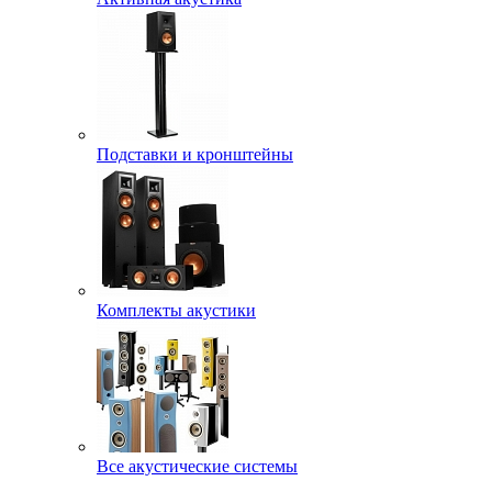
Подставки и кронштейны
Комплекты акустики
Все акустические системы