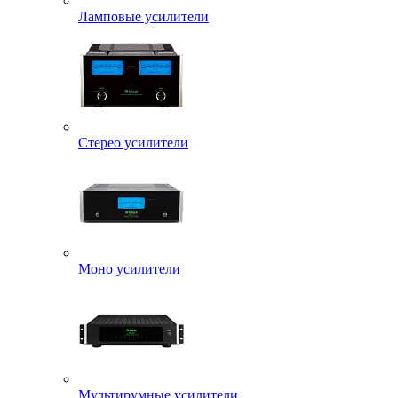
Ламповые усилители
Стерео усилители
Моно усилители
Мультирумные усилители