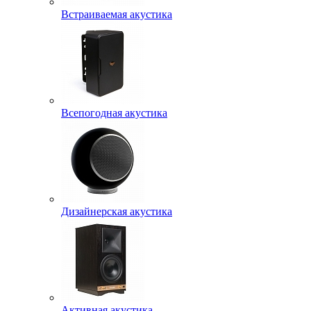
Встраиваемая акустика
Всепогодная акустика
Дизайнерская акустика
Активная акустика