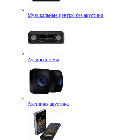
Музыкальные центры без акустики
Аудиосистемы
Активная акустика