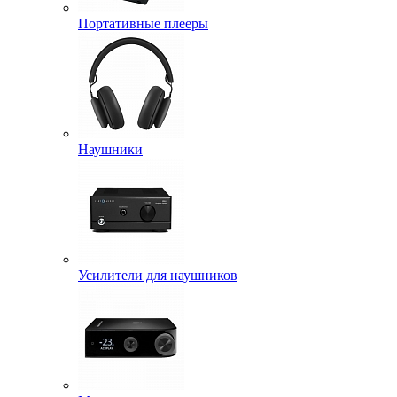
Портативные плееры
Наушники
Усилители для наушников