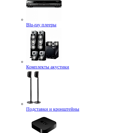
Blu-ray плееры
Комплекты акустики
Подставки и кронштейны