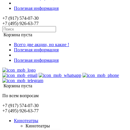
Полезная информация
+7 (917) 574-07-30
+7 (495) 926-63-77
Корзина пуста
Всего две акции, но какие !
Полезная информация
Полезная информация
Корзина пуста
По всем вопросам
+7 (917) 574-07-30
+7 (495) 926-63-77
Кинотеатры
Кинотеатры