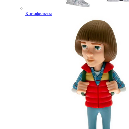
Кинофильмы