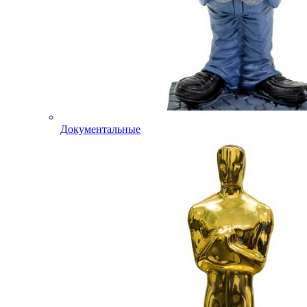
Документальные