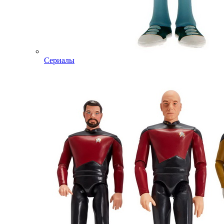
Сериалы