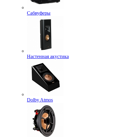
Сабвуферы
Настенная акустика
Dolby Atmos