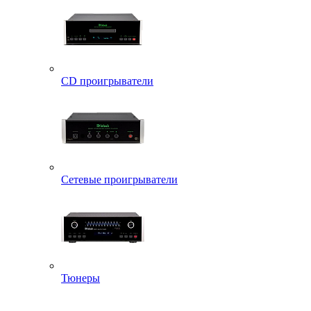
CD проигрыватели
Сетевые проигрыватели
Тюнеры