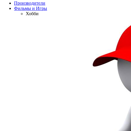
Производители
Фильмы и Игры
Хобби