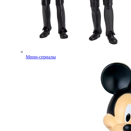
Мини-сериалы