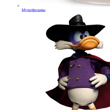
Мультфильмы