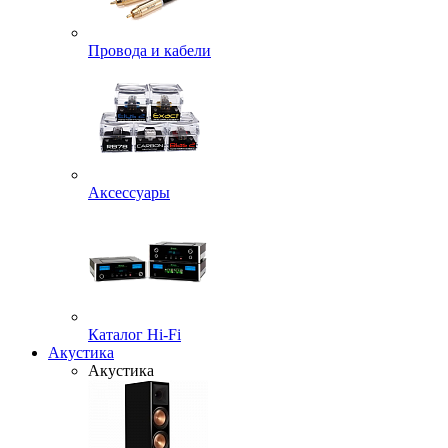
Провода и кабели
Аксессуары
Каталог Hi-Fi
Акустика
Акустика