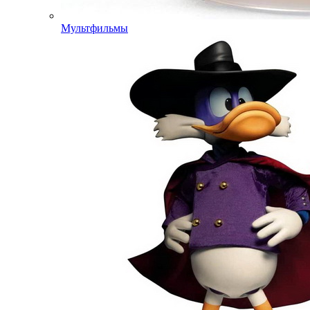
Мультфильмы