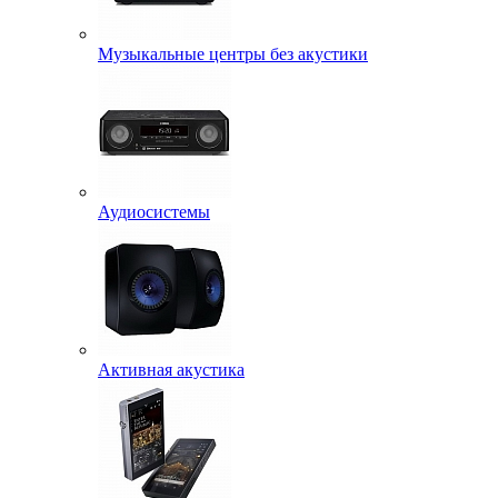
Музыкальные центры без акустики
Аудиосистемы
Активная акустика