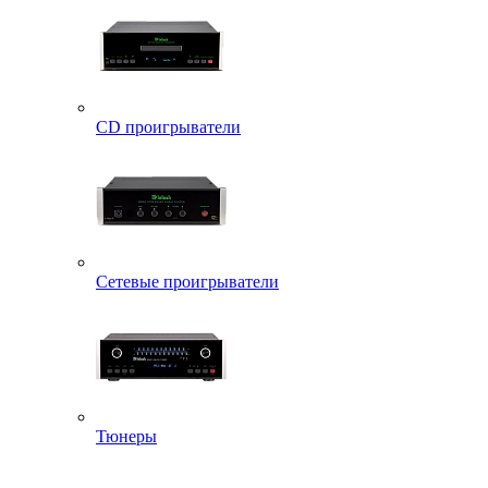
CD проигрыватели
Сетевые проигрыватели
Тюнеры