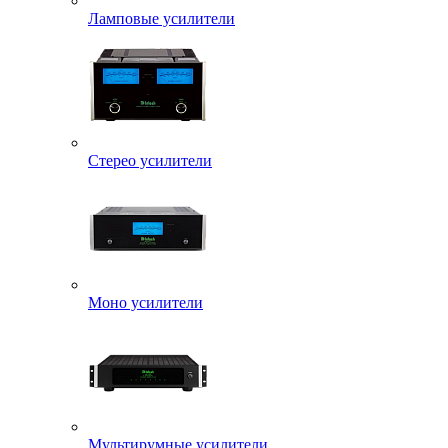
Ламповые усилители
Стерео усилители
Моно усилители
Мультирумные усилители