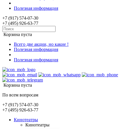
Полезная информация
+7 (917) 574-07-30
+7 (495) 926-63-77
Корзина пуста
Всего две акции, но какие !
Полезная информация
Полезная информация
Корзина пуста
По всем вопросам
+7 (917) 574-07-30
+7 (495) 926-63-77
Кинотеатры
Кинотеатры