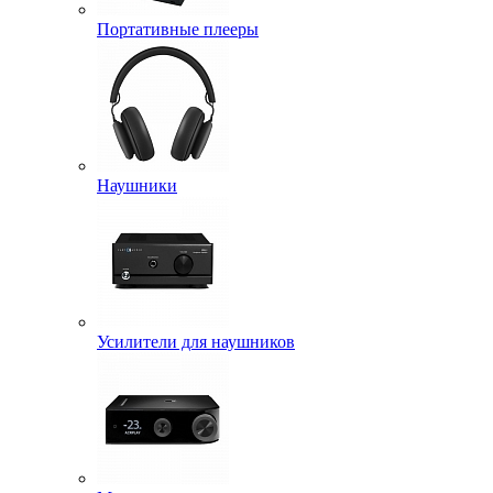
Портативные плееры
Наушники
Усилители для наушников