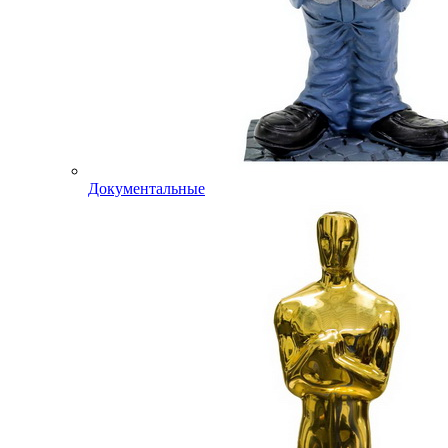
Документальные