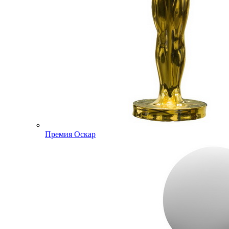
Премия Оскар