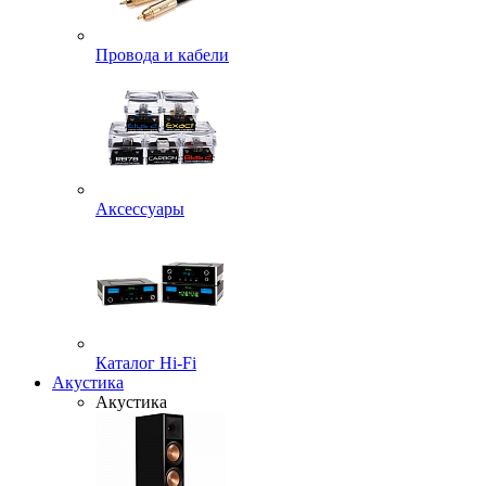
Провода и кабели
Аксессуары
Каталог Hi-Fi
Акустика
Акустика