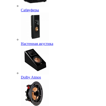
Сабвуферы
Настенная акустика
Dolby Atmos