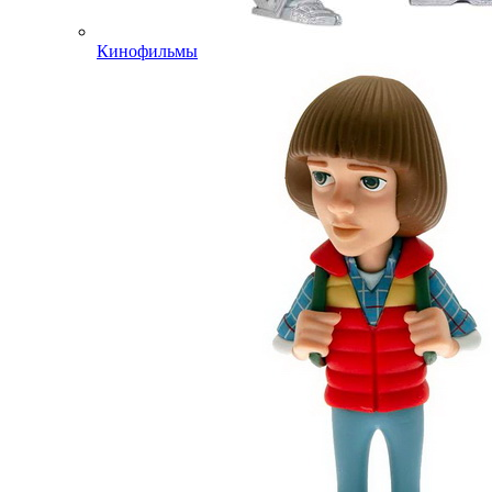
Кинофильмы