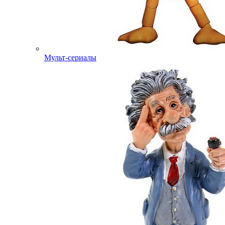
Мульт-сериалы