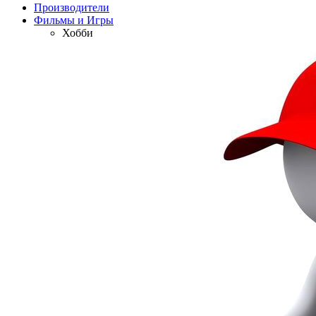
Производители
Фильмы и Игры
Хобби