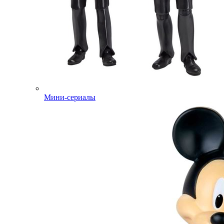
Мини-сериалы