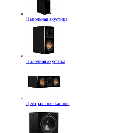
Напольная акустика
Полочная акустика
Центральные каналы