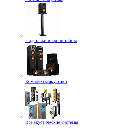
Подставки и кронштейны
Комплекты акустики
Все акустические системы