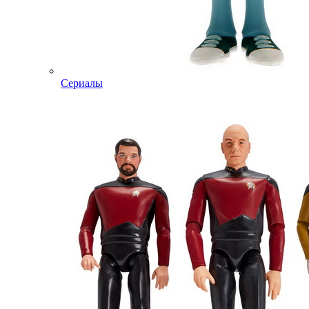
Сериалы