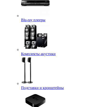
Blu-ray плееры
Комплекты акустики
Подставки и кронштейны