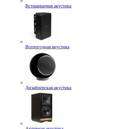
Встраиваемая акустика
Всепогодная акустика
Дизайнерская акустика
Активная акустика