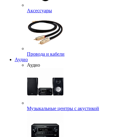
Аксессуары
Провода и кабели
Аудио
Аудио
Музыкальные центры с акустикой