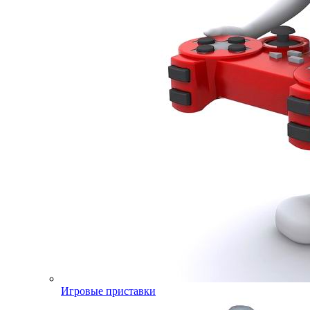
Игровые приставки