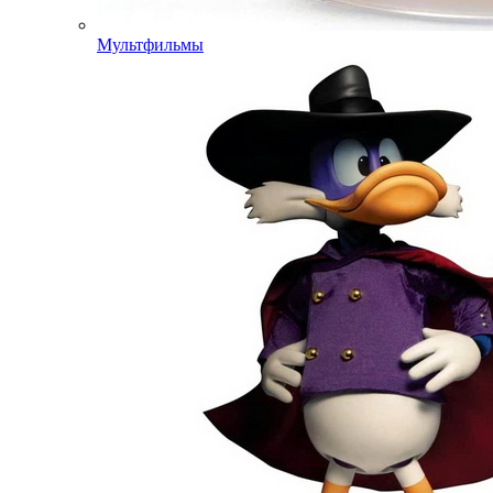
Мультфильмы