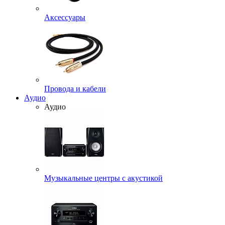
Аксессуары
Провода и кабели
Аудио
Аудио
Музыкальные центры с акустикой