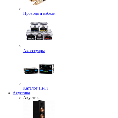
Провода и кабели
Аксессуары
Каталог Hi-Fi
Акустика
Акустика