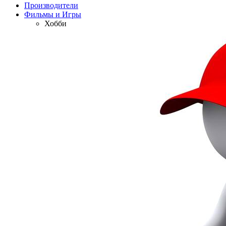
Производители
Фильмы и Игры
Хобби