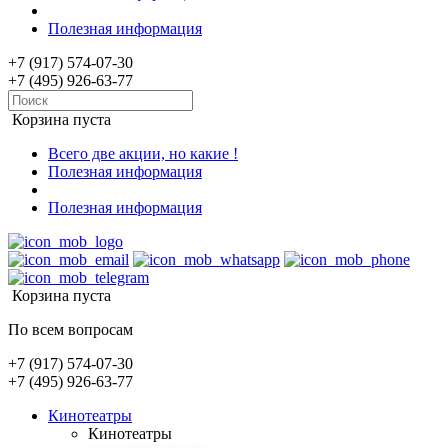
Полезная информация
+7 (917) 574-07-30
+7 (495) 926-63-77
Корзина пуста
Всего две акции, но какие !
Полезная информация
Полезная информация
Корзина пуста
По всем вопросам
+7 (917) 574-07-30
+7 (495) 926-63-77
Кинотеатры
Кинотеатры