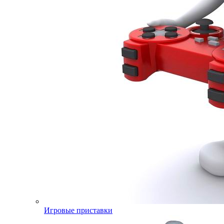
Игровые приставки