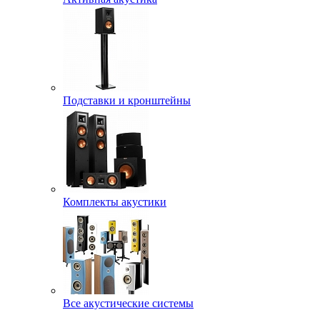
Подставки и кронштейны
Комплекты акустики
Все акустические системы