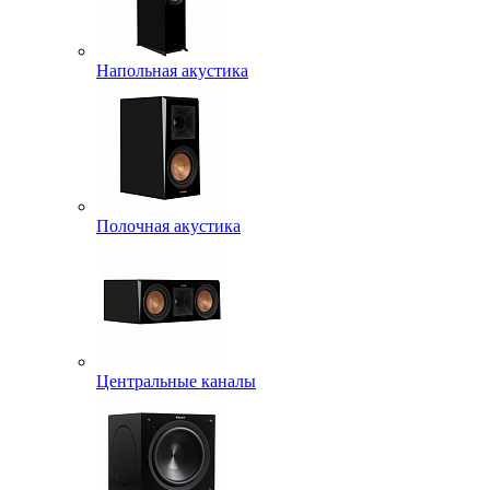
Напольная акустика
Полочная акустика
Центральные каналы