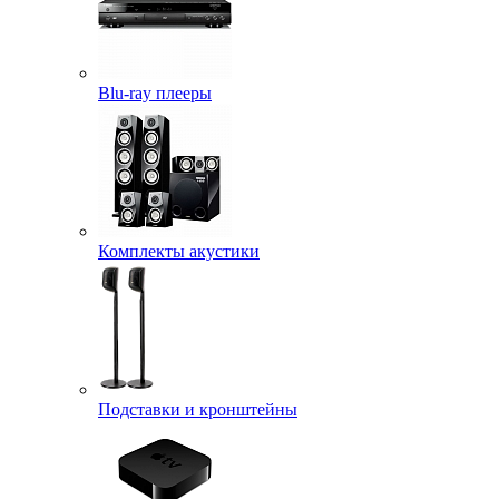
Blu-ray плееры
Комплекты акустики
Подставки и кронштейны