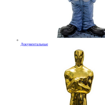
Документальные