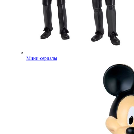
Мини-сериалы