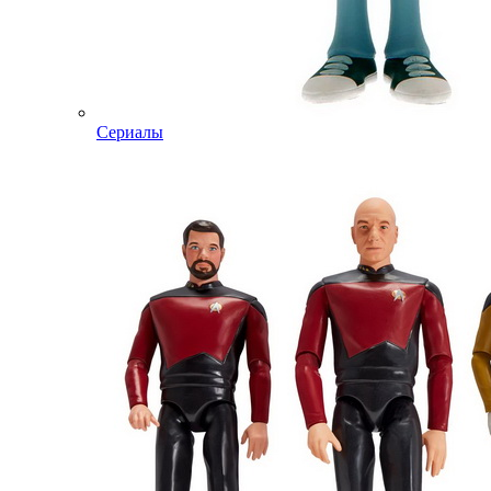
Сериалы