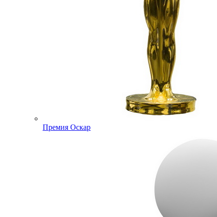
Премия Оскар