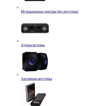
Музыкальные центры без акустики
Аудиосистемы
Активная акустика