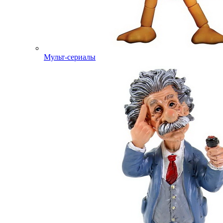
Мульт-сериалы