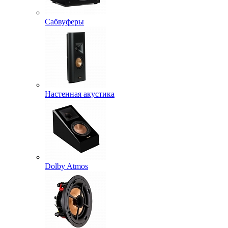
Сабвуферы
Настенная акустика
Dolby Atmos