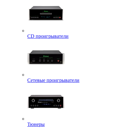
CD проигрыватели
Сетевые проигрыватели
Тюнеры