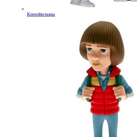
Кинофильмы