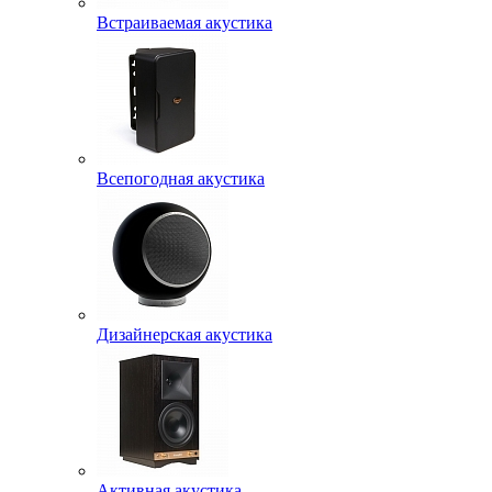
Встраиваемая акустика
Всепогодная акустика
Дизайнерская акустика
Активная акустика