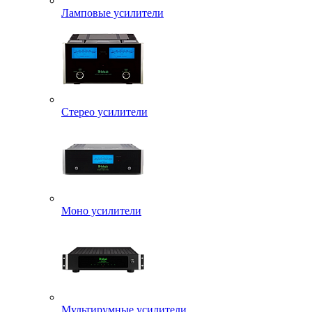
Ламповые усилители
Стерео усилители
Моно усилители
Мультирумные усилители