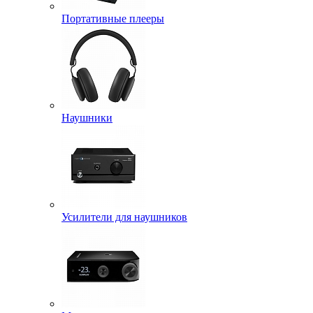
Портативные плееры
Наушники
Усилители для наушников