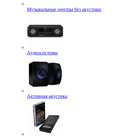
Музыкальные центры без акустики
Аудиосистемы
Активная акустика