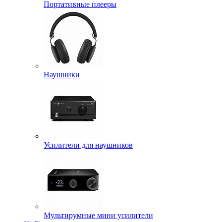
Портативные плееры
Наушники
Усилители для наушников
Мультирумные мини усилители