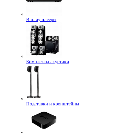
Blu-ray плееры
Комплекты акустики
Подставки и кронштейны