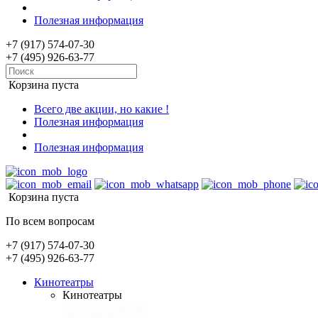
Полезная информация
+7 (917) 574-07-30
+7 (495) 926-63-77
Корзина пуста
Всего две акции, но какие !
Полезная информация
Полезная информация
Корзина пуста
По всем вопросам
+7 (917) 574-07-30
+7 (495) 926-63-77
Кинотеатры
Кинотеатры