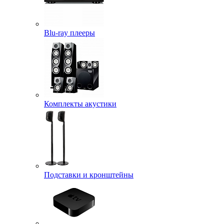
Blu-ray плееры
Комплекты акустики
Подставки и кронштейны