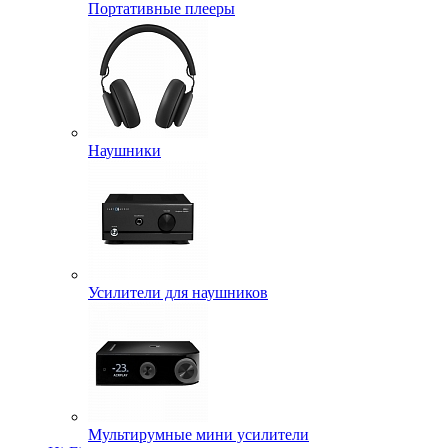
Портативные плееры
Наушники
Усилители для наушников
Мультирумные мини усилители