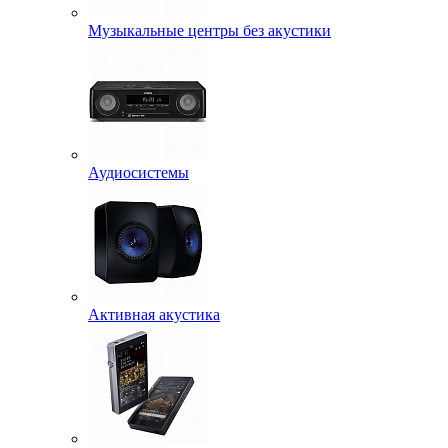
Музыкальные центры без акустики
Аудиосистемы
Активная акустика