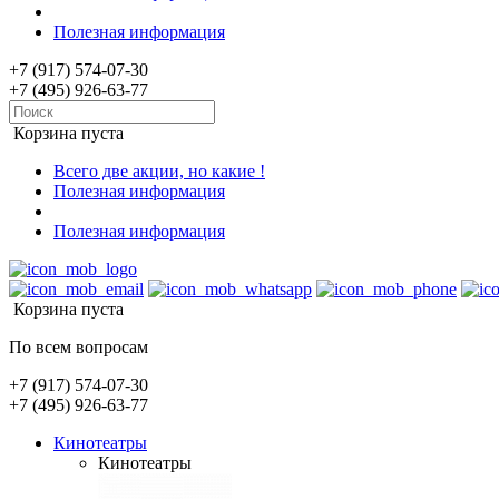
Полезная информация
+7 (917) 574-07-30
+7 (495) 926-63-77
Корзина пуста
Всего две акции, но какие !
Полезная информация
Полезная информация
Корзина пуста
По всем вопросам
+7 (917) 574-07-30
+7 (495) 926-63-77
Кинотеатры
Кинотеатры