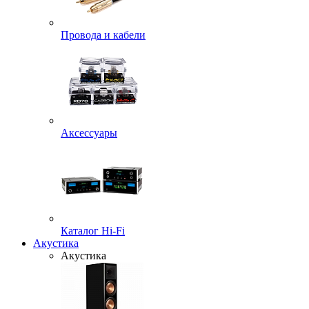
Провода и кабели
Аксессуары
Каталог Hi-Fi
Акустика
Акустика