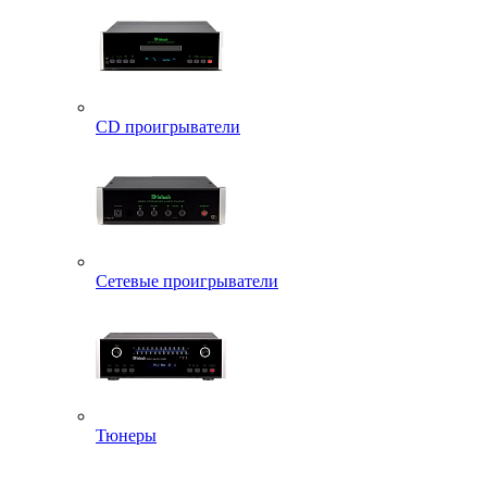
CD проигрыватели
Сетевые проигрыватели
Тюнеры