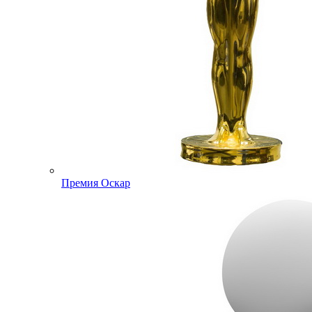
Премия Оскар