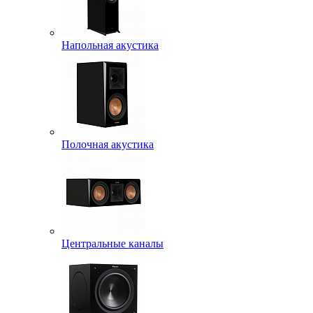
Напольная акустика
Полочная акустика
Центральные каналы