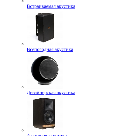
Встраиваемая акустика
Всепогодная акустика
Дизайнерская акустика
Активная акустика