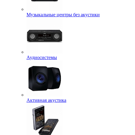
Музыкальные центры без акустики
Аудиосистемы
Активная акустика