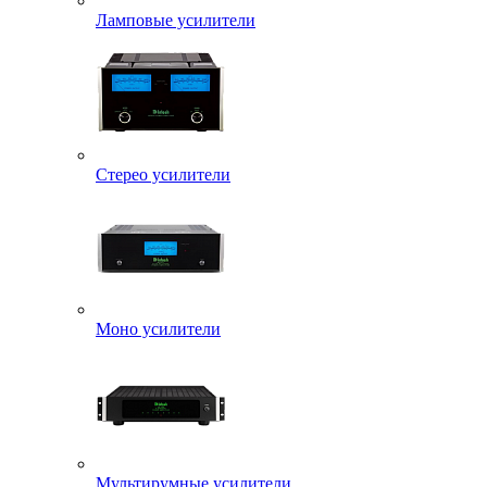
Ламповые усилители
Стерео усилители
Моно усилители
Мультирумные усилители