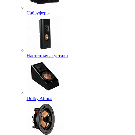
Сабвуферы
Настенная акустика
Dolby Atmos