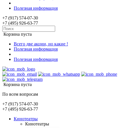
Полезная информация
+7 (917) 574-07-30
+7 (495) 926-63-77
Корзина пуста
Всего две акции, но какие !
Полезная информация
Полезная информация
Корзина пуста
По всем вопросам
+7 (917) 574-07-30
+7 (495) 926-63-77
Кинотеатры
Кинотеатры