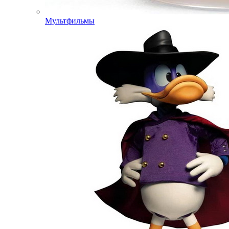
Мультфильмы