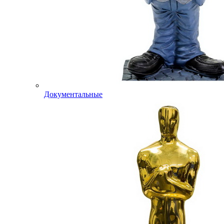
Документальные