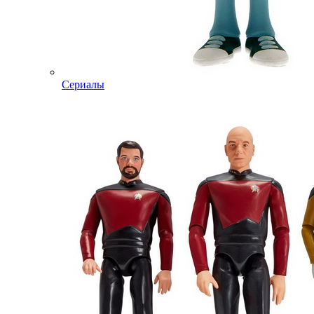
Сериалы