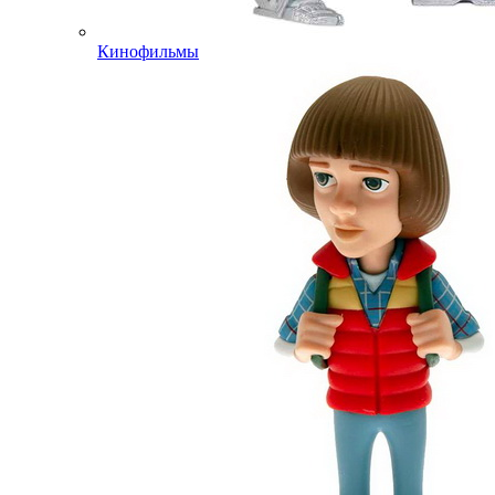
Кинофильмы