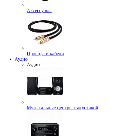
Аксессуары
Провода и кабели
Аудио
Аудио
Музыкальные центры с акустикой