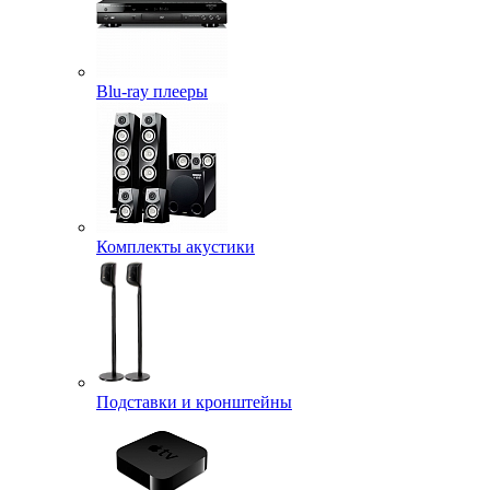
Blu-ray плееры
Комплекты акустики
Подставки и кронштейны