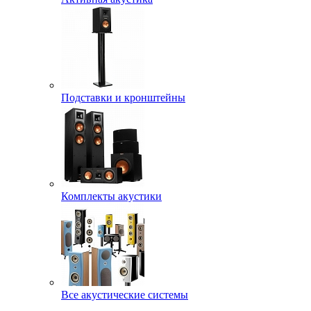
Подставки и кронштейны
Комплекты акустики
Все акустические системы