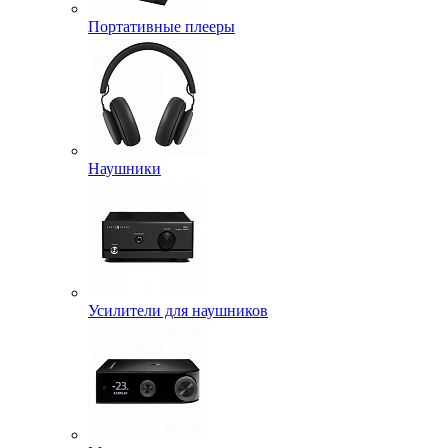
Портативные плееры
Наушники
Усилители для наушников