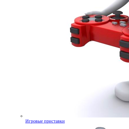
Игровые приставки