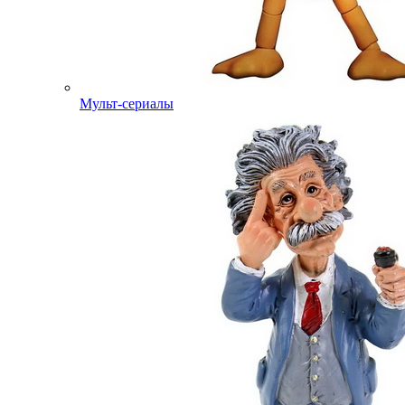
Мульт-сериалы