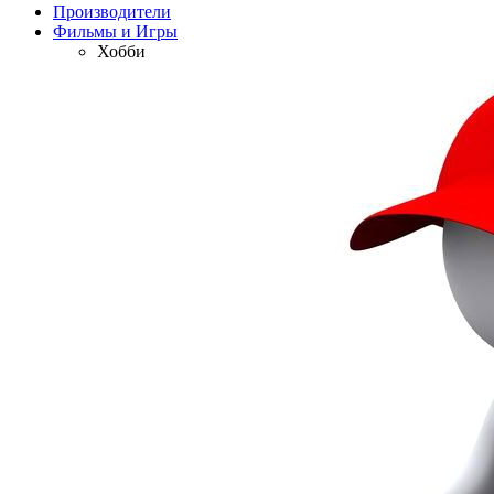
Производители
Фильмы и Игры
Хобби