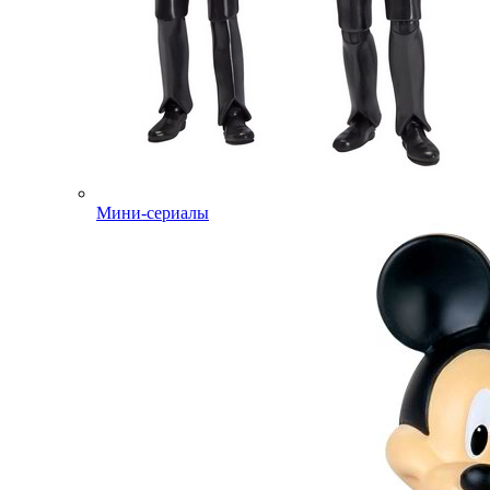
Мини-сериалы